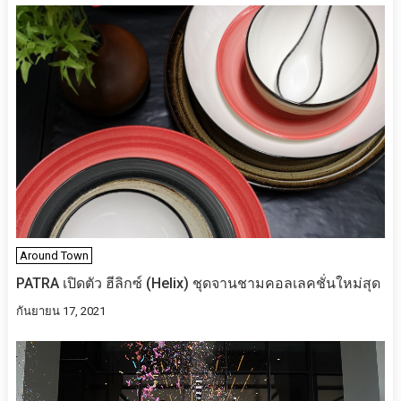
Around Town
PATRA เปิดตัว ฮีลิกซ์ (Helix) ชุดจานชามคอลเลคชั่นใหม่สุด
กันยายน 17, 2021