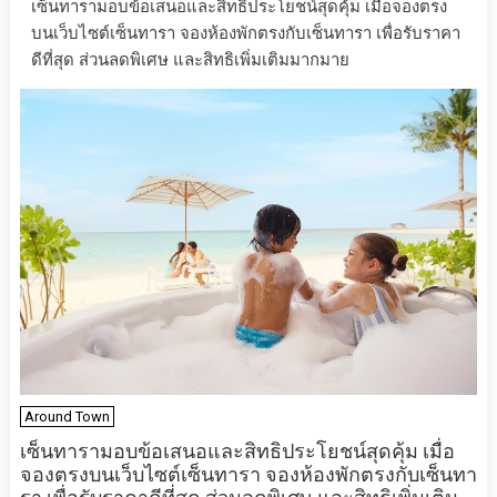
เซ็นทารามอบข้อเสนอและสิทธิประโยชน์สุดคุ้ม เมื่อจองตรง
บนเว็บไซต์เซ็นทารา จองห้องพักตรงกับเซ็นทารา เพื่อรับราคา
ดีที่สุด ส่วนลดพิเศษ และสิทธิเพิ่มเติมมากมาย
Around Town
เซ็นทารามอบข้อเสนอและสิทธิประโยชน์สุดคุ้ม เมื่อ
จองตรงบนเว็บไซต์เซ็นทารา จองห้องพักตรงกับเซ็นทา