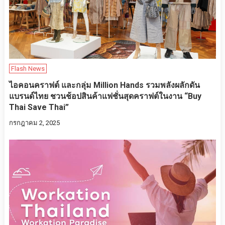
Flash News
ไอคอนคราฟต์ และกลุ่ม Million Hands รวมพลังผลักดัน
แบรนด์ไทย ชวนช้อปสินค้าแฟชั่นสุดคราฟต์ในงาน “Buy
Thai Save Thai”
กรกฎาคม 2, 2025