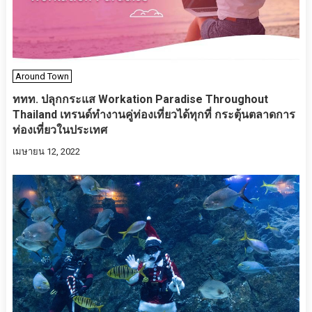
Around Town
ททท. ปลุกกระแส Workation Paradise Throughout
Thailand เทรนด์ทำงานคู่ท่องเที่ยวได้ทุกที่ กระตุ้นตลาดการ
ท่องเที่ยวในประเทศ
เมษายน 12, 2022