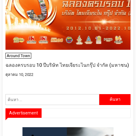
Around Town
ฉลองครบรอบ 10 ปีบริษัท ไทยเจียระไนกรุ๊ป จำกัด (มหาชน)
ตุลาคม 10, 2022
ค้นหา
สำหรับ:
Advertisement