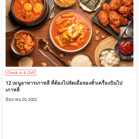
Check-in & Chill
12 เมนูอาหารเกาหลี ที่ต้องไปจัดเมื่อจองตั๋วเครื่องบินไป
เกาหลี
มิถุนายน 20, 2022