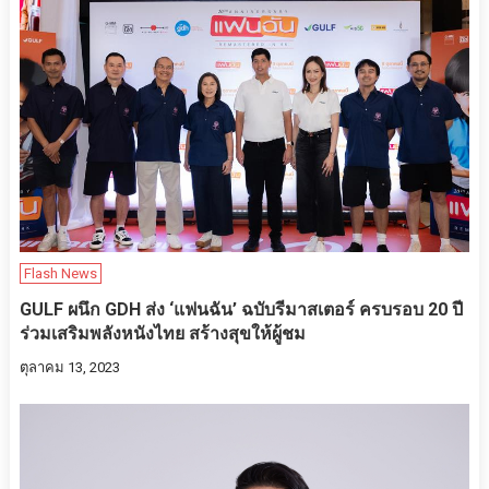
Flash News
GULF ผนึก GDH ส่ง ‘แฟนฉัน’ ฉบับรีมาสเตอร์ ครบรอบ 20 ปี
ร่วมเสริมพลังหนังไทย สร้างสุขให้ผู้ชม
ตุลาคม 13, 2023