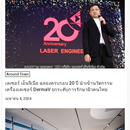
Around Town
เลเซอร์ เอ็นจิเนีย ฉลองครบรอบ 20 ปี นำเข้านวัตกรรม
เครื่องเลเซอร์ DermaV ยกระดับการรักษาผิวคนไทย
เมษายน 4, 2024