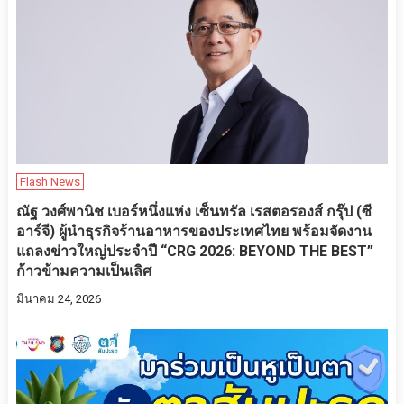
Flash News
ณัฐ วงศ์พานิช เบอร์หนึ่งแห่ง เซ็นทรัล เรสตอรองส์ กรุ๊ป (ซี
อาร์จี) ผู้นำธุรกิจร้านอาหารของประเทศไทย พร้อมจัดงาน
แถลงข่าวใหญ่ประจำปี “CRG 2026: BEYOND THE BEST”
ก้าวข้ามความเป็นเลิศ
มีนาคม 24, 2026