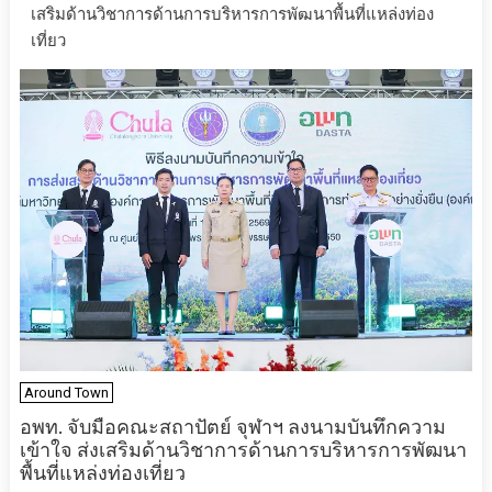
เสริมด้านวิชาการด้านการบริหารการพัฒนาพื้นที่แหล่งท่อง
เที่ยว
Around Town
อพท. จับมือคณะสถาปัตย์ จุฬาฯ ลงนามบันทึกความ
เข้าใจ ส่งเสริมด้านวิชาการด้านการบริหารการพัฒนา
พื้นที่แหล่งท่องเที่ยว