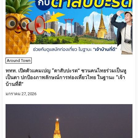
Around Town
ททท. เปิดตัวแคมเปญ “ตาสับปะรด” ชวนคนไทยร่วมเป็นหู
เป็นตา ปกป้องภาพลักษณ์การท่องเที่ยวไทย ในฐานะ “เจ้า
บ้านที่ดี”
มกราคม 27, 2026