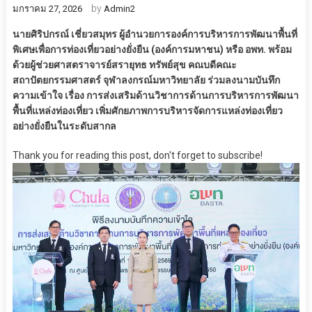
by
มกราคม 27, 2026
Admin2
นายศิริปกรณ์ เชี่ยวสมุทร ผู้อำนวยการองค์การบริหารการพัฒนาพื้นที่
พิเศษเพื่อการท่องเที่ยวอย่างยั่งยืน (องค์การมหาชน) หรือ อพท. พร้อม
ด้วยผู้ช่วยศาสตราจารย์สรายุทธ ทรัพย์สุข คณบดีคณะ
สถาปัตยกรรมศาสตร์ จุฬาลงกรณ์มหาวิทยาลัย ร่วมลงนามบันทึก
ความเข้าใจ เรื่อง การส่งเสริมด้านวิชาการด้านการบริหารการพัฒนา
พื้นที่แหล่งท่องเที่ยว เพิ่มศักยภาพการบริหารจัดการแหล่งท่องเที่ยว
อย่างยั่งยืนในระดับสากล
Thank you for reading this post, don't forget to subscribe!