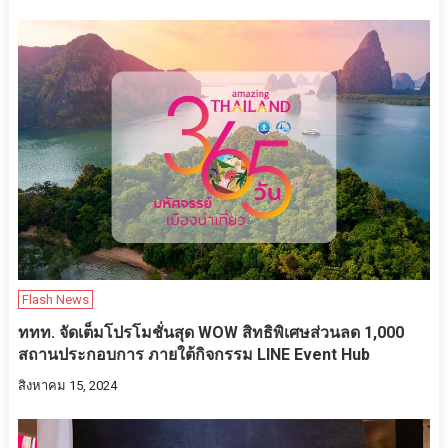
Flash News
ททท. จัดเต็มโปรโมชั่นสุด WOW สิทธิพิเศษส่วนลด 1,000
สถานประกอบการ ภายใต้กิจกรรม LINE Event Hub
สิงหาคม 15, 2024