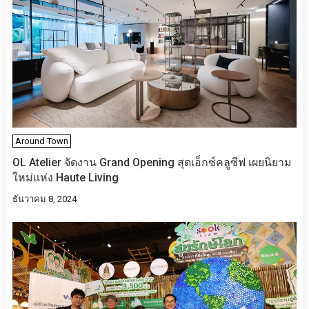
Around Town
OL Atelier จัดงาน Grand Opening สุดเอ็กซ์คลูซีฟ เผยนิยาม
ใหม่แห่ง Haute Living
ธันวาคม 8, 2024