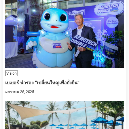
Vision
เบเยอร์ นำร่อง “เปลี่ยนใหญ่เพื่อยั่งยืน”
มกราคม 28, 2025