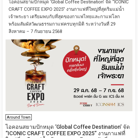
ไอคอนสยามปักหมุด ‘Global Coffee Destination’ จัด “ICONIC
CRAFT COFFEE EXPO 2025” งานกาแฟที่ใหญ่ที่สุดริมแม่น้ำ
เจ้าพระยา เตรียมพบกับที่สุดของกาแฟไทยและกาแฟโลก
พร้อมสัมผัสวัฒนธรรมกาแฟครบทุกมิติ ระหว่างวันที่ 29
สิงหาคม – 7 กันยายน 2568
Around Town
ไอคอนสยามปักหมุด ‘Global Coffee Destination’ จัด
“ICONIC CRAFT COFFEE EXPO 2025” งานกาแฟที่