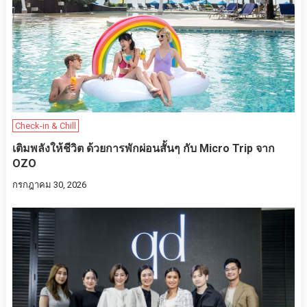
Check-in & Chill
เติมพลังให้ชีวิต ด้วยการพักผ่อนสั้นๆ กับ Micro Trip จาก
OZO
กรกฎาคม 30, 2026