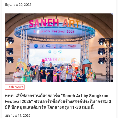
มิถุนายน 20, 2022
Flash News
ททท. เสิร์ฟสงกรานต์สายอาร์ต “Saneh Art by Songkran
Festival 2026” ชวนอาร์ตชื่อดังสร้างสรรค์ประติมากรรม 3
มิติ ปักหมุดแลนด์มาร์ค ใจกลางกรุง 11-30 เม.ย.นี้
เมษายน 11, 2026