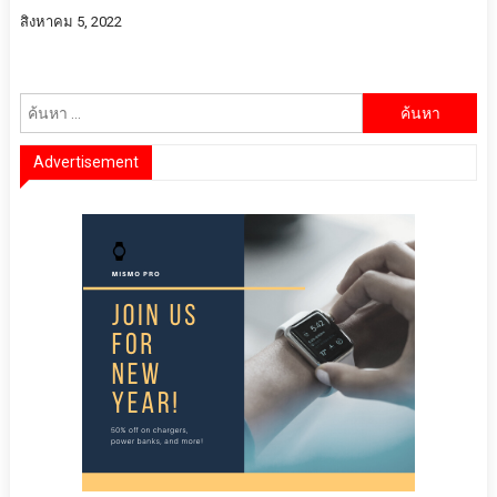
สิงหาคม 5, 2022
ค้นหา
สำหรับ:
Advertisement