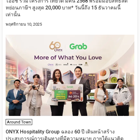
โออิชิ ร่วมโครงการ เที่ยวดี มีคืน 2568 พร้อมมอบสิทธิลด
หย่อนภาษีฯ สูงสุด 20,000 บาท* วันนี้ถึง 15 ธันวาคมนี้
เท่านั้น
พฤศจิกายน 10, 2025
Around Town
ONYX Hospitality Group ฉลอง 60 ปี เดินหน้าสร้าง
ประสบการณ์การเดินทางที่มีความหมาย ภายใต้แนวคิด