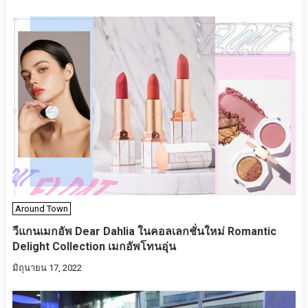
Around Town
วีแกนเมกอัพ Dear Dahlia ในคอลเลกชั่นใหม่ Romantic
Delight Collection เมกอัพโทนอุ่น
มิถุนายน 17, 2022