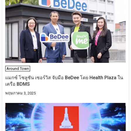
Around Town
แมกซ์ โซลูชัน เซอร์วิส จับมือ BeDee โดย Health Plaza ใน
เครือ BDMS
พฤษภาคม 3, 2025