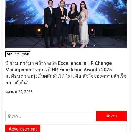
Around Town
บี.กริม ฟาร์มา คว้ารางวัล Excellence in HR Change
Management จากเวที HR Excellence Awards 2025
สะท้อนความมุ่งมั่นผลักดันให้ “คน คือ หัวใจของความสำเร็จ
อย่างยั่งยืน”
ตุลาคม 22, 2025
ค้นหา
สำหรับ:
Advertisement