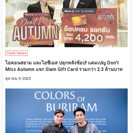
Flash News
ไอคอนสยาม และไอซีเอส ปลุกพลังช้อป! แคมเปญ Don’t
Miss Autumn แจก Siam Gift Card รวมกว่า 2.3 ล้านบาท
ตุลาคม 9, 2025