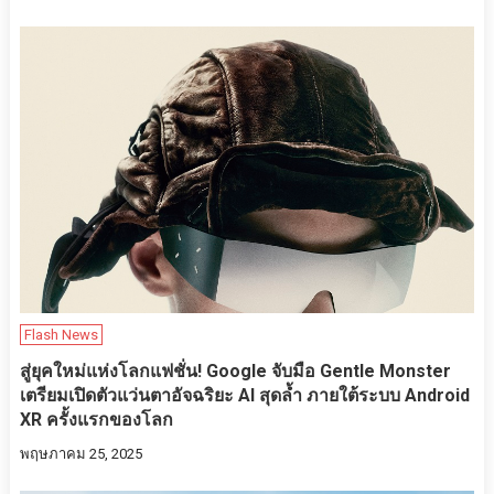
Flash News
สู่ยุคใหม่แห่งโลกแฟชั่น! Google จับมือ Gentle Monster
เตรียมเปิดตัวแว่นตาอัจฉริยะ AI สุดล้ำ ภายใต้ระบบ Android
XR ครั้งแรกของโลก
พฤษภาคม 25, 2025