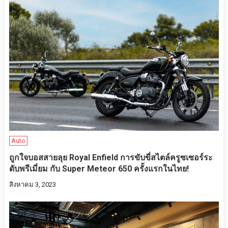
Auto
ถูกใจบอสสายลุย Royal Enfield การขับขี่สไตล์ครูซเซอร์ระ
ดับพรีเมี่ยม กับ Super Meteor 650 ครั้งแรกในไทย!
สิงหาคม 3, 2023