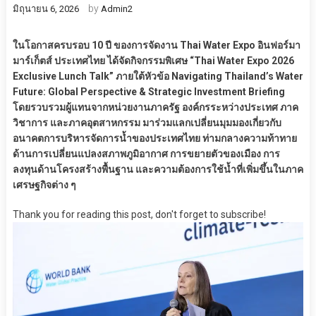
by
มิถุนายน 6, 2026
Admin2
ในโอกาสครบรอบ 10 ปี ของการจัดงาน Thai Water Expo อินฟอร์มา
มาร์เก็ตส์ ประเทศไทย ได้จัดกิจกรรมพิเศษ “Thai Water Expo 2026
Exclusive Lunch Talk” ภายใต้หัวข้อ Navigating Thailand’s Water
Future: Global Perspective & Strategic Investment Briefing
โดยรวบรวมผู้แทนจากหน่วยงานภาครัฐ องค์กรระหว่างประเทศ ภาค
วิชาการ และภาคอุตสาหกรรม มาร่วมแลกเปลี่ยนมุมมองเกี่ยวกับ
อนาคตการบริหารจัดการน้ำของประเทศไทย ท่ามกลางความท้าทาย
ด้านการเปลี่ยนแปลงสภาพภูมิอากาศ การขยายตัวของเมือง การ
ลงทุนด้านโครงสร้างพื้นฐาน และความต้องการใช้น้ำที่เพิ่มขึ้นในภาค
เศรษฐกิจต่าง ๆ
Thank you for reading this post, don't forget to subscribe!