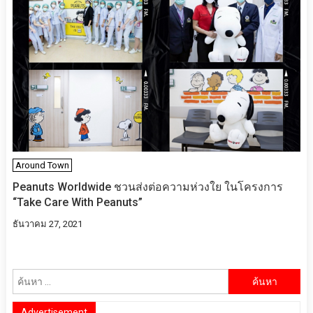
Around Town
Peanuts Worldwide ชวนส่งต่อความห่วงใย​ ​ในโครงการ
“Take Care With Peanuts”
ธันวาคม 27, 2021
ค้นหา
สำหรับ:
Advertisement