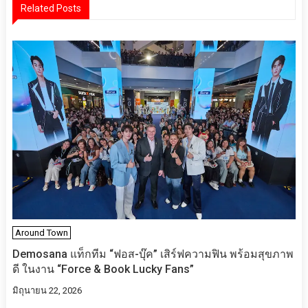
Related Posts
Around Town
Demosana แท็กทีม “ฟอส-บุ๊ค” เสิร์ฟความฟิน พร้อมสุขภาพ
ดี ในงาน “Force & Book Lucky Fans”
มิถุนายน 22, 2026