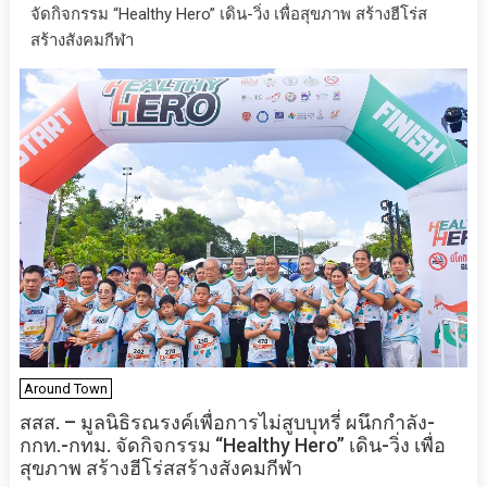
จัดกิจกรรม “Healthy Hero” เดิน-วิ่ง เพื่อสุขภาพ สร้างฮีโร่ส
สร้างสังคมกีฬา
Around Town
สสส. – มูลนิธิรณรงค์เพื่อการไม่สูบบุหรี่ ผนึกกำลัง-
กกท.-กทม. จัดกิจกรรม “Healthy Hero” เดิน-วิ่ง เพื่อ
สุขภาพ สร้างฮีโร่สสร้างสังคมกีฬา