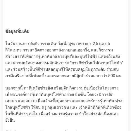
ข้อมูลเพิ่มเติม
ในวันงานการจัดกิจกรรมเดิน-วิ่งเพื่อสุขภาพ ระยะ 2.5 และ 5
กิโลเมตร การสาธิตการออกกาลังกายก่อนออกวิ่ง, และกิจกรรม
สร้างสรรค์เพื่อการรู้เท่าทันกลลวงบุหรี่และบุหรี่ไฟฟ้า แสดงถึงพลัง
และความพร้อมของการผลักดันวาระ “การกีฬาไทยไม่เอาบุหรี่ไฟฟ้า”
และร่วมสร้างพื้นที่กีฬาปลอดบุหรี่ให้ครอบคลุมในทุกระดับ ร่วมกับ
ภาคีเครือข่ายที่เข้มแข็งและหลากหลายมีผู้เข้าร่วมมากกว่า 500 คน
นอกจากนี้ ภาคีเครือข่ายยังเตรียมจัด กิจกรรมต่อเนื่องในโครงการ
เพื่อรณรงค์การรู้เท่าทันบุหรี่ไฟฟ้าอย่างเข้มข้น โดยจะมีการจัด
เสวนา และอบรม เพื่อสร้างทั้งบุคลากรและเผยแพร่การรู้เท่าทัน ห่าง
ไกลบุหรี่ไฟฟ้า ให้กับ ครู กลุ่มเยาวชน และ เจ้าหน้าที่กีฬาที่เกี่ยวข้อง
ในพื้นที่ต่างๆ ต่อไป เพื่อสร้างความรู้ความเข้าใจอย่างต่อเนื่องและ
ยั่งยืน