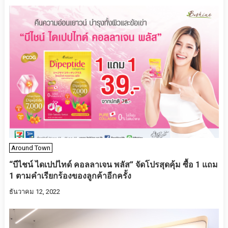
Around Town
“บีไชน์ ไดเปปไทด์ คอลลาเจน พลัส” จัดโปรสุดคุ้ม ซื้อ 1 แถม
1 ตามคำเรียกร้องของลูกค้าอีกครั้ง
ธันวาคม 12, 2022