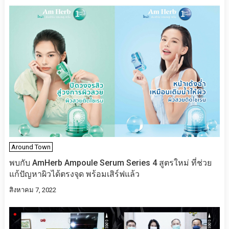
Around Town
พบกับ AmHerb Ampoule Serum Series 4 สูตรใหม่​ ที่ช่วย
แก้ปัญหาผิวได้ตรงจุด พร้อมเสิร์ฟแล้ว
สิงหาคม 7, 2022