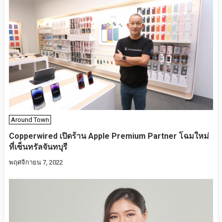
Around Town
Copperwired เปิดร้าน Apple Premium Partner โฉมใหม่
ที่เซ็นทรัลจันทบุรี
พฤศจิกายน 7, 2022