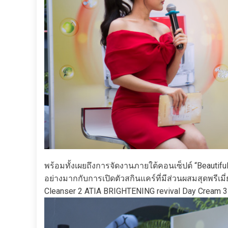
พร้อมทั้งเผยถึงการจัดงานภายใต้คอนเซ็ปต์ “Beautiful S
อย่างมากกับการเปิดตัวสกินแคร์ที่มีส่วนผสมสุดพรีเ
Cleanser 2 ATIA BRIGHTENING revival Day Cream 