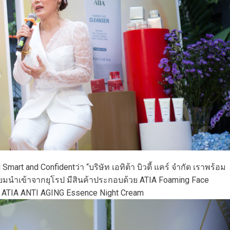
mart and Confidentว่า “บริษัท เอทิต้า บิวตี้ แคร์ จำกัด เราพร้อม
มี่ยมนำเข้าจากยุโรป มีสินค้าประกอบด้วย ATIA Foaming Face
3 ATIA ANTI AGING Essence Night Cream