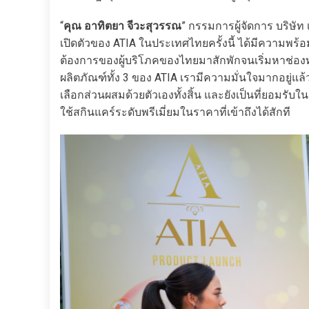
“
คุณ อาทิตยา จีวะสุวรรณ
” กรรมการผู้จัดการ บริษัท เ
เปิดตัวของ ATIA ในประเทศไทยครั้งนี้ ได้มีความพร
ต้องการของผู้บริโภคของไทยมาสักพักจนเริ่มหาช่องท
ผลิตภัณฑ์ทั้ง 3 ของ ATIA เรามีความมั่นใจมากอยู่แ
เลือกส่วนผสมด้วยตัวเองทั้งสิ้น และยังเป็นที่ยอมรับ
ใช้สกินแคร์ระดับพรีเมี่ยมในราคาที่เข้าถึงได้สักที