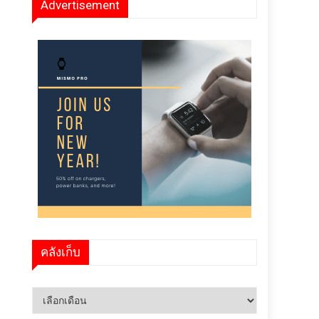
Advertisement
คลังเก็บ
คลัง
เก็บ