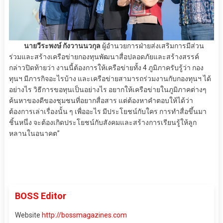
นายวีระพงษ์ กังวานนวกุล
ผู้อำนวยการฝ่ายส่งเสริมการมีส่วน
ร่วมและสร้างเครือข่ายกองทุนพัฒนาสื่อปลอดภัยและสร้างสรรค์
กล่าวปิดท้ายว่า งานนี้ต้องการให้เครือข่ายทั้ง 4 ภูมิภาครับรู้ว่า กอง
ทุนฯ มีภารกิจอะไรบ้าง และเครือข่ายสามารถร่วมงานกับกองทุนฯ ได้
อย่างไร วิธีการขอทุนเป็นอย่างไร อยากให้เครือข่ายในภูมิภาคต่างๆ
ค้นหาของดีของชุมชนที่อยากสื่อสาร แต่ต้องหาคำตอบให้ได้ว่า
ต้องการเล่าเรื่องนั้น ๆ เพื่ออะไร มีประโยชน์กับใคร การทำสื่อขึ้นมา
ชิ้นหนึ่ง จะต้องเกิดประโยชน์กับสังคมและสร้างการเรียนรู้ให้ลูก
หลานในอนาคต”
BOSS Editor
Website
http://bossmagazines.com