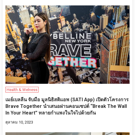
Health & Welness
เมย์เบลลีน จับมือ มูลนิธิสติแอพ (SATI App) เปิดตัวโครงการ
Brave Together นำเสนอผ่านคอนเซปต์ “Break The Wall
In Your Heart” ทลายกำแพงในใจไปด้วยกัน
ตุลาคม 10, 2023