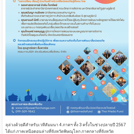
ลุล่วงด้วยดีสำหรับเวทีสัมมนา 4 ภาคฯ ทั้ง 3 ครั้งในช่วงปลายปี 2567
ได้แก่ ภาคเหนือตอนล่างที่จังหวัดพิษณุโลก ภาคกลางที่จังหวัด