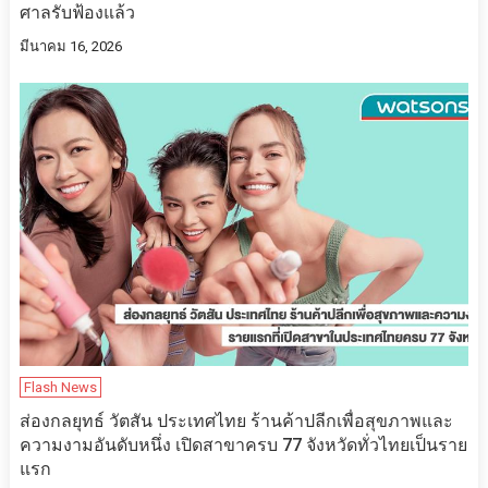
ศาลรับฟ้องแล้ว
มีนาคม 16, 2026
Flash News
ส่องกลยุทธ์ วัตสัน ประเทศไทย ร้านค้าปลีกเพื่อสุขภาพและ
ความงามอันดับหนึ่ง เปิดสาขาครบ 77 จังหวัดทั่วไทยเป็นราย
แรก