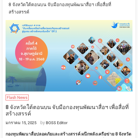
8 จังหวัดใต้ตอนบน จับมือกองทุนพัฒนาสื่อฯ เพื่อสื่อที่
สร้างสรรค์
Flash News
8 จังหวัดใต้ตอนบน จับมือกองทุนพัฒนาสื่อฯ เพื่อสื่อที่
สร้างสรรค์
by
มกราคม 15, 2025
BOSS Editor
กองทุนพัฒนาสื่อปลอดภัยและสร้างสรรค์ ผนึกพลังเครือข่าย
8 จังหวัด