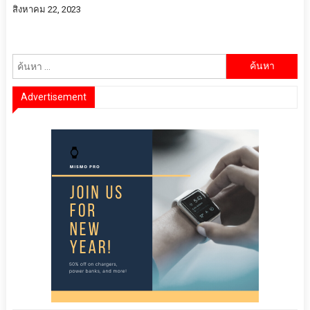
สิงหาคม 22, 2023
ค้นหา
สำหรับ:
Advertisement