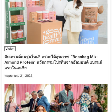
Vision
จับเทรนด์​คนรุ่นใหม่! ​ อร่อย​ได้สุขภาพ ​ “Beanbag Mix
Almond Protein” นวัตกรรมโปรตีนจากอัลมอนด์ แบรนด์
แรกในเอเชีย
พฤษภาคม 21, 2022