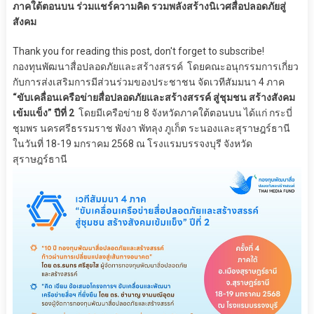
ภาคใต้ตอนบน ร่วมแชร์ความคิด รวมพลังสร้างนิเวศสื่อปลอดภัยสู่
สังคม
Thank you for reading this post, don't forget to subscribe!
กองทุนพัฒนาสื่อปลอดภัยและสร้างสรรค์ โดยคณะอนุกรรมการเกี่ยว
กับการส่งเสริมการมีส่วนร่วมของประชาชน จัดเวทีสัมมนา 4 ภาค
“ขับเคลื่อนเครือข่ายสื่อปลอดภัยและสร้างสรรค์ สู่ชุมชน สร้างสังคม
เข้มแข็ง” ปีที่ 2
โดยมีเครือข่าย 8 จังหวัดภาคใต้ตอนบน ได้แก่ กระบี่
ชุมพร นครศรีธรรมราช พังงา พัทลุง ภูเก็ต ระนองและสุราษฎร์ธานี
ในวันที่ 18-19 มกราคม 2568 ณ โรงแรมบรรจงบุรี จังหวัด
สุราษฎร์ธานี