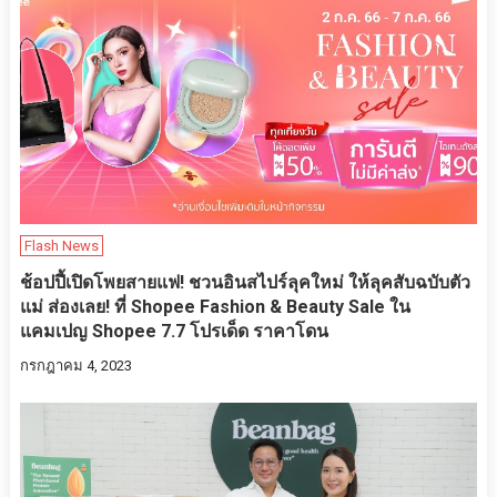
Flash News
ช้อปปี้เปิดโพยสายแฟ! ชวนอินสไปร์ลุคใหม่ ให้ลุคสับฉบับตัว
แม่ ส่องเลย! ที่ Shopee Fashion & Beauty Sale ใน
แคมเปญ Shopee 7.7 โปรเด็ด ราคาโดน
กรกฎาคม 4, 2023