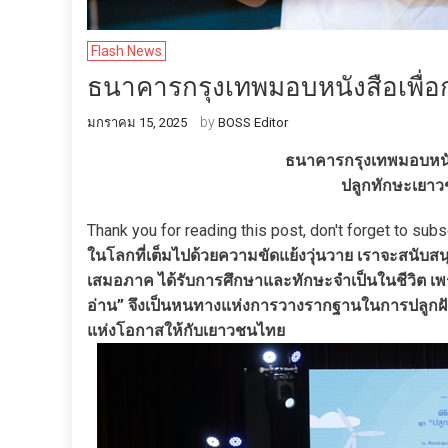
Flash News
ธนาคารกรุงเทพมอบหนังสือเพื่อก
by
มกราคม 15, 2025
BOSS Editor
ธนาคารกรุงเทพมอบหนังสือ
ปลูกทักษะเยาว
Thank you for reading this post, don't forget to subs
ในโลกที่เต็มไปด้วยความขัดแย้งวุ่นวาย เราจะสนับส
เสมอภาค ได้รับการศึกษาและทักษะจำเป็นในชีวิต เพรา
อ่าน” จึงเป็นหนทางแห่งการวางรากฐานในการปลูกฝั
แห่งโอกาสให้กับเยาวชนไทย