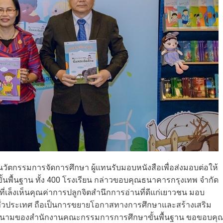
ัตกรรมการจัดการศึกษา ผู้แทนรับมอบหนังสือเพื่อส่งมอบต่อให้
พื้นฐาน ทั้ง 400 โรงเรียน กล่าวขอบคุณธนาคารกรุงเทพ จำกัด
ี่เล็งเห็นคุณค่าการปลูกจิตสำนึกการอ่านที่ดีแก่เยาวชน มอบ
ๆ ทั่วประเทศ ถือเป็นการขยายโอกาสทางการศึกษาและสร้างเสริม
ในนามของสำนักงานคณะกรรมการการศึกษาขั้นพื้นฐาน ขอขอบคุ