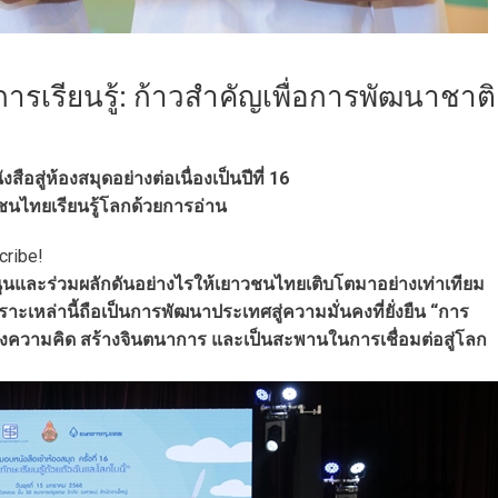
ารเรียนรู้: ก้าวสำคัญเพื่อการพัฒนาชาติ
สู่ห้องสมุดอย่างต่อเนื่องเป็นปีที่ 16
ชนไทยเรียนรู้โลกด้วยการอ่าน
cribe!
นุนและร่วมผลักดันอย่างไรให้เยาวชนไทยเติบโตมาอย่างเท่าเทียม
ะเหล่านี้ถือเป็นการพัฒนาประเทศสู่ความมั่นคงที่ยั่งยืน “การ
งความคิด สร้างจินตนาการ และเป็นสะพานในการเชื่อมต่อสู่โลก