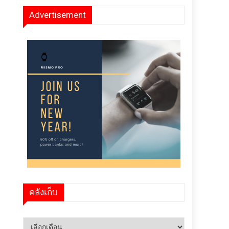
Advertisement
คลังเก็บ
คลัง