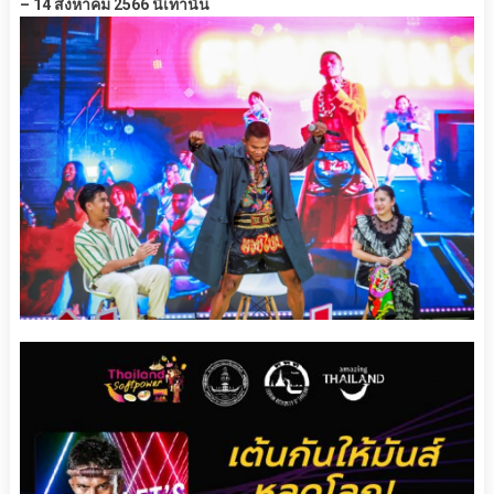
– 14 สิงหาคม 2566 นี้เท่านั้น