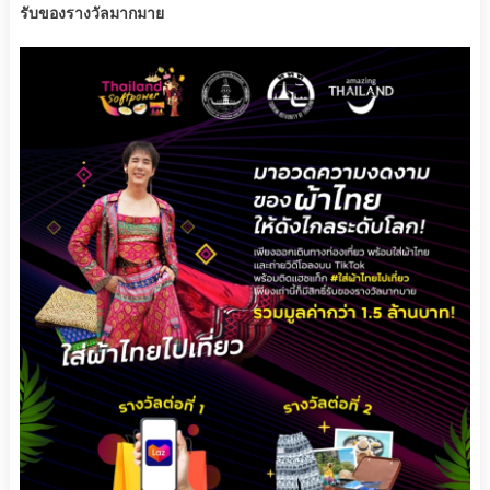
รับของรางวัลมากมาย