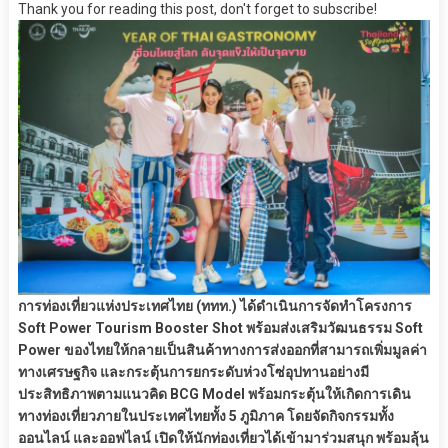
Thank you for reading this post, don't forget to subscribe!
การท่องเที่ยวแห่งประเทศไทย (ททท.) ได้ดำเนินการจัดทำโครงการ
Soft Power Tourism Booster Shot พร้อมส่งเสริมวัฒนธรรม Soft
Power ของไทยให้กลายเป็นสินค้าทางการส่งออกที่สามารถเพิ่มมูลค่า
ทางเศรษฐกิจ และกระตุ้นการยกระดับห่วงโซ่อุปทานอย่างมี
ประสิทธิภาพตามแนวคิด BCG Model พร้อมกระตุ้นให้เกิดการเดิน
ทางท่องเที่ยวภายในประเทศไทยทั้ง 5 ภูมิภาค โดยจัดกิจกรรมทั้ง
ออนไลน์ และออฟไลน์ เปิดให้นักท่องเที่ยวได้เข้ามาร่วมสนุก พร้อมลุ้น