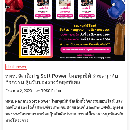
Flash News
ททท. จัดเต็ม! ชู Soft Power ไทยทุกมิติ ร่วมสนุกกับ
กิจกรรม ลุ้นรับของรางวัลสุดพิเศษ
by
สิงหาคม 2, 2023
BOSS Editor
ททท. ผลักดัน Soft Power ไทยทุกมิติ จัดเต็มทั้งกิจกรรมออนไลน์ และ
ออฟไลน์ เอาใจทั้งสายเที่ยว สายกิน สายแดนซ์ และสายแฟชั่น ลุ้นรับ
ของรางวัลมากมาย พร้อมลุ้นสัมผัสประสบการณ์มื้ออาหารสุดพิเศษกับ
ทางโครงการ