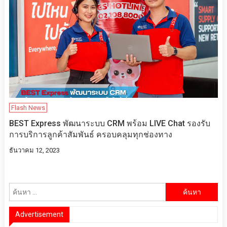
Flash News
BEST Express พัฒนาระบบ CRM พร้อม LIVE Chat รองรับ
การบริการลูกค้าสัมพันธ์ ครอบคลุมทุกช่องทาง
ธันวาคม 12, 2023
ค้นหา
สำหรับ:
Advertisement