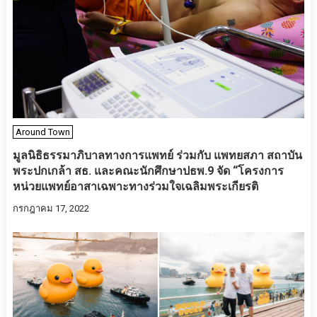
Around Town
มูลนิธิธรรมาภิบาลทางการแพทย์ ร่วมกับ แพทยสภา สถาบัน
พระปกเกล้า สธ. และคณะนักศึกษาปธพ.9 จัด “โครงการ
หน่วยแพทย์อาสาเฉพาะทางร่วมใจเฉลิมพระเกียรติ
กรกฎาคม 17, 2022