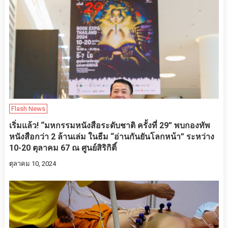
Flash News
เริ่มแล้ว! “มหกรรมหนังสือระดับชาติ ครั้งที่ 29” พบกองทัพ
หนังสือกว่า 2 ล้านเล่ม ในธีม “อ่านกันยันโลกหน้า” ระหว่าง
10-20 ตุลาคม 67 ณ ศูนย์สิริกิติ์
ตุลาคม 10, 2024