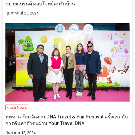
ขยายแบรนด์ ตอบโจทย์คนรักบ้าน
กุมภาพันธ์ 25, 2024
Flash News
ททท. เตรียมจัดงาน DNA Travel & Fair Festival ครั้งแรกกับ
การค้นหาตัวตนผ่าน Your Travel DNA
กันยายน 12, 2024