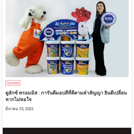
Quotes
ดูลักซ์ พรอมมิส : การันตีมอบสีที่ดีตามคำสัญญา ยินดีเปลี่ยน
หากไม่พอใจ
มีนาคม 25, 2022