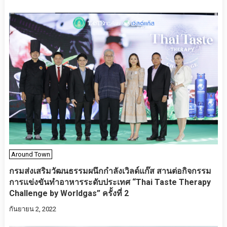
Around Town
กรมส่งเสริมวัฒนธรรมผนึกกำลังเวิลด์แก๊ส สานต่อกิจกรรม
การแข่งขันทำอาหารระดับประเทศ “Thai Taste Therapy
Challenge by Worldgas” ครั้งที่ 2
กันยายน 2, 2022