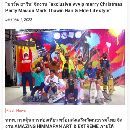
“มาร์ค ธาวิน’ จัดงาน “exclusive vvvip merry Christmas
Party Maison Mark Thawin Hair & Elite Lifestyle”
มกราคม 4, 2022
Flash News
ททท. กระตุ้นการท่องเที่ยว พร้อมส่งเสริมวัฒนธรรมไทย จัด
งาน AMAZING HIMMAPAN ART & EXTREME ภายใต้