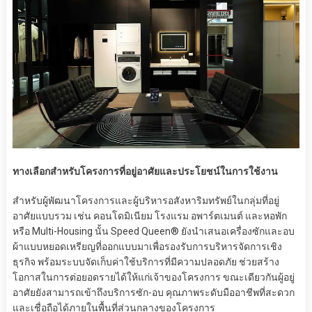
ทางเลือกสำหรับโครงการที่อยู่อาศัยและประโยชน์ในการใช้งาน
สำหรับผู้พัฒนาโครงการและผู้บริหารอสังหาริมทรัพย์ในกลุ่มที่อยู่
อาศัยแบบรวม เช่น คอนโดมิเนียม โรงแรม อพาร์ตเมนต์ และหอพัก
หรือ Multi-Housing นั้น Speed Queen® ยังนำเสนอเครื่องซักและอบ
ผ้าแบบหยอดเหรียญที่ออกแบบมาเพื่อรองรับการบริหารจัดการเชิง
ธุรกิจ พร้อมระบบจัดเก็บค่าใช้บริการที่มีความปลอดภัย ช่วยสร้าง
โอกาสในการต่อยอดรายได้ให้แก่เจ้าของโครงการ ขณะเดียวกันผู้อยู่
อาศัยยังสามารถเข้าถึงบริการซัก-อบ คุณภาพระดับมืออาชีพที่สะดวก
และเชื่อถือได้ภายในพื้นที่ส่วนกลางของโครงการ