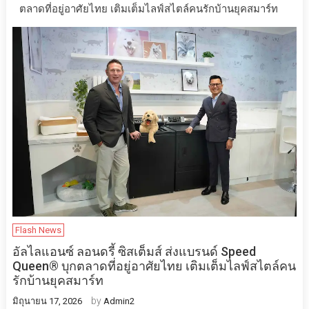
ตลาดที่อยู่อาศัยไทย เติมเต็มไลฟ์สไตล์คนรักบ้านยุคสมาร์ท
Flash News
อัลไลแอนซ์ ลอนดรี้ ซิสเต็มส์ ส่งแบรนด์ Speed
Queen® บุกตลาดที่อยู่อาศัยไทย เติมเต็มไลฟ์สไตล์คน
รักบ้านยุคสมาร์ท
by
มิถุนายน 17, 2026
Admin2