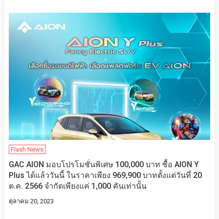
Flash News
GAC AION มอบโปรโมชั่นพิเศษ 100,000 บาท ซื้อ AION Y
Plus ได้แล้ววันนี้ ในราคาเพียง 969,900 บาทตั้งแต่วันที่ 20
ต.ค. 2566 จำกัดเพียงแค่ 1,000 คันเท่านั้น
ตุลาคม 20, 2023