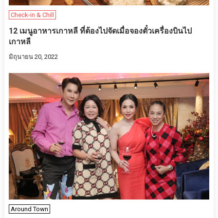
Check-in & Chill
12 เมนูอาหารเกาหลี ที่ต้องไปจัดเมื่อจองตั๋วเครื่องบินไป
เกาหลี
มิถุนายน 20, 2022
Around Town