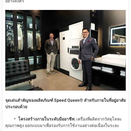
อย่างลงตัว
จุดเด่นสำคัญของผลิตภัณฑ์ Speed Queen® สำหรับภายในที่อยู่อาศัย
ประกอบด้วย
• โครงสร้างภายในระดับมืออาชีพ:
เครื่องที่ผลิตจากวัสดุโลหะ
คุณภาพสูง ออกแบบมาเพื่อรองรับการใช้งานอย่างต่อเนื่องในระยะ