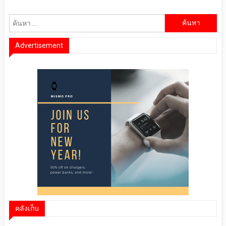
ค้นหา
สำหรับ:
Advertisement
คลังเก็บ