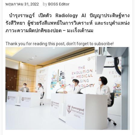
by
พฤษภาคม 31, 2022
BOSS Editor
บำรุงราษฎร์ เปิดตัว
Radiology AI ปัญญาประดิษฐ์ทาง
รังสีวิทยา ผู้ช่วยรังสีแพทย์ในการวิเคราะห์ และระบุตำแหน่ง
ภาวะความผิดปกติของปอด – มะเร็งเต้านม
Thank you for reading this post, don't forget to subscribe!