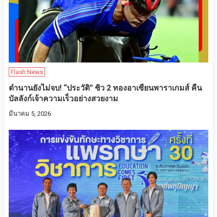
Flash News
ตำนานยังไม่จบ! “ประวัติ” ซิว 2 ทองอาเซียนพาราเกมส์ คืน
บัลลังก์เจ้าความเร็วอย่างสวยงาม
มีนาคม 5, 2026