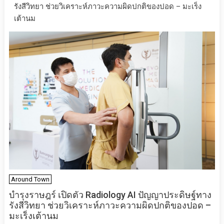
รังสีวิทยา ช่วยวิเคราะห์ภาวะความผิดปกติของปอด – มะเร็ง
เต้านม
Around Town
บำรุงราษฎร์ เปิดตัว Radiology AI ปัญญาประดิษฐ์ทาง
รังสีวิทยา ช่วยวิเคราะห์ภาวะความผิดปกติของปอด –
มะเร็งเต้านม