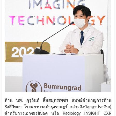
ด้าน นพ. กุรุวินท์ ลิ้มสมุทรเพชร แพทย์ชำนาญการด้าน
รังสีวิทยา โรงพยาบาลบำรุงราษฎร์
กล่าวถึงปัญญาประดิษฐ์
สำหรับการเอกซเรย์ปอด หรือ Radiology INSIGHT CXR