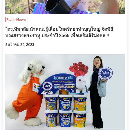
Flash News
“ดร.หิมาลัย นำคณะผู้เลื่อมใสศรัทธาทำบุญใหญ่ จัดพิธี
บวงสรวงพระราหู ประจำปี 2566 เพื่อเสริมสิริมงคล !!
ธันวาคม 26, 2023