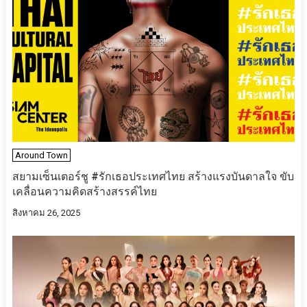
Around Town
สยามเซ็นเตอร์ชู #รักเธอประเทศไทย สร้างแรงบันดาลใจ ขับ
เคลื่อนความคิดสร้างสรรค์ไทย
สิงหาคม 26, 2025