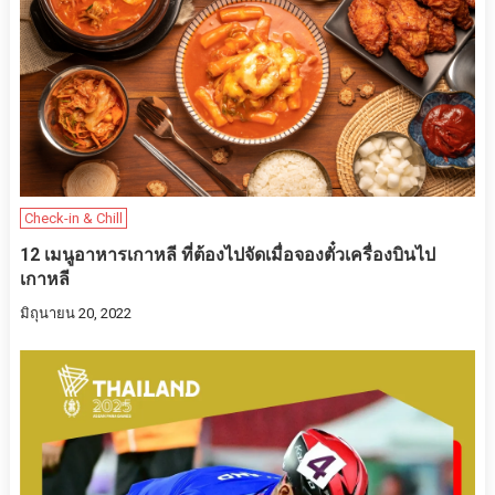
Check-in & Chill
12 เมนูอาหารเกาหลี ที่ต้องไปจัดเมื่อจองตั๋วเครื่องบินไป
เกาหลี
มิถุนายน 20, 2022