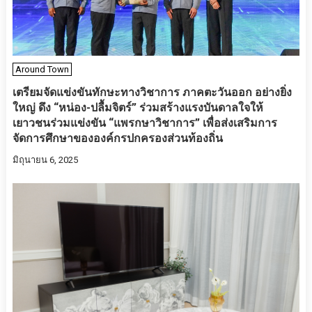
Around Town
เตรียมจัดแข่งขันทักษะทางวิชาการ ภาคตะวันออก อย่างยิ่ง
ใหญ่ ดึง “หน่อง-ปลื้มจิตร์” ร่วมสร้างแรงบันดาลใจให้
เยาวชนร่วมแข่งขัน “แพรกษาวิชาการ” เพื่อส่งเสริมการ
จัดการศึกษาขององค์กรปกครองส่วนท้องถิ่น
มิถุนายน 6, 2025