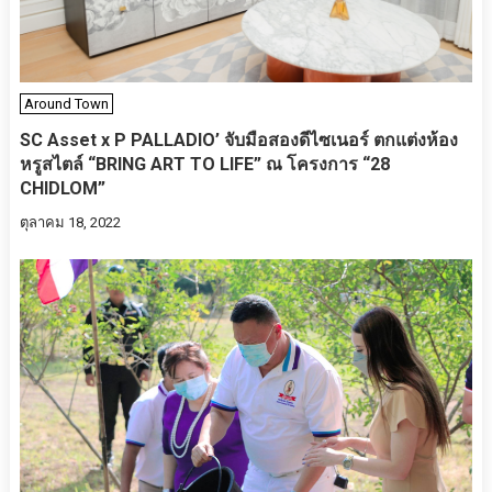
Around Town
SC Asset x P PALLADIO’ จับมือสองดีไซเนอร์​ ตกแต่งห้อง
หรูสไตล์ “BRING ART TO LIFE” ณ โครงการ “28
CHIDLOM”
ตุลาคม 18, 2022