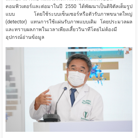
คอมพิวเตอร์และต่อมาในปี 2550 ได้พัฒนาเป็นดิจิตัลเต็มรูป
แบบ โดยใช้ระบบเซ็นเซอร์หรือตัวรับภาพขนาดใหญ่
(detector) แทนการใช้แผ่นรับภาพแบบเดิม โดยประมวลผล
และทราบผลภาพในเวลาเพียงเสี้ยววินาทีโดยไม่ต้องมี
อุปกรณ์อ่านข้อมูล