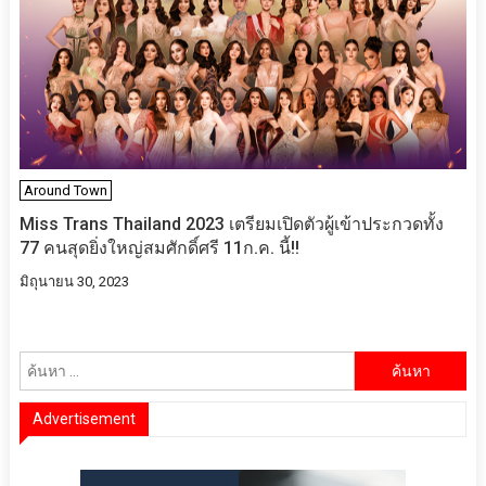
Around Town
Miss Trans Thailand 2023 เตรียมเปิดตัวผู้เข้าประกวดทั้ง
77 คนสุดยิ่งใหญ่สมศักดิ์ศรี 11ก.ค. นี้!!
มิถุนายน 30, 2023
ค้นหา
สำหรับ:
Advertisement