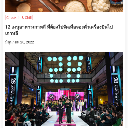
Check-in & Chill
12 เมนูอาหารเกาหลี ที่ต้องไปจัดเมื่อจองตั๋วเครื่องบินไป
เกาหลี
มิถุนายน 20, 2022