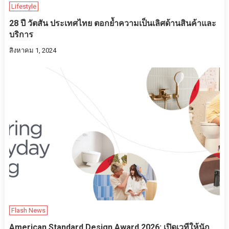
Lifestyle
28 ปี วัตสัน ประเทศไทย ตอกย้ำความเป็นเลิศด้านสินค้าและ
บริการ
สิงหาคม 1, 2024
Flash News
American Standard Design Award 2026: เปิดเวทีให้นัก