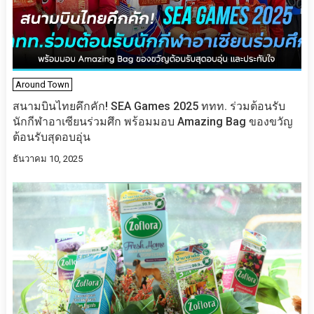
Around Town
สนามบินไทยคึกคัก! SEA Games 2025 ททท. ร่วมต้อนรับ
นักกีฬาอาเซียนร่วมศึก พร้อมมอบ Amazing Bag ของขวัญ
ต้อนรับสุดอบอุ่น
ธันวาคม 10, 2025