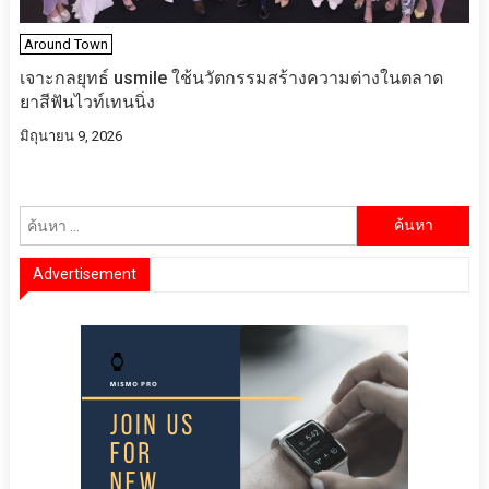
Around Town
เจาะกลยุทธ์ usmile ใช้นวัตกรรมสร้างความต่างในตลาด
ยาสีฟันไวท์เทนนิ่ง
มิถุนายน 9, 2026
ค้นหา
สำหรับ:
Advertisement