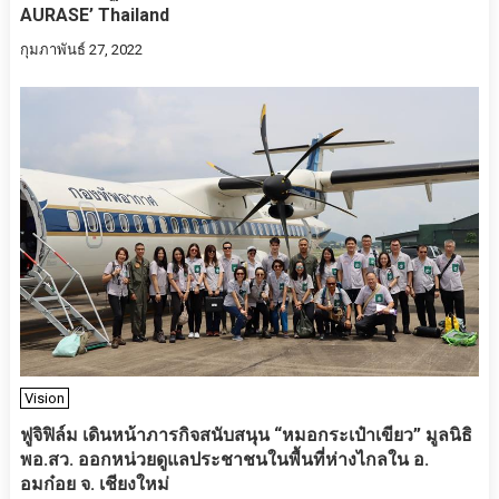
AURASE’ Thailand
กุมภาพันธ์ 27, 2022
Vision
ฟูจิฟิล์ม เดินหน้าภารกิจสนับสนุน “หมอกระเป๋าเขียว” มูลนิธิ
พอ.สว. ออกหน่วยดูแลประชาชนในพื้นที่ห่างไกลใน อ.
อมก๋อย จ. เชียงใหม่