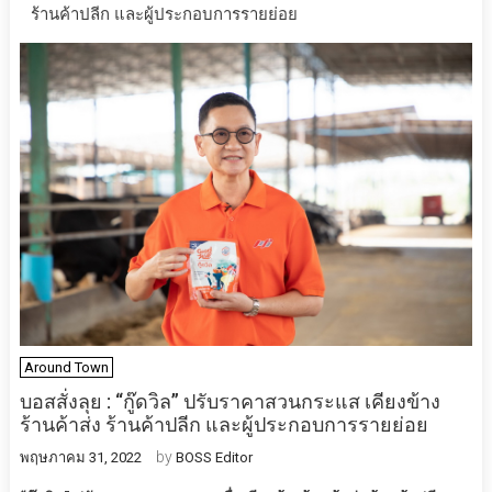
ร้านค้าปลีก และผู้ประกอบการรายย่อย
Around Town
บอสสั่งลุย : “กู๊ดวิล” ปรับราคาสวนกระแส เคียงข้าง
ร้านค้าส่ง ร้านค้าปลีก และผู้ประกอบการรายย่อย
by
พฤษภาคม 31, 2022
BOSS Editor