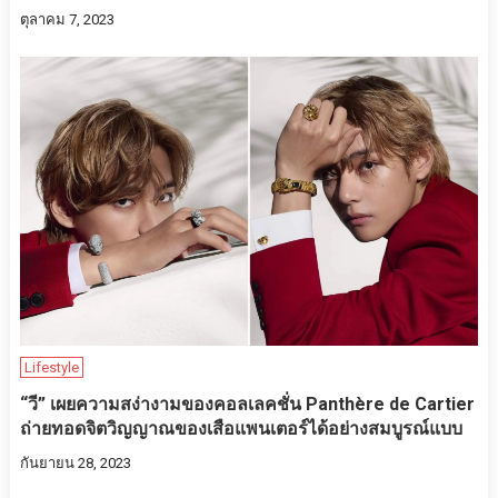
ตุลาคม 7, 2023
Lifestyle
“วี” เผยความสง่างามของคอลเลคชั่น Panthère de Cartier
ถ่ายทอดจิตวิญญาณของเสือแพนเตอร์ได้อย่างสมบูรณ์แบบ
กันยายน 28, 2023