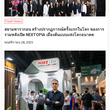
Flash News
สยามพารากอน สร้างปรากฏการณ์ครั้งแรกในโลก ของการ
รวมพลังเปิด NEXTOPIA เมืองต้นแบบแห่งโลกอนาคต
พฤศจิกายน 28, 2025