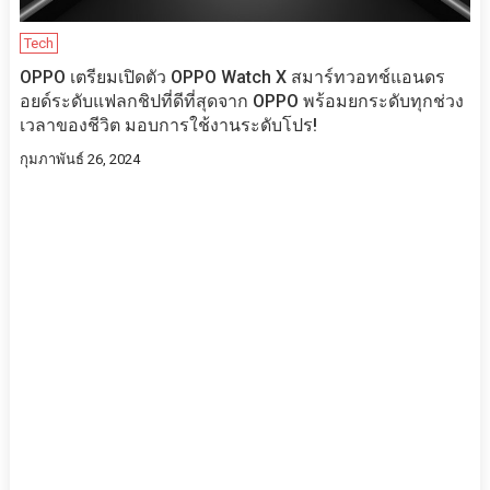
Tech
OPPO เตรียมเปิดตัว OPPO Watch X สมาร์ทวอทช์แอนดร
อยด์ระดับแฟลกชิปที่ดีที่สุดจาก OPPO พร้อมยกระดับทุกช่วง
เวลาของชีวิต มอบการใช้งานระดับโปร!
กุมภาพันธ์ 26, 2024