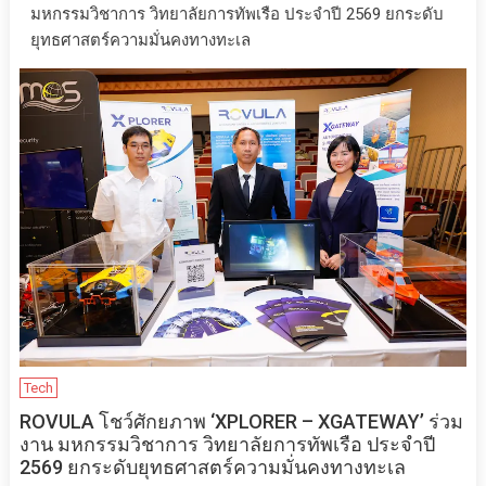
มหกรรมวิชาการ วิทยาลัยการทัพเรือ ประจำปี 2569 ยกระดับ
ยุทธศาสตร์ความมั่นคงทางทะเล
Tech
ROVULA โชว์ศักยภาพ ‘XPLORER – XGATEWAY’ ร่วม
งาน มหกรรมวิชาการ วิทยาลัยการทัพเรือ ประจำปี
2569 ยกระดับยุทธศาสตร์ความมั่นคงทางทะเล