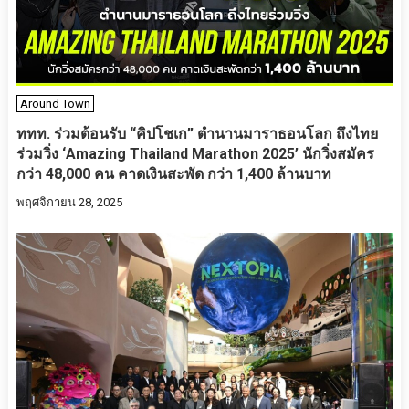
Around Town
ททท. ร่วมต้อนรับ “คิปโชเก” ตำนานมาราธอนโลก ถึงไทย
ร่วมวิ่ง ‘Amazing Thailand Marathon 2025’ นักวิ่งสมัคร
กว่า 48,000 คน คาดเงินสะพัด กว่า 1,400 ล้านบาท
พฤศจิกายน 28, 2025