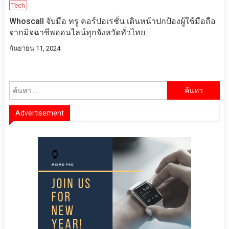
Tech
Whoscall จับมือ ทรู คอร์ปอเรชั่น เดินหน้าปกป้องผู้ใช้มือถือ
จากมิจฉาชีพออนไลน์ทุกจังหวัดทั่วไทย
กันยายน 11, 2024
ค้นหา
สำหรับ:
Advertisement