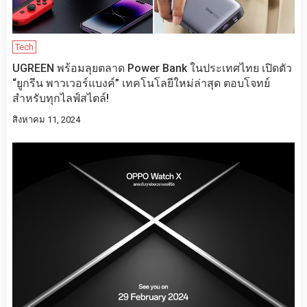
Tech
UGREEN พร้อมลุยตลาด Power Bank ในประเทศไทย เปิดตัว
“ยูกรีน พาวเวอร์แบงค์” เทคโนโลยีใหม่ล่าสุด ตอบโจทย์
สำหรับทุกไลฟ์สไตล์!
สิงหาคม 11, 2024