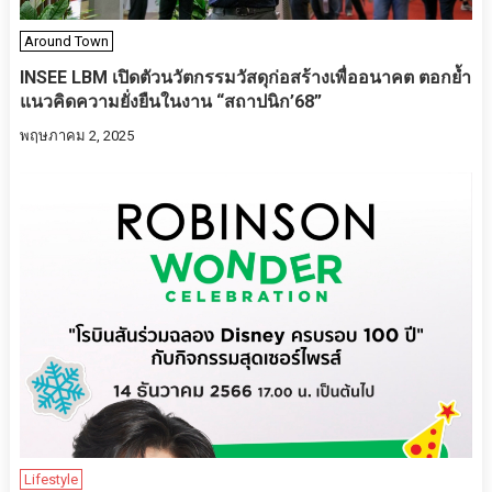
Around Town
INSEE LBM เปิดตัวนวัตกรรมวัสดุก่อสร้างเพื่ออนาคต ตอกย้ำ
แนวคิดความยั่งยืนในงาน “สถาปนิก’68”
พฤษภาคม 2, 2025
Lifestyle