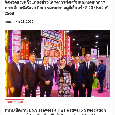
จังหวัดสระแก้วแถลงข่าวโครงการส่งเสริมและพัฒนาการ
ท่องเที่ยวเชิงนิเวศ กิจกรรมเทศกาลดูผีเสื้อครั้งที่ 20 ประจำปี
2568
พฤษภาคม 23, 2025
Flash News
ททท.เปิดงาน DNA Travel Fair & Festival 5 Stylecation