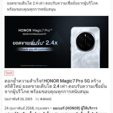
ยอดขายเติบโต 2.4 เท่า ตอบรับความเชื่อมั่นจากผู้บริโภค
พร้อมขอบคุณทุกการสนับสนุน
Tech
ตอกย้ำความสำเร็จ! HONOR Magic7 Pro 5G สร้าง
สถิติใหม่ ยอดขายเติบโต 2.4 เท่า ตอบรับความเชื่อมั่น
จากผู้บริโภค พร้อมขอบคุณทุกการสนับสนุน
by
กุมภาพันธ์ 26, 2025
Admin2
24 กุมภาพันธ์ 2568, กรุงเทพฯ –
ออเนอร์ (HONOR) ผู้ให้บริการ