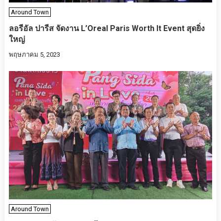
Around Town
ลอรีอัล ปารีส จัดงาน L’Oreal Paris Worth It Event สุดยิ่ง
ใหญ่
พฤษภาคม 5, 2023
Around Town