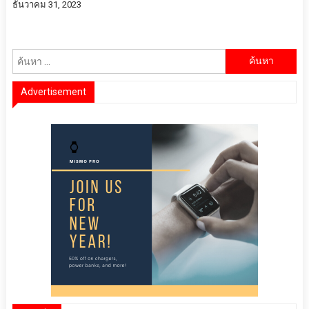
ธันวาคม 31, 2023
ค้นหา
สำหรับ:
Advertisement