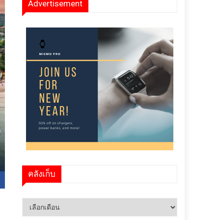
Advertisement
คลังเก็บ
คลัง
เก็บ