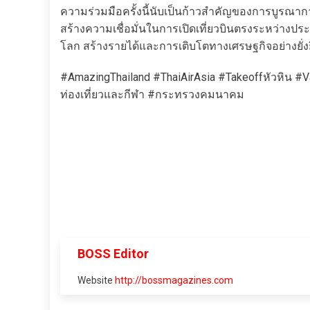
ความร่วมมือครั้งนี้นับเป็นก้าวสำคัญของการบูรณ
สร้างความเชื่อมั่นในการเปิดเที่ยวบินตรงระหว่างป
โลก สร้างรายได้และการเติบโตทางเศรษฐกิจอย่างยั่ง
#AmazingThailand #ThaiAirAsia #Takeoffหัวหิน 
ท่องเที่ยวและกีฬา #กระทรวงคมนาคม
BOSS Editor
Website
http://bossmagazines.com