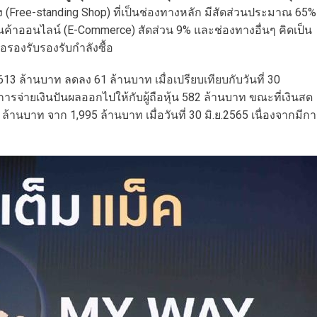
 (Free-standing Shop) ที่เป็นช่องทางหลัก มีสัดส่วนประมาณ 65%
านค้าออนไลน์ (E-Commerce) สัดส่วน 9% และช่องทางอื่นๆ คิดเป็น
่อรองรับรองรับกำลังซื้อ
น 3,613 ล้านบาท ลดลง 61 ล้านบาท เมื่อเปรียบเทียบกับวันที่ 30
ากการจ่ายเงินปันผลออกไปให้กับผู้ถือหุ้น 582 ล้านบาท ขณะที่เงินสด
ล้านบาท จาก 1,995 ล้านบาท เมื่อวันที่ 30 มิ.ย.2565 เนื่องจากมีก