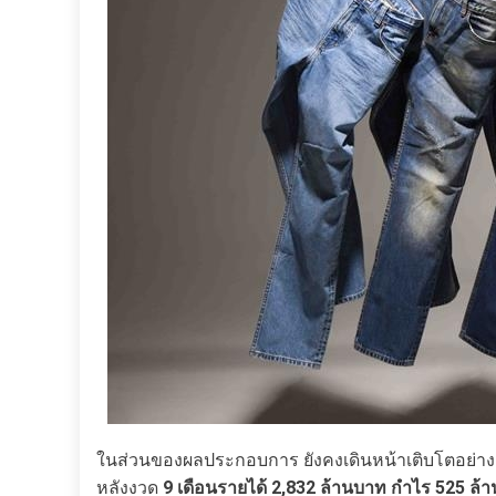
ในส่วนของผลประกอบการ ยังคงเดินหน้าเติบโตอย่างแข
หลังงวด
9 เดือนรายได้
2,832 ล้านบาท
กำไร
525 ล้า