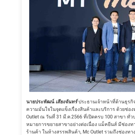
นายประพัฒน์
เสียงจันทร์
ประธานเจ้าหน้าที่ด้านธุรกิ
ความมั่นใจในจุดแข็งเรื่องสินค้าและบริการ ด้วยช
Outlet ณ วันที่ 31 มี.ค.2566 ที่เปิดครบ 100 สาขา ทั่ว
หมายการขยายสาขาอย่างต่อเนื่อง แม็คยีนส์ มีช่องท
ร้านค้า ในห้างสรรพสินค้า, Mc Outlet รวมถึงช่องทา