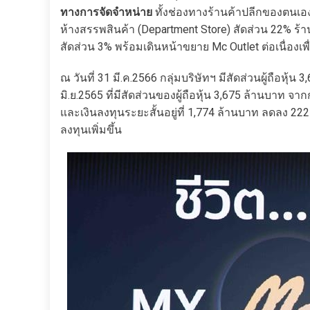
ทางการจัดจำหน่าย
ทั้งช่องทางร้านค้าปลีกของตนเอง
ห้างสรรพสินค้า (Department Store) สัดส่วน 22% ร้
สัดส่วน 3% พร้อมเดินหน้าขยาย Mc Outlet ต่อเนื่องเพื
ณ วันที่ 31 มี.ค.2566 กลุ่มบริษัทฯ มีสัดส่วนผู้ถือหุ้
มิ.ย.2565 ที่มีสัดส่วนของผู้ถือหุ้น 3,675 ล้านบาท จ
และเงินลงทุนระยะสั้นอยู่ที่ 1,774 ล้านบาท ลดลง 222 
ลงทุนเพิ่มขึ้น