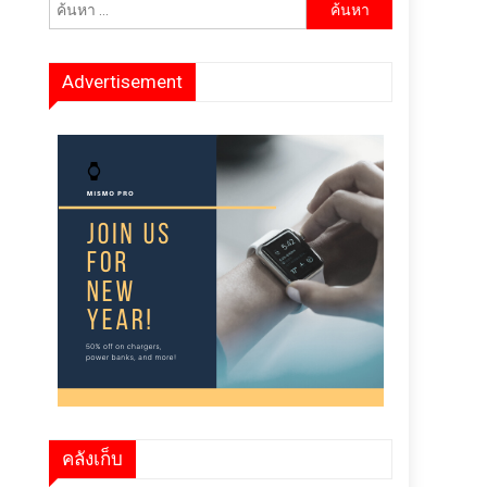
ค้นหา
สำหรับ:
Advertisement
คลังเก็บ