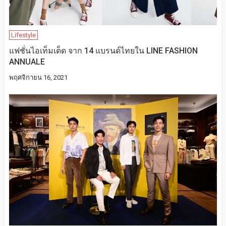
Lifestyle
แฟชั่นไอเท็มเด็ด จาก 14 แบรนด์ไทยใน LINE FASHION
ANNUALE
พฤศจิกายน 16, 2021