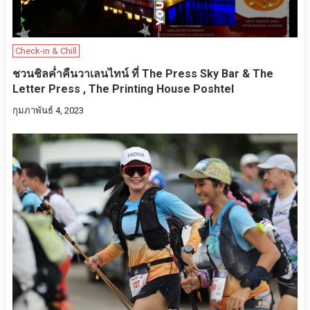
Check-in & Chill
ชวนชิลค่ำคืนวาเลนไทน์​ ที่​ The Press Sky Bar & The
Letter Press , The Printing House Poshtel
กุมภาพันธ์ 4, 2023