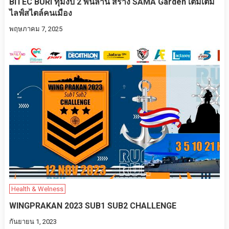
BITEC BURI ทุ่มงบ 2 พันล้าน สร้าง SAMA Garden เติมเต็ม
ไลฟ์สไตล์คนเมือง
พฤษภาคม 7, 2025
Health & Welness
WINGPRAKAN 2023 SUB1 SUB2 CHALLENGE
กันยายน 1, 2023