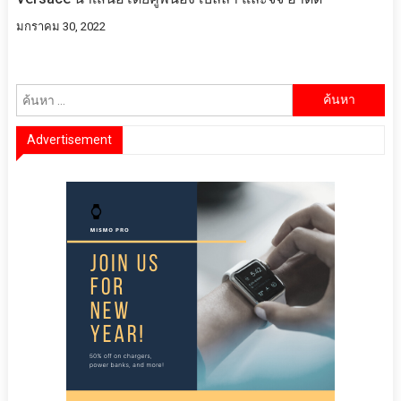
มกราคม 30, 2022
ค้นหา
สำหรับ:
Advertisement