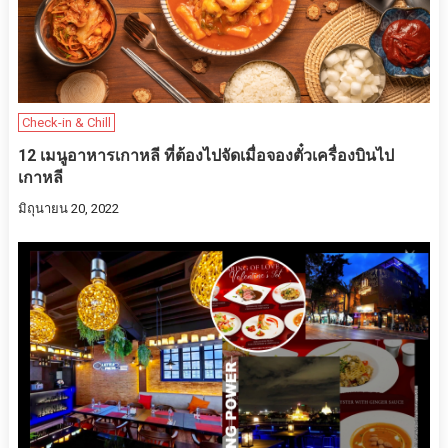
Check-in & Chill
12 เมนูอาหารเกาหลี ที่ต้องไปจัดเมื่อจองตั๋วเครื่องบินไป
เกาหลี
มิถุนายน 20, 2022