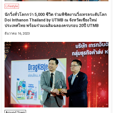
Lifestyle
นักวิ่งทั่วโลกกว่า 5,000 ชีวิต ร่วมพิชิตงานวิ่งเทรลระดับโลก
Doi Inthanon Thailand by UTMB ณ จังหวัดเชียงใหม่
ประเทศไทย พร้อมร่วมเฉลิมฉลองครบรอบ 20ปี UTMB
ธันวาคม 16, 2023
Around Town