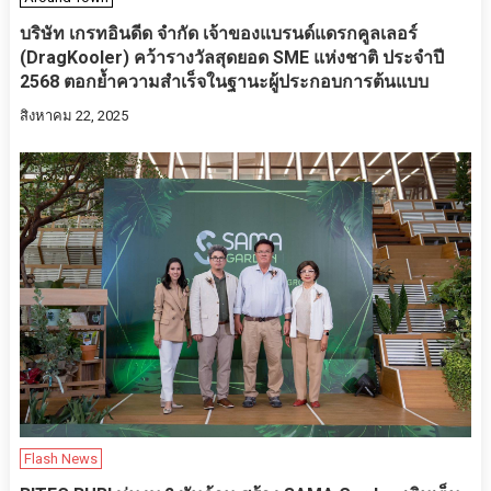
บริษัท เกรทอินดีด จำกัด เจ้าของแบรนด์แดรกคูลเลอร์
(DragKooler) คว้ารางวัลสุดยอด SME แห่งชาติ ประจำปี
2568 ตอกย้ำความสำเร็จในฐานะผู้ประกอบการต้นแบบ
สิงหาคม 22, 2025
Flash News