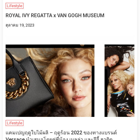
Lifestyle
ROYAL IVY REGATTA x VAN GOGH MUSEUM
ตุลาคม 19, 2023
Lifestyle
แคมเปญฤดูใบไม้ผลิ – ฤดูร้อน 2022 ของทางแบรนด์
Versace นำเสนอโดยคู่พี่น้อง เบลล่า และจีจี้ ฮาดิด