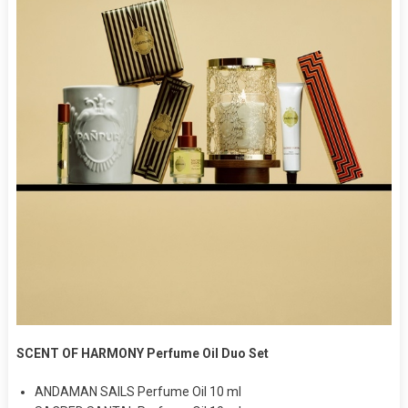
SCENT OF HARMONY Perfume Oil Duo Set
ANDAMAN SAILS Perfume Oil 10 ml