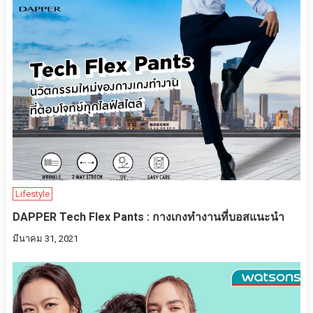
Lifestyle
DAPPER Tech Flex Pants : กางเกงทำงานที่บอสแนะนำ
มีนาคม 31, 2021