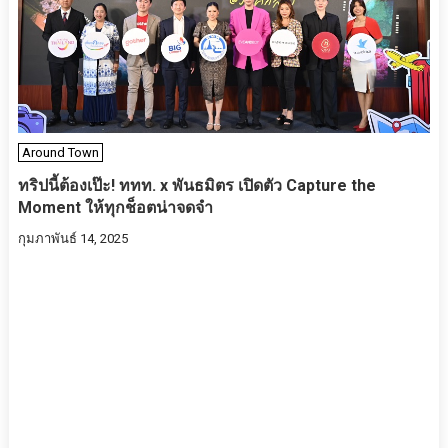
Around Town
ทริปนี้ต้องเป๊ะ! ททท. x พันธมิตร เปิดตัว Capture the
Moment ให้ทุกช็อตน่าจดจำ
กุมภาพันธ์ 14, 2025