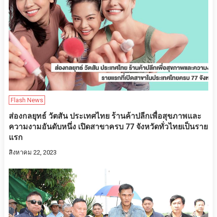
Flash News
ส่องกลยุทธ์ วัตสัน ประเทศไทย ร้านค้าปลีกเพื่อสุขภาพและ
ความงามอันดับหนึ่ง เปิดสาขาครบ 77 จังหวัดทั่วไทยเป็นราย
แรก
สิงหาคม 22, 2023