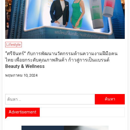
Lifestyle
“ศรีจันทร์” กับการพัฒนานวัตกรรมด้านความงามฝีมือคน
ไทย เพื่อยกระดับคุณภาพสินค้า ก้าวสู่การเป็นแบรนด์
Beauty & Wellness
พฤษภาคม 10, 2024
ค้นหา
สำหรับ:
Advertisement