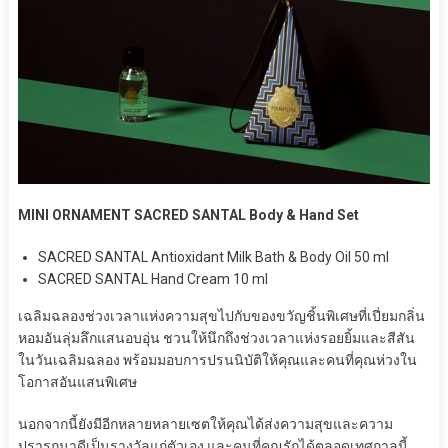
MINI ORNAMENT SACRED SANTAL Body & Hand Set
SACRED SANTAL Antioxidant Milk Bath & Body Oil 50 ml
SACRED SANTAL Hand Cream 10 ml
เฉลิมฉลองช่วงเวลาแห่งความสุขไปกับของขวัญชิ้นพิเศษที่เปี่ยมกลิ่น
หอมอันลุ่มลึกแสนอบอุ่น ชวนให้นึกถึงช่วงเวลาแห่งรอยยิ้มและสีสัน
ในวันเฉลิมฉลอง พร้อมมอบการปรนนิบัติให้คุณและคนที่คุณห่วงใน
โอกาสอันแสนพิเศษ
นอกจากนี้ยังมีอีกหลายหลายเซตให้คุณได้ส่งความสุขและความ
ปรารถนาดีเป็นรางวัลแก่ตัวเอง และคนที่คุณรักได้ตลอดเทศกาลนี้