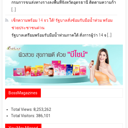
กรมการขนส่งทางรางลงพื้นที่จังหวัดอุดรธานี ติดตามความก้า
[…]
เช็กความพร้อม 14 จว.ใต้! รัฐบาลสั่งซ้อมรับมือน้ำท่วม พร้อม
ช่วยประชาชนด่วน
รัฐบาลเตรียมพร้อมรับมือน้ำท่วมภาคใต้ สั่งการผู้ว่า 14 จ […]
BossMagazines
Total Views:
8,253,262
Total Visitors:
386,101