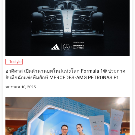
Lifestyle
อาดิดาส เปิดตำนานบทใหม่แห่งโลก Formula 1® ประกาศ
จับมือนักแข่งทีมยักษ์ MERCEDES-AMG PETRONAS F1
มกราคม 10, 2025