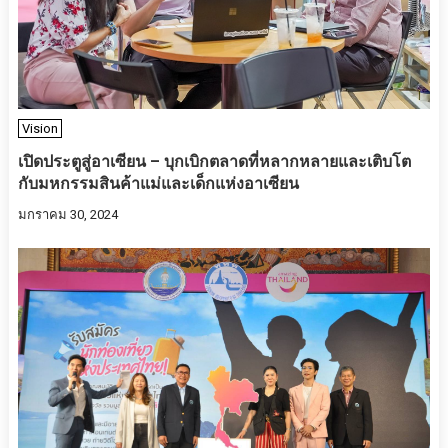
Vision
เปิดประตูสู่อาเซียน – บุกเบิกตลาดที่หลากหลายและเติบโต
กับมหกรรมสินค้าแม่และเด็กแห่งอาเซียน
มกราคม 30, 2024