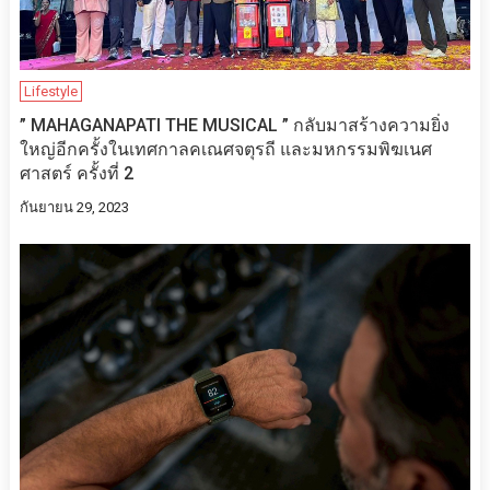
Lifestyle
” MAHAGANAPATI THE MUSICAL ” กลับมาสร้างความยิ่ง
ใหญ่อีกครั้งในเทศกาลคเณศจตุรถี และมหกรรมพิฆเนศ
ศาสตร์ ครั้งที่ 2
กันยายน 29, 2023