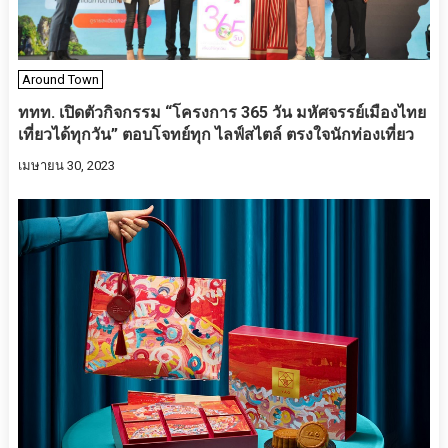
Around Town
ททท. เปิดตัวกิจกรรม “โครงการ 365 วัน มหัศจรรย์เมืองไทย
เที่ยวได้ทุกวัน” ตอบโจทย์ทุก ไลฟ์สไตล์ ตรงใจนักท่องเที่ยว
เมษายน 30, 2023