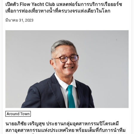
เปิดตัว Flow Yacht Club แพลตฟอร์มการบริการเรือยอร์ช
เพื่อการท่องเที่ยวทางน้ำที่ครบวงจรแห่งเดียวในโลก
มีนาคม 31, 2023
Around Town
นายอภิชัย เจริญสุข ประธานกลุ่มอุตสาหกรรมปิโตรเคมี
สภาอุตสาหกรรมแห่งประเทศไทย พร้อมเต็มที่กับการนำทีม