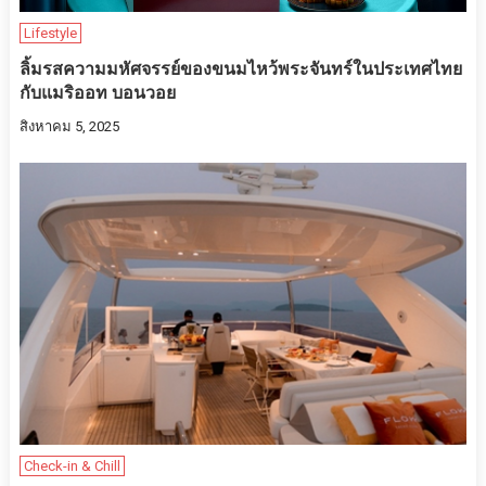
Lifestyle
ลิ้มรสความมหัศจรรย์ของขนมไหว้พระจันทร์ในประเทศไทย
กับแมริออท บอนวอย
สิงหาคม 5, 2025
Check-in & Chill