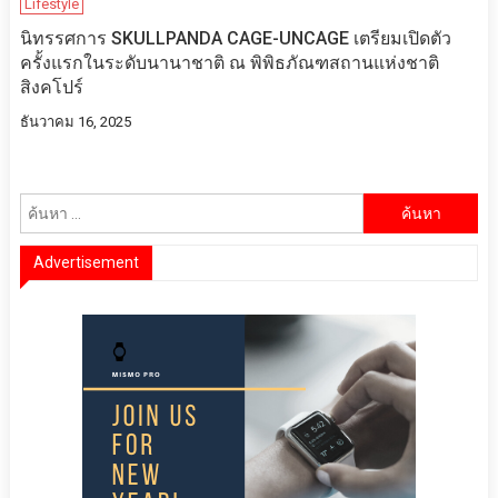
Lifestyle
นิทรรศการ SKULLPANDA CAGE-UNCAGE เตรียมเปิดตัว
ครั้งแรกในระดับนานาชาติ ณ พิพิธภัณฑสถานแห่งชาติ
สิงคโปร์
ธันวาคม 16, 2025
ค้นหา
สำหรับ:
Advertisement