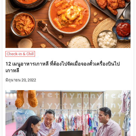
Check-in & Chill
12 เมนูอาหารเกาหลี ที่ต้องไปจัดเมื่อจองตั๋วเครื่องบินไป
เกาหลี
มิถุนายน 20, 2022