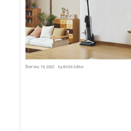
สิงหาคม 19, 2022
by
BOSS Editor