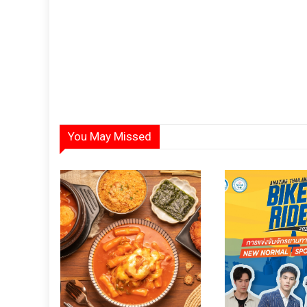
You May Missed