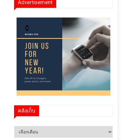
Advertisement
คลังเก็บ
คลัง
เก็บ