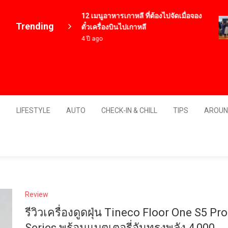
12 เมนูอาหารเกาหลี ที่ต้องไปจัดเมื่อจอง
Trending
ตั๋วเครื่องบินไปเกาหลี
4 ปี ago
Thailand
S
LIFESTYLE
AUTO
CHECK-IN & CHILL
TIPS
AROUN
Review
รีวิวเครื่องดูดฝุ่น Tineco Floor One S5 Pro
Series พร้อมแบตเตอรี่อันทรงพลัง 4,000