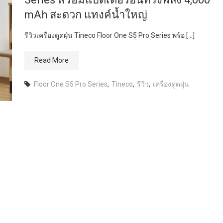
mAh สะดวก แทงค์น้ำใหญ่
รีวิวเครื่องดูดฝุ่น Tineco Floor One S5 Pro Series พร้อ […]
Read More
Floor One S5 Pro Series
,
Tineco
,
รีวิว​
,
เครื่องดูดฝุ่น