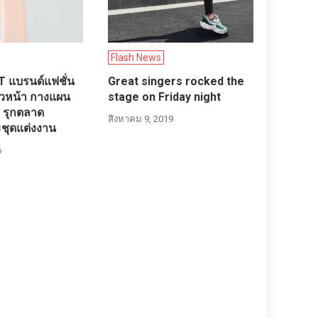
Flash News
 แบรนด์แฟชั่น
Great singers rocked the
วหน้า กางแผน
stage on Friday night
9 รุกตลาด
สิงหาคม 9, 2019
ะชุดแต่งงาน
6