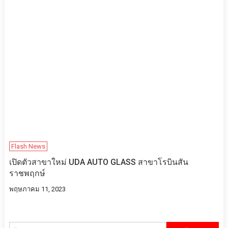
Flash News
เปิดตัวสาขาใหม่ UDA​ AUTO​ GLASS สาขาโรบินสัน​
ราชพฤกษ์
พฤษภาคม 11, 2023
ค้นหา