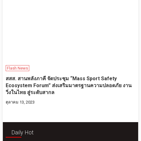
Flash News
สสส. สานพลังภาคี จัดประชุม “Mass Sport Safety
Ecosystem Forum” ส่งเสริมมาตรฐานความปลอดภัย งาน
วิ่งในไทย สู่ระดับสากล
ตุลาคม 13, 2023
Daily Hot