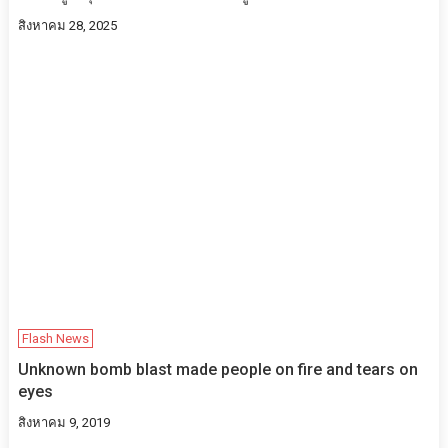
สิงหาคม 28, 2025
Flash News
Unknown bomb blast made people on fire and tears on
eyes
สิงหาคม 9, 2019