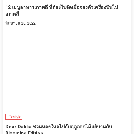
12 เมนูอาหารเกาหลี ที่ต้องไปจัดเมื่อจองตั๋วเครื่องบินไป
เกาหลี
มิถุนายน 20, 2022
Lifestyle
Dear Dahlia ชวนหลงใหลไปกับฤดูดอกไม้ผลิบานกับ
Blooming Edition