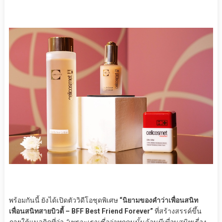
พร้อมกันนี้ ยังได้เปิดตัววิดีโอชุดพิเศษ
“นิยามของคำว่าเพื่อนสนิท
เพื่อนสนิทสายบิวตี้ – BFF Best Friend Forever”
ที่สร้างสรรค์ขึ้น