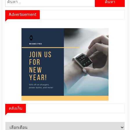
สำหรับ:
Advertisement
คลังเก็บ
คลัง