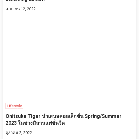
เมษายน 12, 2022
Lifestyle
Onitsuka Tiger​ นำเสนอคอลเล็กชั่น Spring/Summer
2023 ในช่วงมิลานแฟชั่นวีค
ตุลาคม 2, 2022