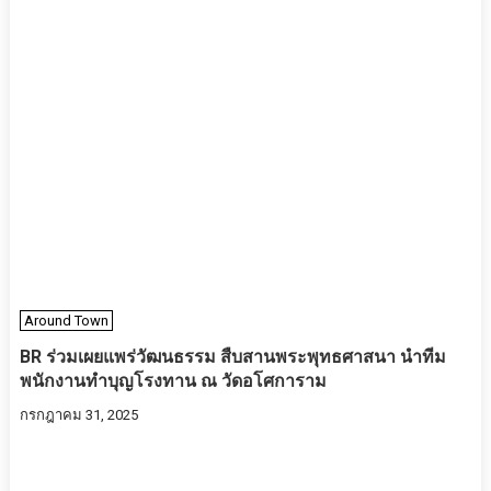
Around Town
BR ร่วมเผยแพร่วัฒนธรรม สืบสานพระพุทธศาสนา นำทีม
พนักงานทำบุญโรงทาน ณ วัดอโศการาม
กรกฎาคม 31, 2025