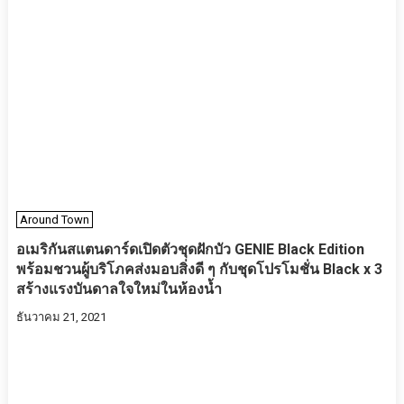
Around Town
อเมริกันสแตนดาร์ดเปิดตัวชุดฝักบัว GENIE Black Edition
พร้อมชวนผู้บริโภคส่งมอบสิ่งดี ๆ กับชุดโปรโมชั่น Black x 3
สร้างแรงบันดาลใจใหม่ในห้องน้ำ
ธันวาคม 21, 2021