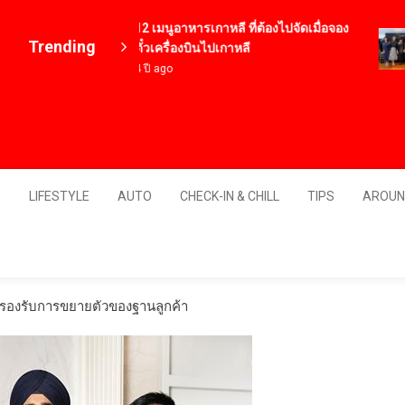
12 เมนูอาหารเกาหลี ที่ต้องไปจัดเมื่อจอง
Trending
ตั๋วเครื่องบินไปเกาหลี
4 ปี ago
Thailand
S
LIFESTYLE
AUTO
CHECK-IN & CHILL
TIPS
AROUN
รองรับการขยายตัวของฐานลูกค้า