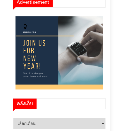
Advertisement
คลังเก็บ
คลัง
เก็บ