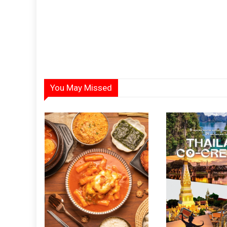
You May Missed