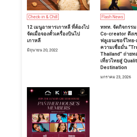
Check-in & Chill
Flash News
12 เมนูอาหารเกาหลี ที่ต้องไป
ททท. จัดกิจกรรม
จัดเมื่อจองตั๋วเครื่องบินไป
Co-creator ดึงเซ
เกาหลี
ฟลูเอนเซอร์ไทย-เ
ความเชื่อมั่น “T
มิถุนายน 20, 2022
Thailand” ถ่ายทอ
เที่ยวไทยสู่ Qual
Destination
มกราคม 23, 2026