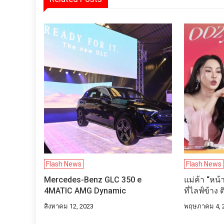
Flash News
Flash News
Mercedes-Benz GLC 350 e
แม่ค้า “หน้า
4MATIC AMG Dynamic
ที่ไลฟ์ข้าง 
สิงหาคม 12, 2023
พฤษภาคม 4, 