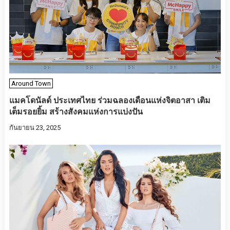
Around Town
แมคโดนัลด์ ประเทศไทย ร่วมฉลองเดือนแห่งจิตอาสา เติม
เต็มรอยยิ้ม สร้างสังคมแห่งการแบ่งปัน
กันยายน 23, 2025