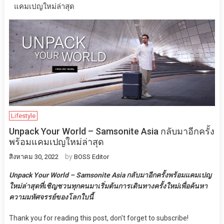
แคมเปญใหม่ล่าสุด
Lifestyle
Unpack Your World – Samsonite Asia กลับมาอีกครั้ง
พร้อมแคมเปญใหม่ล่าสุด
by
สิงหาคม 30, 2022
BOSS Editor
Unpack Your World – Samsonite Asia กลับมาอีกครั้งพร้อมแคมเปญ
ใหม่ล่าสุดที่เชิญชวนทุกคนมาเริ่มต้นการเดินทางครั้งใหม่เพื่อค้นหา
ความมหัศจรรย์ของโลกใบนี้
Thank you for reading this post, don't forget to subscribe!