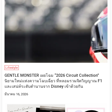
Lifestyle
GENTLE MONSTER เผยโฉม “2026 Circuit Collection”
นิยามใหม่แห่งความโฉบเฉี่ยว ที่หลอมรวมจิตวิญญาณ F1
และเสน่ห์ระดับตำนานจาก Disney เข้าด้วยกัน
มีนาคม 16, 2026