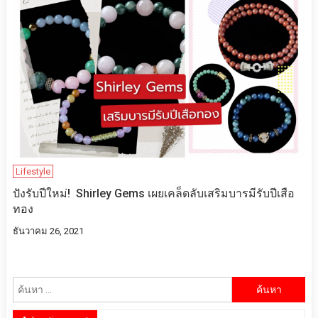
Lifestyle
ปังรับปีใหม่​! ​ Shirley Gems เผยเคล็ดลับ​เสริมบารมีรับปีเสือ
ทอง
ธันวาคม 26, 2021
ค้นหา
สำหรับ: