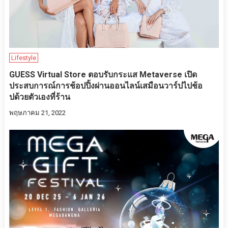
Lifestyle
GUESS Virtual Store ตอบรับกระแส Metaverse เปิด
ประสบการณ์การช้อปปิ้งผ่านออนไลน์เสมือนวาร์ปไปช้อ
ปด้วยตัวเองที่ร้าน
พฤษภาคม 21, 2022