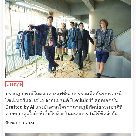
Lifestyle
ปรากฏการณ์ใหม่แวดวงแฟชั่น! การร่วมมือกันระหว่างดี
ไซน์เนอร์และเอไอ จากแบรนด์ “แดปเปอร์” คอลเลกชั่น
Drafted by AI แรงบันดาลใจจากภาพภูมิทัศน์ธรรมชาติที่
ถ่ายทอดสู่เสื้อผ้าที่เต็มไปด้วยจินตนาการอันไร้ขีดจำกัด
มีนาคม 30, 2024