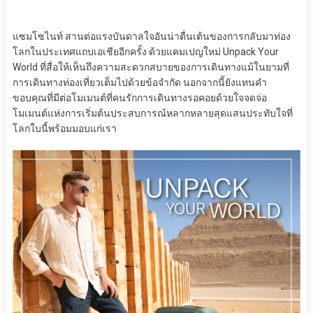
แซมโซไนท์ สานต่อแรงบันดาลใจอันน่าตื่นเต้นของการกลับมาท่อง
โลกในประเทศแถบเอเชียอีกครั้ง ด้วยแคมเปญใหม่ Unpack Your
World ที่สื่อให้เห็นถึงความสะดวกสบายของการเดินทางแม้ในยามที่
การเดินทางท่องเที่ยวเต็มไปด้วยข้อจำกัด นอกจากนี้ยังแทนคำ
ขอบคุณที่มีต่อโมเมนต์ที่คนรักการเดินทางรอคอยด้วยใจจดจ่อ
โมเมนต์แห่งการเริ่มต้นประสบการณ์หลากหลายสุดแสนประทับใจที่
โลกใบนี้พร้อมมอบแก่เรา