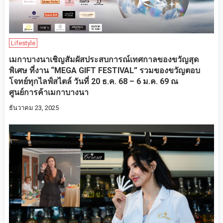
Lifestyle
เมกาบางนาเชิญสัมผัสประสบการณ์เทศกาลของขวัญสุด
พิเศษ ที่งาน “MEGA GIFT FESTIVAL” รวมของขวัญตอบ
โจทย์ทุกไลฟ์สไตล์ วันที่ 20 ธ.ค. 68 – 6 ม.ค. 69 ณ
ศูนย์การค้าเมกาบางนา
ธันวาคม 23, 2025