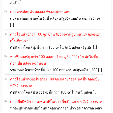
สหรั […]
ดอลลาร์อ่อนค่า หลังเผยจ้างงานอ่อนแอ
ดอลลาร์อ่อนค่าลงในวันนี้ หลังสหรัฐเปิดเผยตัวเลขการจ้างง
[…]
ดาวโจนส์พุ่งกว่า 100 จุด ขานรับจ้างงานวูบ หนุนเฟดคงดอก
เบี้ยเดือนก.ย.
ดัชนีดาวโจนส์พุ่งขึ้นกว่า 100 จุดในวันนี้ หลังสหรัฐเปิด […]
ทองฟิวเจอร์พุ่งกว่า 100 ดอลลาร์ ทะลุ $4,400 เก็งเฟดไม่ขึ้น
ดอกเบี้ย หลังจ้างงานซบ
ราคาทองฟิวเจอร์พุ่งขึ้นกว่า 100 ดอลลาร์ ทะลุระดับ 4,400 […]
ดาวโจนส์ฟิวเจอร์พุ่งกว่า 100 จุด คลายกังวลเฟดขึ้นดอกเบี้ย
หลังจ้างงานซบ
ดัชนีดาวโจนส์ฟิวเจอร์พุ่งขึ้นกว่า 100 จุดในวันนี้ หลังส […]
ดอกเบี้ยมีพลิก! คาดเฟดไม่ขึ้นดอกเบี้ยเดือนก.ย. หลังจ้างงานซบ
นักลงทุนพากันเพิ่มน้ำหนักต่อคาดการณ์ที่ว่า ธนาคารกลางสห