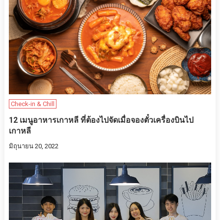
Check-in & Chill
12 เมนูอาหารเกาหลี ที่ต้องไปจัดเมื่อจองตั๋วเครื่องบินไป
เกาหลี
มิถุนายน 20, 2022