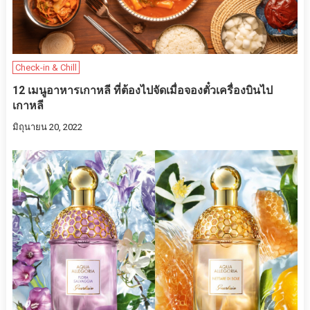
Check-in & Chill
12 เมนูอาหารเกาหลี ที่ต้องไปจัดเมื่อจองตั๋วเครื่องบินไป
เกาหลี
มิถุนายน 20, 2022