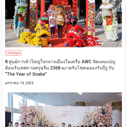
Lifestyle
8 ศูนย์การค้าใหญ่ใจกลางเมืองในเครือ AWC จัดแคมเปญ
ต้อนรับเทศกาลตรุษจีน 2568 ผงาดรับโชคฉลองรับปีงู กับ
“The Year of Snake”
มกราคม 19, 2025