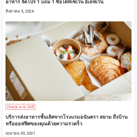
อาหาร จัดโปร 1 แถม 1 ซื้อได้ที่เซเว่น อีเลฟเว่น
สิงหาคม 5, 2024
Check-in & Chill
บริการส่งอาหารชั้นเลิศจากโรงแรมอนันตรา สยาม ถึงบ้าน
หรือออฟฟิศของคุณด้วยความรวดร็ว
เมษายน 30, 2021