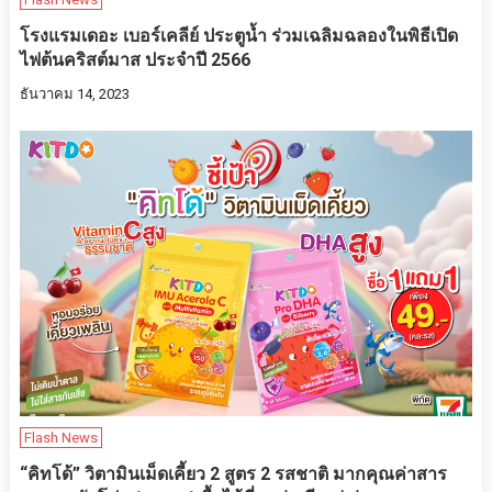
โรงแรมเดอะ เบอร์เคลีย์ ประตูน้ำ ร่วมเฉลิมฉลองในพิธีเปิด
ไฟต้นคริสต์มาส ประจำปี 2566
ธันวาคม 14, 2023
Flash News
“คิทโด้” วิตามินเม็ดเคี้ยว 2 สูตร 2 รสชาติ มากคุณค่าสาร