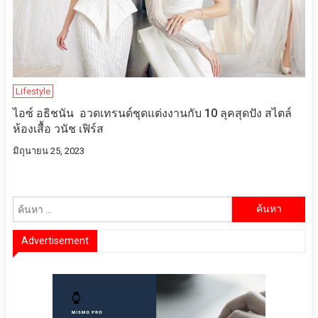
Lifestyle
ไอซ์ อธิชนัน อวดเทรนด์ชุดแต่งงานกับ 10 ลุคสุดปัง สไตล์
ห้องเสื้อ วนัช เฟิร์ส
มิถุนายน 25, 2023
ค้นหา
สำหรับ:
Advertisement