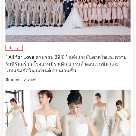
Lifestyle
“ All for Love ครบรอบ 29 ปี ” แห่งแรงบันดาลใจและความ
รักนิรันดร์ ณ โรงแรมมิราเคิล แกรนด์ คอนเวนชั่น และ
โรงแรมอัศวิน แกรนด์ คอนเวนชั่น
มิถุนายน 12, 2025