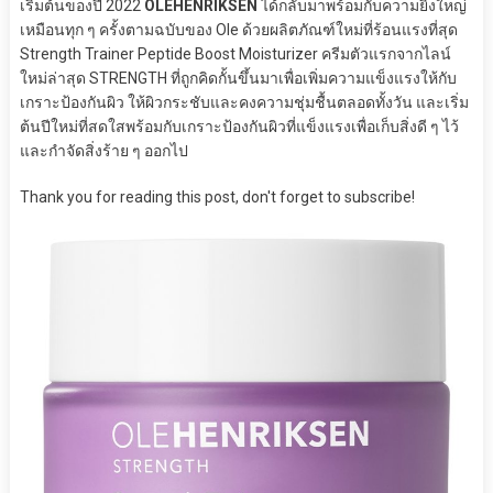
เริ่มต้นของปี 2022
OLEHENRIKSEN
ได้กลับมาพร้อมกับความยิ่งใหญ่
เหมือนทุก ๆ ครั้งตามฉบับของ Ole ด้วยผลิตภัณฑ์ใหม่ที่ร้อนแรงที่สุด
Strength Trainer Peptide Boost Moisturizer ครีมตัวแรกจากไลน์
ใหม่ล่าสุด STRENGTH ที่ถูกคิดกั้นขึ้นมาเพื่อเพิ่มความแข็งแรงให้กับ
เกราะป้องกันผิว ให้ผิวกระชับและคงความชุ่มชื้นตลอดทั้งวัน และเริ่ม
ต้นปีใหม่ที่สดใสพร้อมกับเกราะป้องกันผิวที่แข็งแรงเพื่อเก็บสิ่งดี ๆ ไว้
และกำจัดสิ่งร้าย ๆ ออกไป
Thank you for reading this post, don't forget to subscribe!