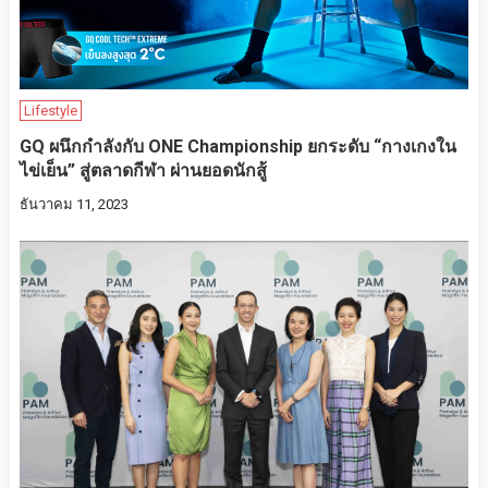
Lifestyle
GQ ผนึกกำลังกับ ONE Championship ยกระดับ “กางเกงใน
ไข่เย็น” สู่ตลาดกีฬา ผ่านยอดนักสู้
ธันวาคม 11, 2023