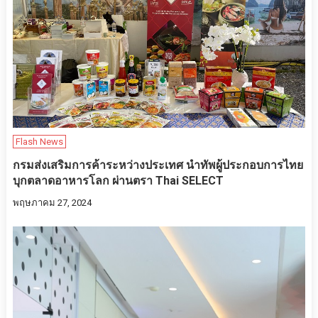
Flash News
กรมส่งเสริมการค้าระหว่างประเทศ นำทัพผู้ประกอบการไทย
บุกตลาดอาหารโลก ผ่านตรา Thai SELECT
พฤษภาคม 27, 2024