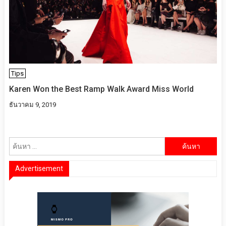
Tips
Karen Won the Best Ramp Walk Award Miss World
ธันวาคม 9, 2019
ค้นหา
สำหรับ:
Advertisement