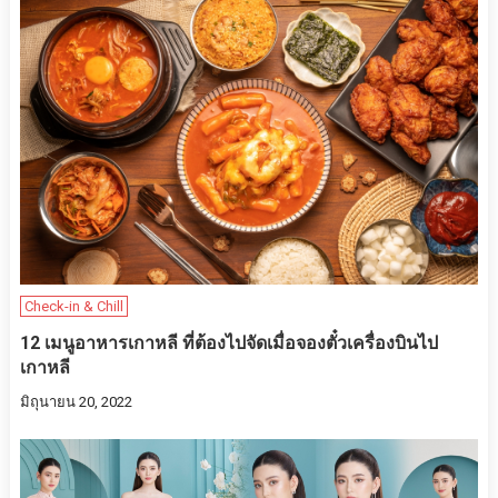
Check-in & Chill
12 เมนูอาหารเกาหลี ที่ต้องไปจัดเมื่อจองตั๋วเครื่องบินไป
เกาหลี
มิถุนายน 20, 2022