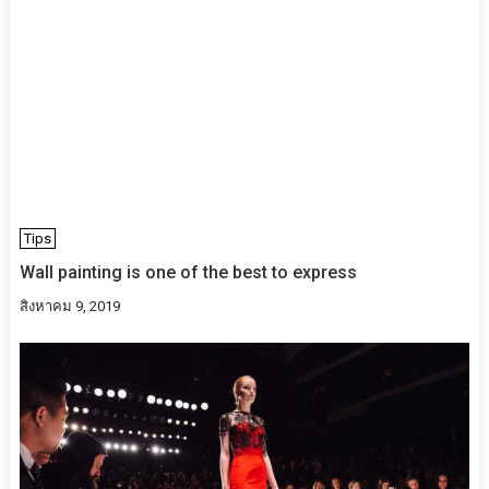
Tips
Wall painting is one of the best to express
สิงหาคม 9, 2019