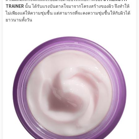
TRAINER
นั้น ได้รับแรงบันดาลใจมาจากโครงสร้างของผิว จึงทำให้
ไม่เพียงแค่ให้ความชุ่มชื้น แต่สามารถที่จะคงความชุ่มชื้นให้กับผิวได้
ยาวนานทั้งวัน