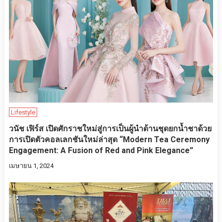
Lifestyle
วนัช เฟิร์ส เปิดศักราชใหม่สู่การเป็นผู้นำด้านชุดยกน้ำชาด้วย
การเปิดตัวคอลเลกชันใหม่ล่าสุด “Modern Tea Ceremony
Engagement: A Fusion of Red and Pink Elegance”
เมษายน 1, 2024