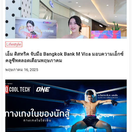
Lifestyle
เอ็ม ดิสทริค จับมือ Bangkok Bank M Visa มอบความเอ็กซ์
คลูซีพตลอดเดือนพฤษภาคม
พฤษภาคม 16, 2025