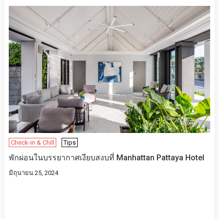
Check-in & Chill
Tips
พักผ่อนในบรรยากาศเงียบสงบที่ Manhattan Pattaya Hotel
มิถุนายน 25, 2024