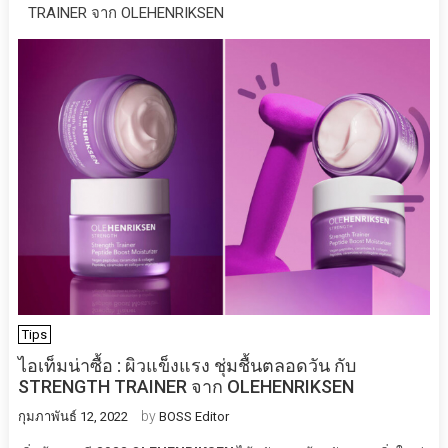
TRAINER จาก OLEHENRIKSEN
Tips
ไอเท็ม​น่าซื้อ​ : ผิวแข็งแรง ชุ่มชื้นตลอดวัน กับ
STRENGTH TRAINER จาก OLEHENRIKSEN
by
กุมภาพันธ์ 12, 2022
BOSS Editor