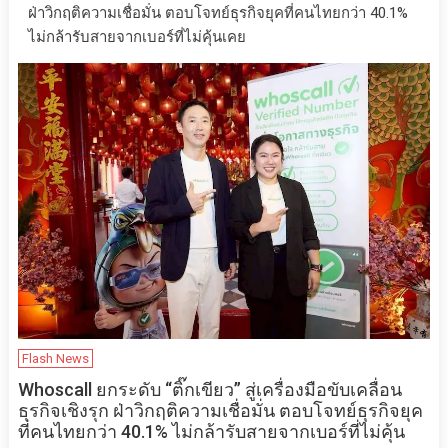
ฝ่าวิกฤติความเชื่อมั่น ตอบโจทย์ธุรกิจยุคที่คนไทยกว่า 40.1%
ไม่กล้ารับสายจากเบอร์ที่ไม่คุ้นเคย
Flash News
Whoscall ยกระดับ “ติ๊กเขียว” สู่เครื่องมือขับเคลื่อน
ธุรกิจเชิงรุก ฝ่าวิกฤติความเชื่อมั่น ตอบโจทย์ธุรกิจยุค
ที่คนไทยกว่า 40.1% ไม่กล้ารับสายจากเบอร์ที่ไม่คุ้น