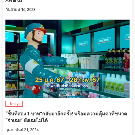
Awards
กันยายน 16, 2023
Lifestyle
“ชิ้นที่สอง 1 บาท”กลับมาอีกครั้ง! พร้อมความคุ้มค่าที่ขนาด
“จ่าเฉย” ยังเฉยไม่ได้
กุมภาพันธ์ 21, 2024