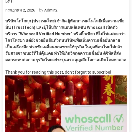
เคย
by
กรกฎาคม 2, 2026
Admin2
บริษัท โกโกลุก (ประเทศไทย) จำกัด ผู้พัฒนาเทคโนโลยีเพื่อความเชื่อ
มั่น (TrustTech) และผู้ให้บริการแอปพลิเคชัน Whoscall เปิดตัว
บริการ “Whoscall Verified Number” หรือติ๊กเขียว ที่ไม่ใช่แค่บอกว่า
ใครโทรมา แต่ยังช่วยยืนยันตัวตนบริษัทเพื่อเพิ่มความเชื่อมั่นกลาย
เป็นเครื่องมือ ช่วยขับเคลื่อนยอดขายให้ธุรกิจ ในยุคที่คนไทยไม่กล้า
รับสายจากเบอร์ที่ไม่คุ้นเคย ทำให้เกิดวิกฤตความเชื่อมั่น ดิจิทัลที่ส่ง
ผลกระทบต่อภาคธุรกิจไทยอย่างรุนแรง สูญเสียโอกาสเติบโตมหาศาล
Thank you for reading this post, don't forget to subscribe!