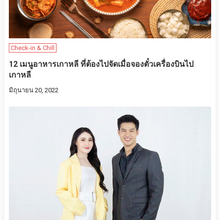
Check-in & Chill
12 เมนูอาหารเกาหลี ที่ต้องไปจัดเมื่อจองตั๋วเครื่องบินไป
เกาหลี
มิถุนายน 20, 2022