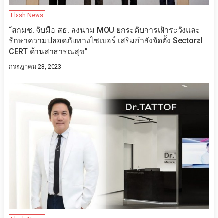
Flash News
“สกมช. จับมือ สธ. ลงนาม MOU ยกระดับการเฝ้าระวังและ
รักษาความปลอดภัยทางไซเบอร์ เสริมกำลังจัดตั้ง Sectoral
CERT ด้านสาธารณสุข”
กรกฎาคม 23, 2023