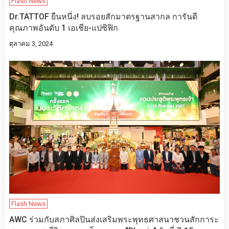
Flash News
Dr.TATTOF ยืนหนึ่ง! ลบรอยสักมาตรฐานสากล การันตี
คุณภาพอันดับ 1 เอเชีย-แปซิฟิก
ตุลาคม 3, 2024
Flash News
AWC ร่วมกับสภาศิลปินส่งเสริมพระพุทธศาสนาชวนสักการะ