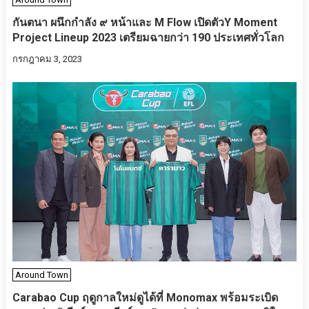
กันตนา ผนึกกำลัง ๙ หน้าและ M Flow เปิดตัวY Moment
Project Lineup 2023 เตรียมฉายกว่า 190 ประเทศทั่วโลก
กรกฎาคม 3, 2023
Around Town
Carabao Cup ฤดูกาลใหม่ดูได้ที่ Monomax พร้อมระเบิด