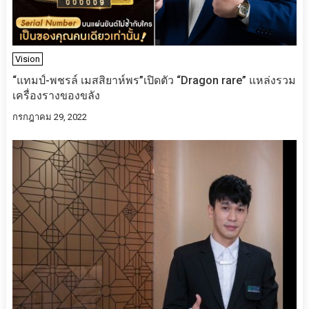
Vision
“แทมป์-พชรล์ เมสสิยาห์พร”เปิดตัว “Dragon rare” แหล่งรวม
เครื่องรางของขลัง
กรกฎาคม 29, 2022