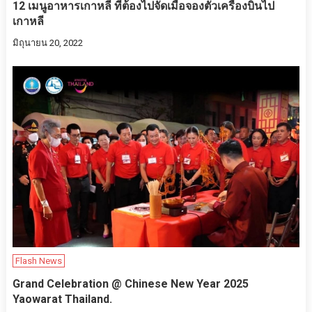
12 เมนูอาหารเกาหลี ที่ต้องไปจัดเมื่อจองตั๋วเครื่องบินไป
เกาหลี
มิถุนายน 20, 2022
Flash News
Grand Celebration @ Chinese New Year 2025
Yaowarat Thailand.