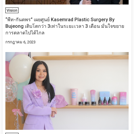
Vision
“พีท-กันตพร” เผยศูนย์ Kasemrad Plastic Surgery By
Bujeong เติบโตกว่า 3เท่าในระยะเวลา 3 เดือน มั่นใจขยาย
การตลาดไปได้ไกล
กรกฎาคม 6, 2023