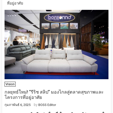
ที่อยู่อาศัย
Vision
กลยุทธ์ใหม่! “รีริช สลิป” มองไกลสู่ตลาดสุขภาพและ
โครงการที่อยู่อาศัย
by
กุมภาพันธ์ 6, 2025
BOSS Editor