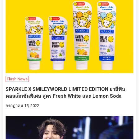
Flash News
SPARKLE X SMILEYWORLD LIMITED EDITION ยาสีฟัน
คอลเล็กชันพิเศษ​ สูตร Fresh White และ Lemon Soda
กรกฎาคม 15, 2022