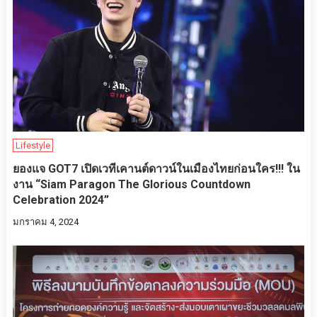
Lifestyle
ยองแจ GOT7 เปิดเวทีเคานต์ดาวน์ในเมืองไทยก่อนใคร!!! ใน
งาน “Siam Paragon The Glorious Countdown
Celebration 2024”
มกราคม 4, 2024