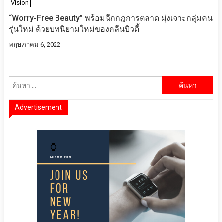
Vision
“Worry-Free Beauty” พร้อมฉีกกฎการตลาด มุ่งเจาะกลุ่มคน
รุ่นใหม่ ด้วยบทนิยามใหม่ของคลีนบิวตี้
พฤษภาคม 6, 2022
ค้นหา
สำหรับ:
Advertisement