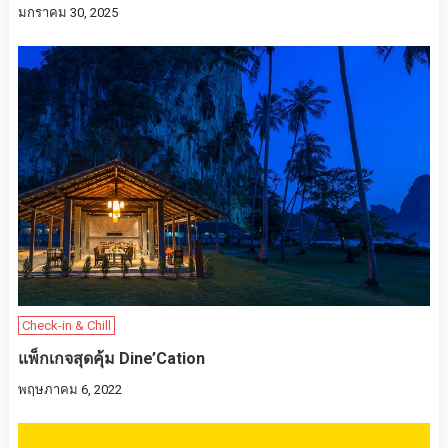
มกราคม 30, 2025
Check-in & Chill
แพ็กเกจสุดคุ้ม Dine’Cation
พฤษภาคม 6, 2022