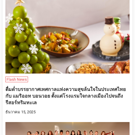
Flash News
ดื่มด่ำบรรยากาศเทศกาลแห่งความสุขล้นใจในประเทศไทย
กับ แมริออท บอนวอย ตั้งแต่โรงแรมใจกลางเมืองไปจนถึง
รีสอร์ทริมทะเล
ธันวาคม 15, 2025