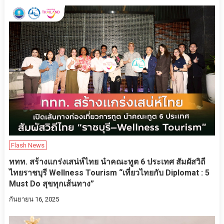
Flash News
ททท. สร้างแกร่งเสน่ห์ไทย นำคณะทูต 6 ประเทศ สัมผัสวิถี
ไทยราชบุรี Wellness Tourism “เที่ยวไทยกับ Diplomat : 5
Must Do สุขทุกเส้นทาง”
กันยายน 16, 2025