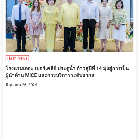
Flash News
โรงแรมเดอะ เบอร์เคลีย์ ประตูน้ำ ก้าวสู่ปีที่ 14 มุ่งสู่การเป็น
ผู้นำด้าน MICE และการบริการระดับสากล
มิถุนายน 26, 2026