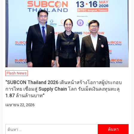
Flash News
“SUBCON Thailand 2026 เดินหน้าสร้างโอกาสผู้ประกอบ
การไทย เชื่อมสู่ Supply Chain โลก รับเม็ดเงินลงทุนทะลุ
1.87 ล้านล้านบาท”
เมษายน 22, 2026
ค้นหา
สำหรับ: