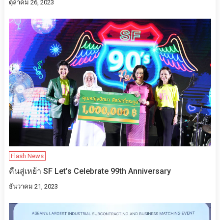
ตุลาคม 26, 2023
Flash News
คืนสู่เหย้า SF Let’s Celebrate 99th Anniversary
ธันวาคม 21, 2023