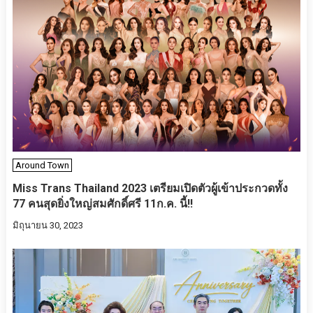
Around Town
Miss Trans Thailand 2023 เตรียมเปิดตัวผู้เข้าประกวดทั้ง
77 คนสุดยิ่งใหญ่สมศักดิ์ศรี 11ก.ค. นี้!!
มิถุนายน 30, 2023