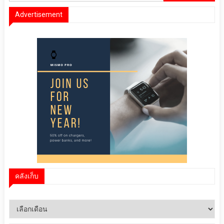
Advertisement
คลังเก็บ
คลัง
เก็บ