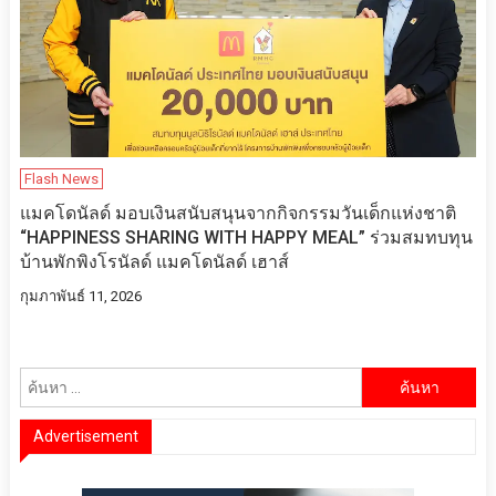
Flash News
แมคโดนัลด์ มอบเงินสนับสนุนจากกิจกรรมวันเด็กแห่งชาติ
“HAPPINESS SHARING WITH HAPPY MEAL” ร่วมสมทบทุน
บ้านพักพิงโรนัลด์ แมคโดนัลด์ เฮาส์
กุมภาพันธ์ 11, 2026
ค้นหา
สำหรับ:
Advertisement