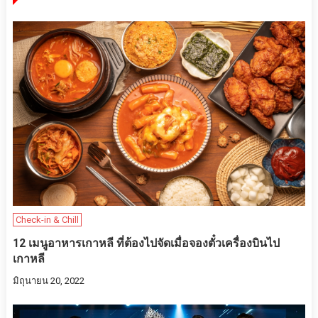
Check-in & Chill
12 เมนูอาหารเกาหลี ที่ต้องไปจัดเมื่อจองตั๋วเครื่องบินไป
เกาหลี
มิถุนายน 20, 2022