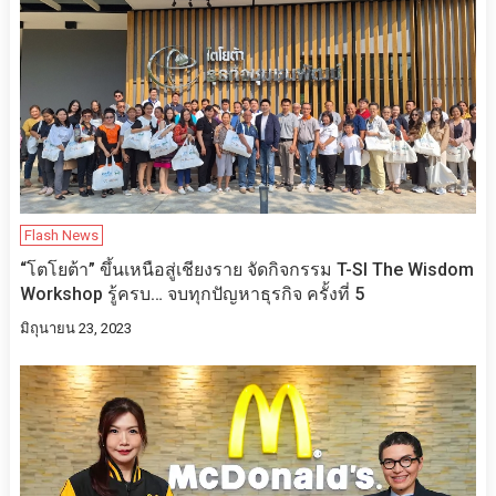
Flash News
“โตโยต้า” ขึ้นเหนือสู่เชียงราย จัดกิจกรรม T-SI The Wisdom
Workshop รู้ครบ… จบทุกปัญหาธุรกิจ ครั้งที่ 5
มิถุนายน 23, 2023