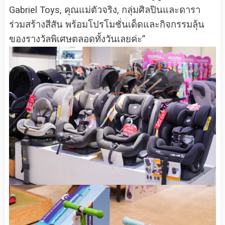
Gabriel Toys, คุณแม่ตัวจริง, กลุ่มศิลปินและดารา
ร่วมสร้างสีสัน พร้อมโปรโมชั่นเด็ดและกิจกรรมลุ้น
ของรางวัลพิเศษตลอดทั้งวันเลยค่ะ”