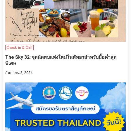
Check-in & Chill
The Sky 32: จุดนัดพบแห่งใหม่ในพัทยาสำหรับมื้อค่ำสุด
พิเศษ
กันยายน 3, 2024