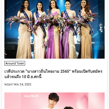
Around Town
เวทีประกวด “นางสาวถิ่นไทยงาม 2565” พร้อมเปิดรับสมัคร
แล้วจนถึง 10 มิ.ย.ศกนี้
พฤษภาคม 24, 2022