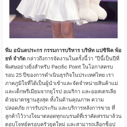
พีม อนันตประกร กรรมการบริหาร บริษัท แปซิฟิค พ้อ
ยท์ จำกัด
กล่าวถึงการจัดงานในครั้งนี้ว่า “ปีนี้เป็นปีที่
พิเศษอย่างยิ่งสำหรับ Pacific Point ในโอกาสครบ
รอบ 25 ปีของการดำเนินธุรกิจในประเทศไทย เรา
ภาคภูมิใจที่ได้เป็นผู้นำเข้าและจัดจำหน่ายสินค้าแม่
และเด็กพรีเมียมจากยุโรป อเมริกา และออสเตรเลีย
ด้วยมาตรฐานสูงสุด ทั้งในด้านคุณภาพ ความ
ปลอดภัย การรับประกัน และบริการหลังการขาย ที่
ลูกค้าไว้วางใจมาตลอดทุกแบรนด์ที่เราคัดสรรมาล้วน
ตอบโจทย์ครอบครัวยุคใหม่ และสามารถเลือกช็อป