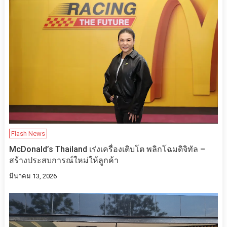
Flash News
McDonald’s Thailand เร่งเครื่องเติบโต พลิกโฉมดิจิทัล –
สร้างประสบการณ์ใหม่ให้ลูกค้า
มีนาคม 13, 2026