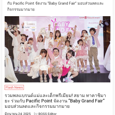
กับ Pacific Point จัดงาน “Baby Grand Fair” มอบส่วนลดและ
กิจกรรมมากมาย
Flash News
รวมพลแบรนด์แม่และเด็กพรีเมียม! สยาม ทาคาชิมา
ยะ ร่วมกับ Pacific Point จัดงาน “Baby Grand Fair”
มอบส่วนลดและกิจกรรมมากมาย
by
มิถุนายน 24, 2025
BOSS Editor