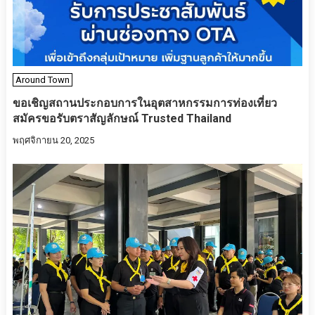
Around Town
ขอเชิญสถานประกอบการในอุตสาหกรรมการท่องเที่ยว
สมัครขอรับตราสัญลักษณ์ Trusted Thailand
พฤศจิกายน 20, 2025