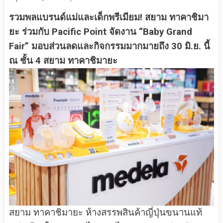
รวมพลแบรนด์แม่และเด็กพรีเมียม! สยาม ทาคาชิมา
ยะ ร่วมกับ Pacific Point
จัดงาน “Baby Grand
Fair” มอบส่วนลดและกิจกรรมมากมายถึง 30 มิ.ย. นี้
ณ ชั้น 4 สยาม ทาคาชิมายะ
สยาม ทาคาชิมายะ ห้างสรรพสินค้าญี่ปุ่นขนานแท้