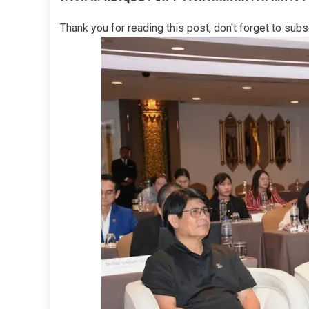
Thank you for reading this post, don't forget to subs