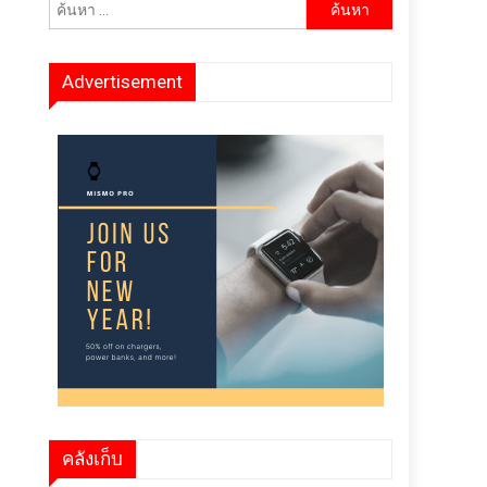
ค้นหา
สำหรับ:
Advertisement
คลังเก็บ