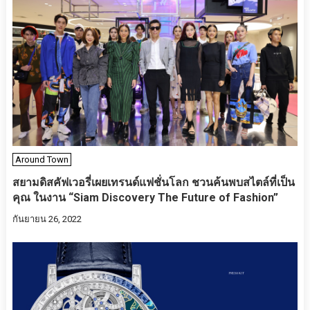
Around Town
สยามดิสคัฟเวอรี่เผยเทรนด์แฟชั่นโลก ชวนค้นพบสไตล์ที่เป็น
คุณ ในงาน “Siam Discovery The Future of Fashion”
กันยายน 26, 2022