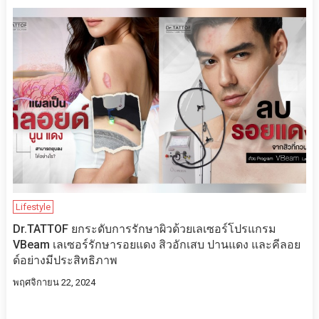
Lifestyle
Dr.TATTOF ยกระดับการรักษาผิวด้วยเลเซอร์โปรแกรม
VBeam เลเซอร์รักษารอยแดง สิวอักเสบ ปานแดง และคีลอย
ด์อย่างมีประสิทธิภาพ
พฤศจิกายน 22, 2024