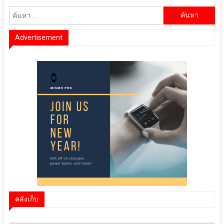
ค้นหา
สำหรับ:
Advertisement
คลังเก็บ