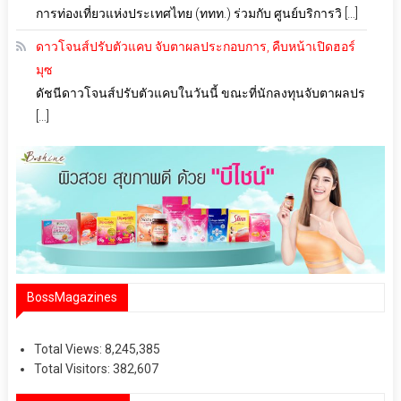
การท่องเที่ยวแห่งประเทศไทย (ททท.) ร่วมกับ ศูนย์บริการวิ […]
ดาวโจนส์ปรับตัวแคบ จับตาผลประกอบการ, คืบหน้าเปิดฮอร์
มุซ
ดัชนีดาวโจนส์ปรับตัวแคบในวันนี้ ขณะที่นักลงทุนจับตาผลปร
[…]
BossMagazines
Total Views:
8,245,385
Total Visitors:
382,607