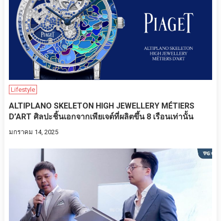
Lifestyle
ALTIPLANO SKELETON HIGH JEWELLERY MÉTIERS
D’ART ศิลปะชิ้นเอกจากเพียเจต์ที่ผลิตขึ้น 8 เรือนเท่านั้น
มกราคม 14, 2025