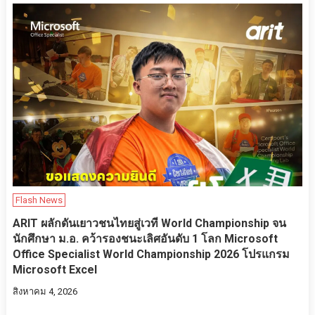
Flash News
ARIT ผลักดันเยาวชนไทยสู่เวที World Championship จน
นักศึกษา ม.อ. คว้ารองชนะเลิศอันดับ 1 โลก Microsoft
Office Specialist World Championship 2026 โปรแกรม
Microsoft Excel
สิงหาคม 4, 2026