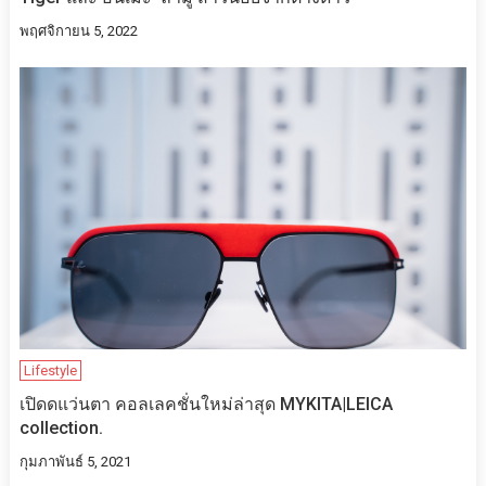
พฤศจิกายน 5, 2022
Lifestyle
เปิด​ดแว่นตา คอลเลคชั่น​ใหม่ล่าสุด​ MYKITA|LEICA
collection.
กุมภาพันธ์ 5, 2021