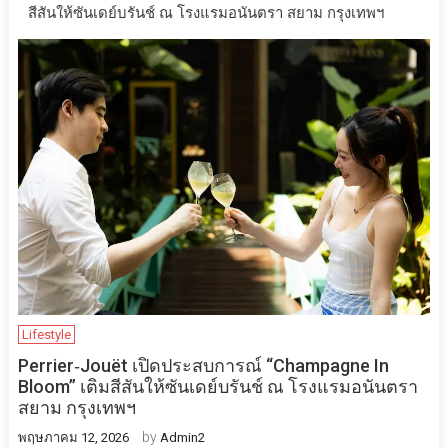
สีสันให้ซันเดย์บรันช์ ณ โรงแรมอนันตรา สยาม กรุงเทพฯ
Lifestyle
Perrier‑Jouët เปิดประสบการณ์ “Champagne In
Bloom” เติมสีสันให้ซันเดย์บรันช์ ณ โรงแรมอนันตรา
สยาม กรุงเทพฯ
by
พฤษภาคม 12, 2026
Admin2