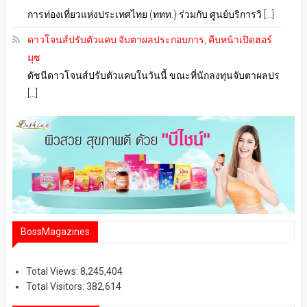
การท่องเที่ยวแห่งประเทศไทย (ททท.) ร่วมกับ ศูนย์บริการวิ […]
ดาวโจนส์ปรับตัวแคบ จับตาผลประกอบการ, คืบหน้าเปิดฮอร์
มุซ
ดัชนีดาวโจนส์ปรับตัวแคบในวันนี้ ขณะที่นักลงทุนจับตาผลปร
[…]
BossMagazines
Total Views:
8,245,404
Total Visitors:
382,614