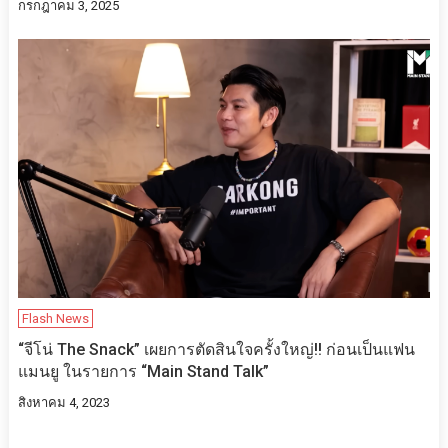
กรกฎาคม 3, 2025
Flash News
“จีโน่ The Snack” เผยการตัดสินใจครั้งใหญ่!! ก่อนเป็นแฟน
แมนยู ในรายการ “Main Stand Talk”
สิงหาคม 4, 2023