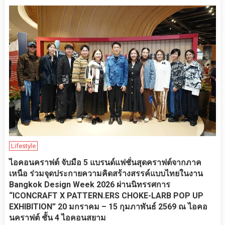
Lifestyle
ไอคอนคราฟต์ จับมือ 5 แบรนด์แฟชั่นสุดคราฟต์จากภาค
เหนือ ร่วมจุดประกายความคิดสร้างสรรค์แบบไทยในงาน
Bangkok Design Week 2026 ผ่านนิทรรศการ
“ICONCRAFT X PATTERN.ERS CHOKE-LARB POP UP
EXHIBITION” 20 มกราคม – 15 กุมภาพันธ์ 2569 ณ ไอคอ
นคราฟต์ ชั้น 4 ไอคอนสยาม