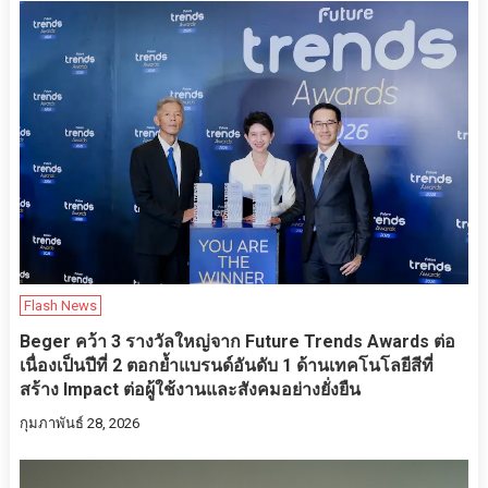
Flash News
Beger คว้า 3 รางวัลใหญ่จาก Future Trends Awards ต่อ
เนื่องเป็นปีที่ 2 ตอกย้ำแบรนด์อันดับ 1 ด้านเทคโนโลยีสีที่
สร้าง Impact ต่อผู้ใช้งานและสังคมอย่างยั่งยืน
กุมภาพันธ์ 28, 2026