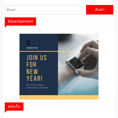
ค้นหา
สำหรับ:
Advertisement
คลังเก็บ