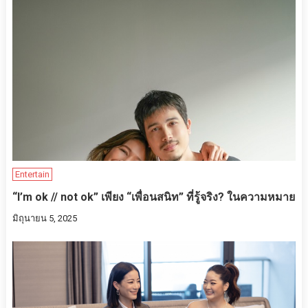
Entertain
“I’m ok // not ok” เพียง “เพื่อนสนิท” ที่รู้จริง? ในความหมาย
มิถุนายน 5, 2025