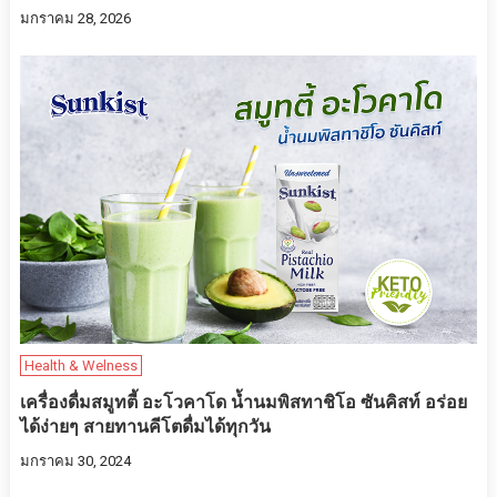
มกราคม 28, 2026
Health & Welness
เครื่องดื่มสมูทตี้ อะโวคาโด น้ำนมพิสทาชิโอ ซันคิสท์ อร่อย
ได้ง่ายๆ สายทานคีโตดื่มได้ทุกวัน
มกราคม 30, 2024