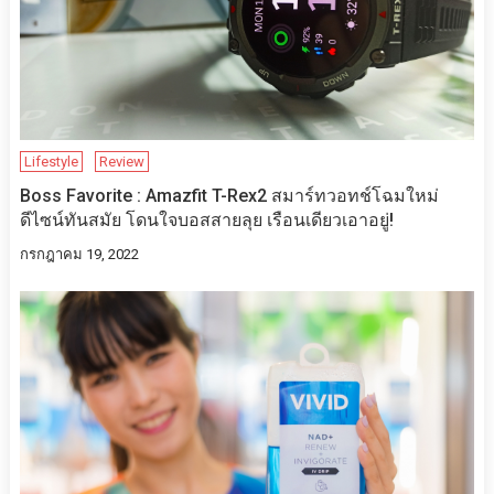
Lifestyle
Review
Boss Favorite : Amazfit T-Rex2 สมาร์ทวอทช์โฉมใหม่
ดีไซน์ทันสมัย โดนใจบอสสายลุย เรือนเดียวเอาอยู่!
กรกฎาคม 19, 2022