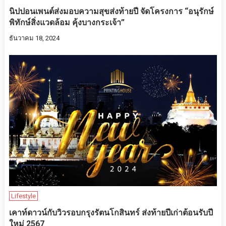
นิปปอนเพนต์ส่งมอบความสุขส่งท้ายปี จัดโครงการ “อนุรักษ์
พิทักษ์สิ่งแวดล้อม คุ้งบางกระเจ้า”
ธันวาคม 18, 2024
Lifestyle
เคาท์ดาวน์กับวิวรอบกรุงรัตนโกสินทร์ ส่งท้ายปีเก่าต้อนรับปี
ใหม่ 2567