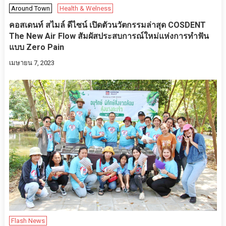
Around Town
Health & Welness
คอสเดนท์ สไมล์ ดีไซน์ เปิดตัวนวัตกรรมล่าสุด COSDENT
The New Air Flow สัมผัสประสบการณ์ใหม่แห่งการทำฟัน
แบบ Zero Pain
เมษายน 7, 2023
Flash News