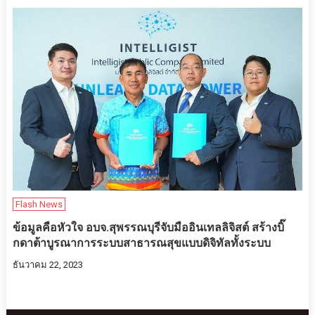
Flash News
ข้อมูลคือหัวใจ อบจ.สุพรรณบุรีจับมืออินเทลลิจิสต์ สร้างบิ๊
กดาต้าบูรณาการระบบสาธารณสุขแบบดิจิทัลทั้งระบบ
ธันวาคม 22, 2023