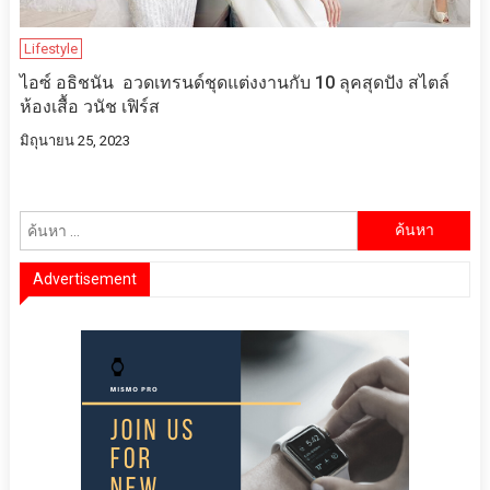
Lifestyle
ไอซ์ อธิชนัน อวดเทรนด์ชุดแต่งงานกับ 10 ลุคสุดปัง สไตล์
ห้องเสื้อ วนัช เฟิร์ส
มิถุนายน 25, 2023
ค้นหา
สำหรับ:
Advertisement