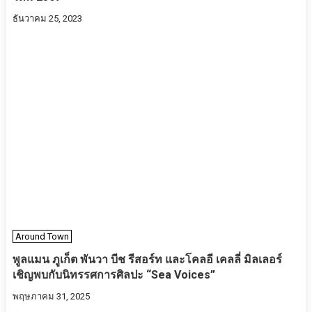
ธันวาคม 25, 2023
Around Town
พูลแมน ภูเก็ต พันวา บีช รีสอร์ท และโคลอี เคลลี่ มิลเลอร์
เชิญพบกับนิทรรศการศิลปะ “Sea Voices”
พฤษภาคม 31, 2025