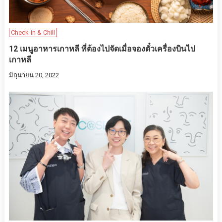
Check-in & Chill
12 เมนูอาหารเกาหลี ที่ต้องไปจัดเมื่อจองตั๋วเครื่องบินไป
เกาหลี
มิถุนายน 20, 2022