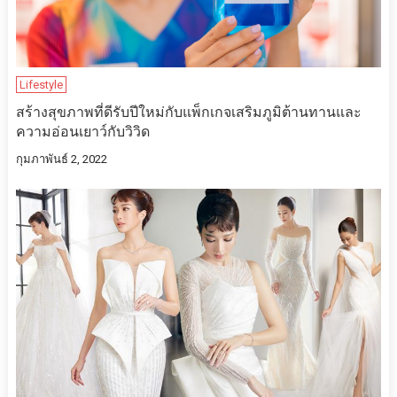
Lifestyle
สร้างสุขภาพที่ดีรับปีใหม่กับแพ็กเกจเสริมภูมิต้านทานและ
ความอ่อนเยาว์กับวิวิด
กุมภาพันธ์ 2, 2022