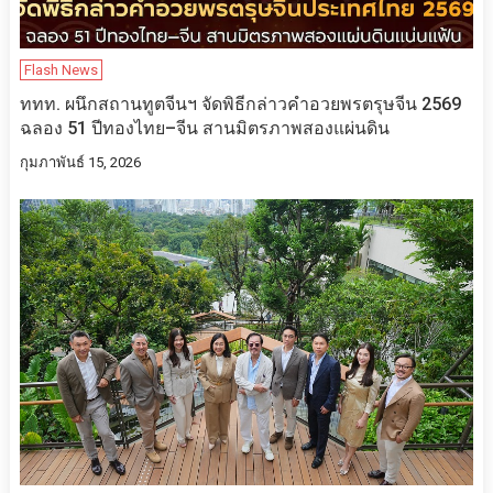
Flash News
ททท. ผนึกสถานทูตจีนฯ จัดพิธีกล่าวคำอวยพรตรุษจีน 2569
ฉลอง 51 ปีทองไทย–จีน สานมิตรภาพสองแผ่นดิน
กุมภาพันธ์ 15, 2026