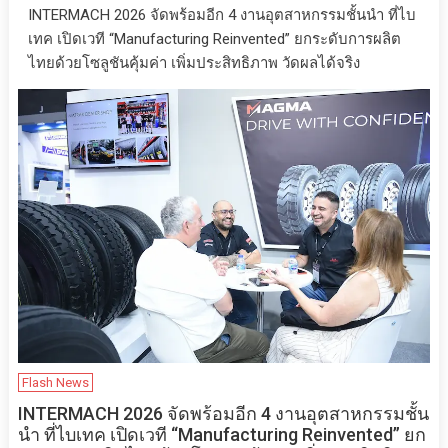
INTERMACH 2026 จัดพร้อมอีก 4 งานอุตสาหกรรมชั้นนำ ที่ไบ
เทค เปิดเวที “Manufacturing Reinvented” ยกระดับการผลิต
ไทยด้วยโซลูชันคุ้มค่า เพิ่มประสิทธิภาพ วัดผลได้จริง
Flash News
INTERMACH 2026 จัดพร้อมอีก 4 งานอุตสาหกรรมชั้น
นำ ที่ไบเทค เปิดเวที “Manufacturing Reinvented” ยก