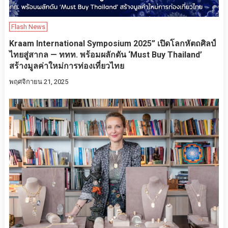
Flash News
Kraam International Symposium 2025” เปิดโลกหัตถศิลป์
ไทยสู่สากล — ททท. พร้อมผลักดัน ‘Must Buy Thailand’
สร้างมูลค่าใหม่การท่องเที่ยวไทย
พฤศจิกายน 21, 2025