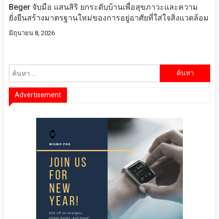
Beger จับมือ แสนสิริ ยกระดับบ้านเพื่อสุขภาวะและความ
ยั่งยืนสร้างมาตรฐานใหม่ของการอยู่อาศัยที่ใส่ใจสิ่งแวดล้อม
มิถุนายน 8, 2026
ค้นหา
สำหรับ:
Advertisement