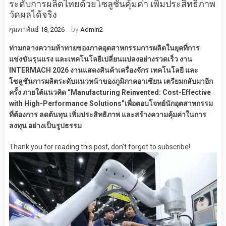
ระดับการผลิตไทยด้วยโซลูชันคุ้มค่า เพิ่มประสิทธิภาพ
วัดผลได้จริง
by
กุมภาพันธ์ 18, 2026
Admin2
ท่ามกลางความท้าทายของภาคอุตสาหกรรมการผลิตในยุคที่การ
แข่งขันรุนแรง และเทคโนโลยีเปลี่ยนแปลงอย่างรวดเร็ว งาน
INTERMACH 2026 งานแสดงสินค้าเครื่องจักร เทคโนโลยี และ
โซลูชันการผลิตระดับแนวหน้าของภูมิภาคอาเซียน เตรียมกลับมาอีก
ครั้ง ภายใต้แนวคิด “Manufacturing Reinvented: Cost-Effective
with High-Performance Solutions”เพื่อตอบโจทย์นักอุตสาหกรรม
ที่ต้องการ ลดต้นทุน เพิ่มประสิทธิภาพ และสร้างความคุ้มค่าในการ
ลงทุน อย่างเป็นรูปธรรม
Thank you for reading this post, don't forget to subscribe!