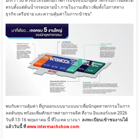
อีกกว่า 50 หัวข้อ เสริมศักยภาพการแข่งขันนักอุตสาหกรรมการผลิตได้
ครบตั้งแต่ต้นน้ำจรดปลายน้ำ ภายในงานเดียว เพิ่มทั้งโอกาสทาง
ธุรกิจ เครือข่าย และความคุ้มค่าในการเข้าชม”
พบกับความคุ้มค่า ที่ถูกออกแบบมาแบบมาเพื่อนักอุตสาหกรรมในการ
ลดต้นทุน พร้อมเพิ่มศักยภาพสายการผลิต ที่งาน อินเตอร์แมค 2026
วันที่ 13-16 พฤษภาคม นี้ ที่ไบเทค บางนา
ลงทะเบียนเข้าชมงานได้
แล้ววันนี้ ที่
www.intermachshow.com