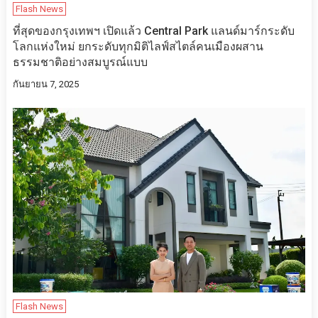
Flash News
ที่สุดของกรุงเทพฯ เปิดแล้ว Central Park แลนด์มาร์กระดับ
โลกแห่งใหม่ ยกระดับทุกมิติไลฟ์สไตล์คนเมืองผสาน
ธรรมชาติอย่างสมบูรณ์แบบ
กันยายน 7, 2025
Flash News