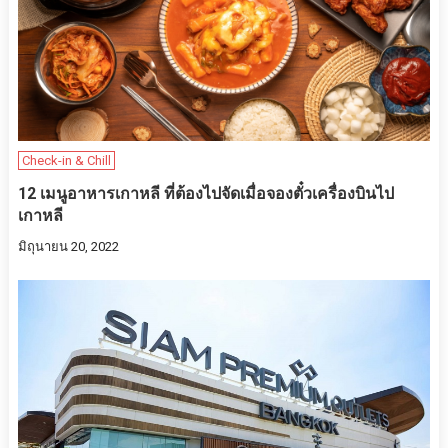
Check-in & Chill
12 เมนูอาหารเกาหลี ที่ต้องไปจัดเมื่อจองตั๋วเครื่องบินไป
เกาหลี
มิถุนายน 20, 2022