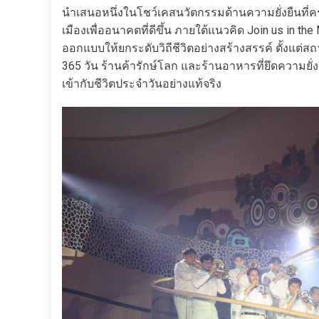
นำเสนอหนึ่งในโชว์เคสนวัตกรรมด้านความยั่งยืนที่ค
เมืองเพื่ออนาคตที่ดีขึ้น ภายใต้แนวคิด Join us in 
ออกแบบให้ยกระดับวิถีชีวิตอย่างสร้างสรรค์ ตั้งแต่สถ
365 วัน ร้านค้ารักษ์โลก และร้านอาหารที่ยึดความยั่
เข้ากับชีวิตประจำวันอย่างแท้จริง