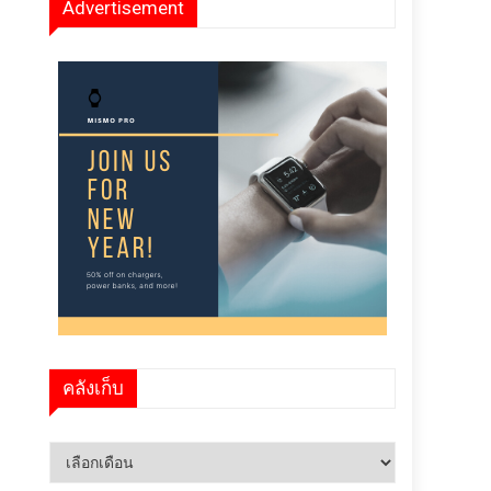
Advertisement
คลังเก็บ
คลัง
เก็บ