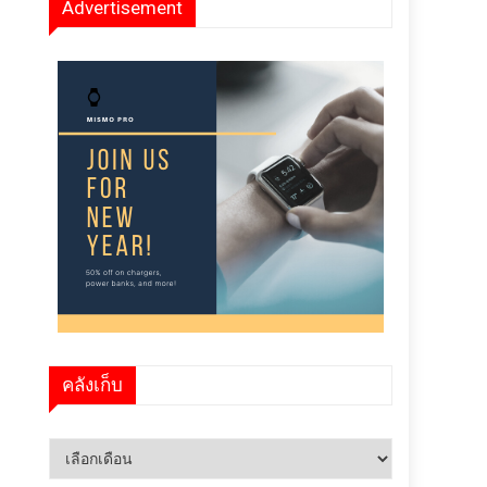
Advertisement
คลังเก็บ
คลัง
เก็บ