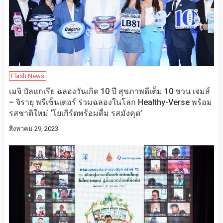
Flash News
เมจิ บัลแกเรีย ฉลองวันเกิด 10 ปี สุขภาพดีเต็ม 10 ชวน เจมส์
– จิรายุ พรีเซ็นเตอร์ ร่วมฉลองในโลก Healthy-Verse พร้อม
รสชาติใหม่ ‘โยเกิร์ตพร้อมดื่ม รสมังคุด’
สิงหาคม 29, 2023