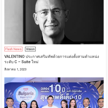
Flash News
Vision
VALENTINO ประกาศเสริมทัพด้วยการแต่งตั้งสามตำแหน่ง
ระดับ C – Suite ใหม่
สิงหาคม 1, 2023