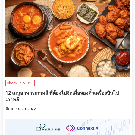
Check-in & Chill
12 เมนูอาหารเกาหลี ที่ต้องไปจัดเมื่อจองตั๋วเครื่องบินไป
เกาหลี
มิถุนายน 20, 2022