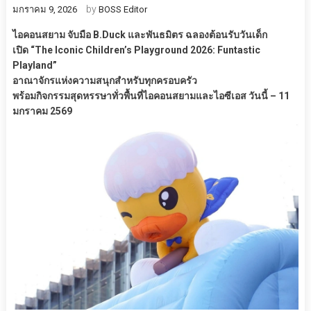
by
มกราคม 9, 2026
BOSS Editor
ไอคอนสยาม จับมือ B.Duck และพันธมิตร ฉลองต้อนรับวันเด็ก
เปิด “The Iconic Children’s Playground 2026: Funtastic
Playland”
อาณาจักรแห่งความสนุกสำหรับทุกครอบครัว
พร้อมกิจกรรมสุดหรรษาทั่วพื้นที่ไอคอนสยามและไอซีเอส วันนี้ – 11
มกราคม 2569