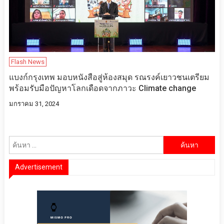
Flash News
แบงก์กรุงเทพ มอบหนังสือสู่ห้องสมุด รณรงค์เยาวชนเตรียม
พร้อมรับมือปัญหาโลกเดือดจากภาวะ Climate change
มกราคม 31, 2024
ค้นหา
สำหรับ:
Advertisement