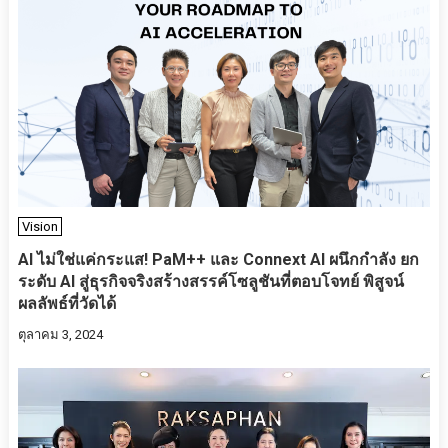
Vision
AI ไม่ใช่แค่กระแส! PaM++ และ Connext AI ผนึกกำลัง ยก
ระดับ AI สู่ธุรกิจจริงสร้างสรรค์โซลูชันที่ตอบโจทย์ พิสูจน์
ผลลัพธ์ที่วัดได้
ตุลาคม 3, 2024