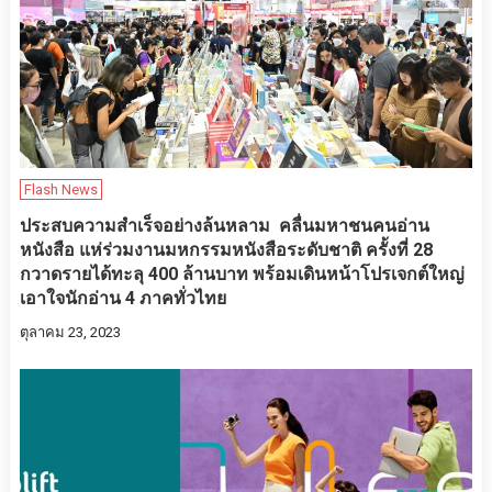
Flash News
ประสบความสำเร็จอย่างล้นหลาม คลื่นมหาชนคนอ่าน
หนังสือ แห่ร่วมงานมหกรรมหนังสือระดับชาติ ครั้งที่ 28
กวาดรายได้ทะลุ 400 ล้านบาท พร้อมเดินหน้าโปรเจกต์ใหญ่
เอาใจนักอ่าน 4 ภาคทั่วไทย
ตุลาคม 23, 2023