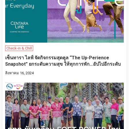
Check-in & Chill
เซ็นทารา ไลฟ์ จัดกิจกรรมสุดคูล “The Up-Perience
Snapshot” ยกระดับความสุข ให้ทุกการพัก…อัปไปอีกระดับ
สิงหาคม 16, 2024