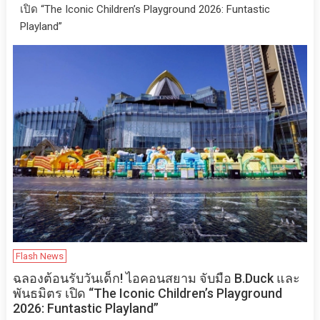
เปิด “The Iconic Children’s Playground 2026: Funtastic
Playland”
Flash News
ฉลองต้อนรับวันเด็ก! ไอคอนสยาม จับมือ B.Duck และ
พันธมิตร เปิด “The Iconic Children’s Playground
2026: Funtastic Playland”