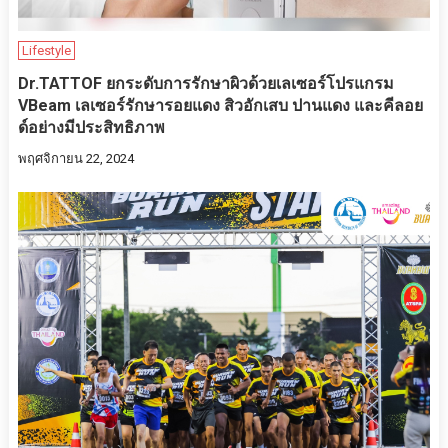
Lifestyle
Dr.TATTOF ยกระดับการรักษาผิวด้วยเลเซอร์โปรแกรม
VBeam เลเซอร์รักษารอยแดง สิวอักเสบ ปานแดง และคีลอย
ด์อย่างมีประสิทธิภาพ
พฤศจิกายน 22, 2024