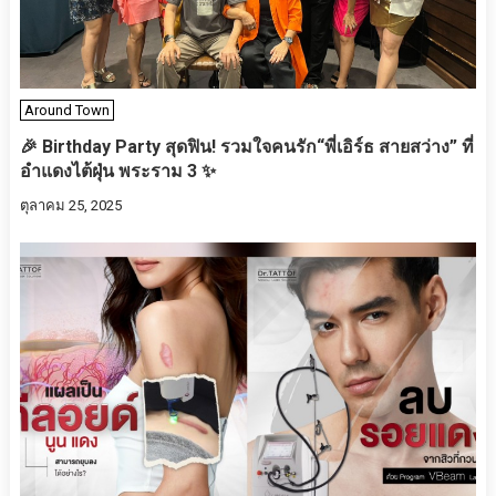
Around Town
🎉 Birthday Party สุดฟิน! รวมใจคนรัก“พี่เอิร์ธ สายสว่าง” ที่
อำแดงไต้ฝุ่น พระราม 3 ✨
ตุลาคม 25, 2025