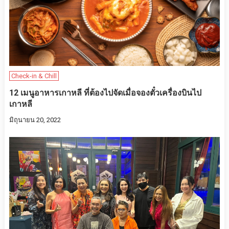
Check-in & Chill
12 เมนูอาหารเกาหลี ที่ต้องไปจัดเมื่อจองตั๋วเครื่องบินไป
เกาหลี
มิถุนายน 20, 2022