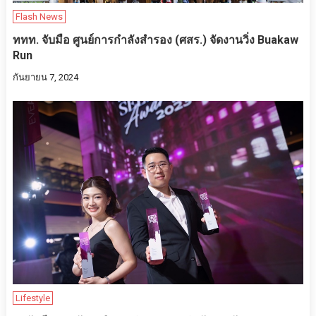
Flash News
ททท. จับมือ ศูนย์การกำลังสำรอง (ศสร.) จัดงานวิ่ง Buakaw
Run
กันยายน 7, 2024
Lifestyle