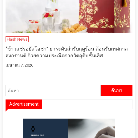
Flash News
“ข้าวแช่รอยัลโอชา” ยกระดับสำรับฤดูร้อน ต้อนรับเทศกาล
สงกรานต์ ด้วยความประณีตจากวัตถุดิบชั้นเลิศ
เมษายน 7, 2026
ค้นหา
สำหรับ:
Advertisement