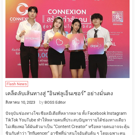
Flash News
เคล็ดลับเส้นทางสู่ “อินฟลูเอ็นเซอร์” อย่างมั่นคง
by
สิงหาคม 10, 2023
BOSS Editor
ปัจจุบันช่องทางโซเชียลมีเดียที่หลากหลาย ทั้ง Facebook Instagram
TikTok YouTube ทำให้หลายคนที่ประสบปัญหารายได้ช่องทางเดียว
ไม่เพียงพอ ได้ผันตัวมาเป็น “Content Creator” หรือหลายคนอาจจะคุ้น
ชินกับคำว่า “Influencer” อาชีพที่น่าสนใจอันดับต้น ๆ โดยเฉพาะคน