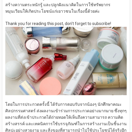
สร้างความตระหนักรู้ และปลูกฝังแนวคิดในการใช้ทรัพยากร
หมุนเวียนให้เกิดประโยชน์แก่เยาวชนในเรื่องนี้ด้วยค่ะ
Thank you for reading this post, don't forget to subscribe!
โดยในการประกวดครั้งนี้ ได้รับการตอบรับจากน้องๆ นักศึกษาคณะ
ศิลปกรรมศาสตร์ ส่งผลงานเข้าร่วมการประกวดอย่างมากมาย ซึ่งทุกๆ
ผลงานที่ส่งเข้าประกวดได้ถ่ายทอดให้เห็นถึงความสามารถ ความคิด
สร้างสรรค์ และเทคนิคการใช้บรรจุภัณฑ์ในการสร้างงานเป็นชิ้นงาน
ศิลปะอย่างสวยงาม และสิ่งของที่สามารถนำไปใช้ประโยชน์ได้จริงอีก