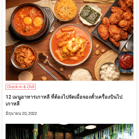
Check-in & Chill
12 เมนูอาหารเกาหลี ที่ต้องไปจัดเมื่อจองตั๋วเครื่องบินไป
เกาหลี
มิถุนายน 20, 2022