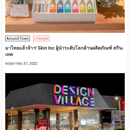
Around Town
Lifestyle
มาไทยแล้วจ้าา! Skin Inc ผู้นำระดับโลกด้านผลิตภัณฑ์ สกิน-
เทค
พฤษภาคม 31, 2022