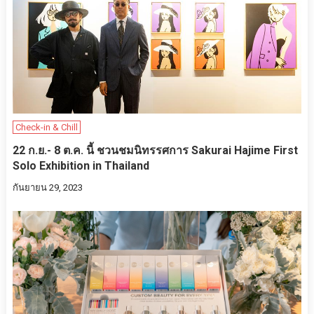
Check-in & Chill
22 ก.ย.- 8 ต.ค. นี้ ชวนชมนิทรรศการ Sakurai Hajime First
Solo Exhibition in Thailand
กันยายน 29, 2023