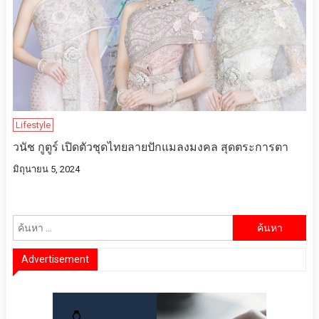
Lifestyle
วนัช กูตูร์ เปิดตัวชุดไทยลายปักแมลงมงคล สุดตระการตา
มิถุนายน 5, 2024
ค้นหา
สำหรับ:
Advertisement