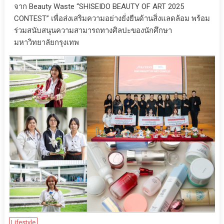
จาก Beauty Waste “SHISEIDO BEAUTY OF ART 2025
CONTEST” เพื่อส่งเสริมความอย่างยั่งยืนด้านสิ่งแลดล้อม พร้อม
ร่วมสนับสนุนความสามารถทางศิลปะของนักศึกษา
มหาวิทยาลัยกรุงเทพ
Lifestyle