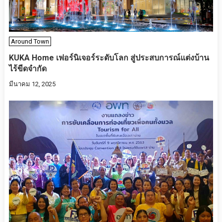
Around Town
KUKA Home เฟอร์นิเจอร์ระดับโลก สู่ประสบการณ์แต่งบ้าน
ไร้ขีดจำกัด
มีนาคม 12, 2025