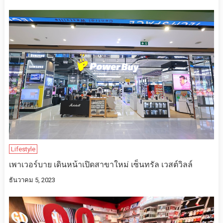
Lifestyle
เพาเวอร์บาย เดินหน้าเปิดสาขาใหม่ เซ็นทรัล เวสต์วิลล์
ธันวาคม 5, 2023