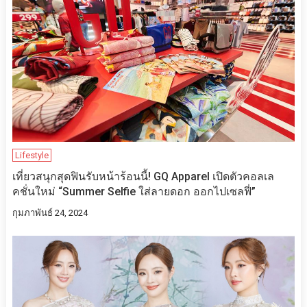
Lifestyle
เที่ยวสนุกสุดฟินรับหน้าร้อนนี้! GQ Apparel เปิดตัวคอลเล
คชั่นใหม่ “Summer Selfie ใส่ลายดอก ออกไปเซลฟี่”
กุมภาพันธ์ 24, 2024