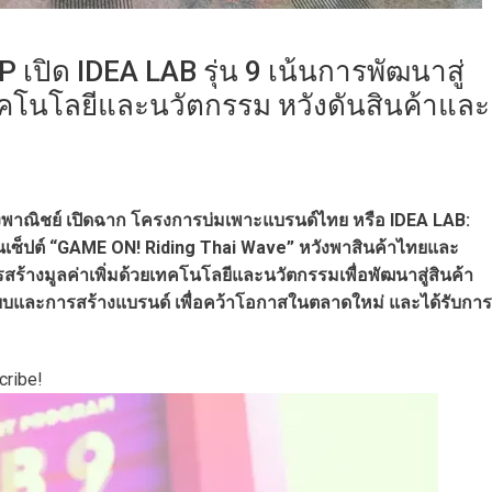
 เปิด IDEA LAB รุ่น 9 เน้นการพัฒนาสู่
ทคโนโลยีและนวัตกรรม หวังดันสินค้าและ
พาณิชย์ เปิดฉาก โครงการบ่มเพาะแบรนด์ไทย หรือ IDEA LAB:
อนเซ็ปต์ “GAME ON! Riding Thai Wave” หวังพาสินค้าไทยและ
สร้างมูลค่าเพิ่มด้วยเทคโนโลยีและนวัตกรรมเพื่อพัฒนาสู่สินค้า
บและการสร้างแบรนด์ เพื่อคว้าโอกาสในตลาดใหม่ และได้รับการ
cribe!