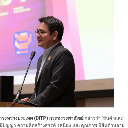
้าระหว่างประเทศ (DITP) กระทรวงพาณิชย์
กล่าวว่า “สินค้าและ
ป็นภูมิปัญญา ความคิดสร้างสรรค์ รสนิยม และคุณภาพ มีสินค้าหลาย