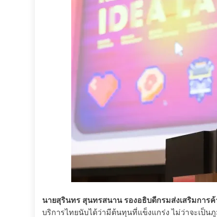
นายสุรินทร สุนทรสนาน รองอธิบดีกรมส่งเสริมการค
บริการไทยนับได้ว่ามีต้นทุนที่แข็งแกร่ง ไม่ว่าจะเ