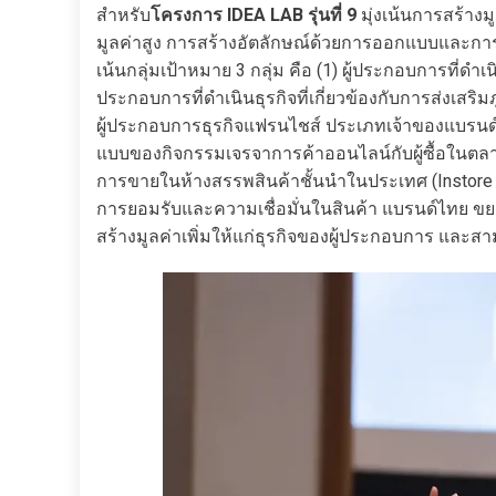
สำหรับ
โครงการ IDEA LAB รุ่นที่ 9
มุ่งเน้นการสร้าง
มูลค่าสูง การสร้างอัตลักษณ์ด้วยการออกแบบและกา
เน้นกลุ่มเป้าหมาย 3 กลุ่ม คือ (1) ผู้ประกอบการที่ดำ
ประกอบการที่ดำเนินธุรกิจที่เกี่ยวข้องกับการส่งเสริ
ผู้ประกอบการธุรกิจแฟรนไชส์ ประเภทเจ้าของแบรนด์ 
แบบของกิจกรรมเจรจาการค้าออนไลน์กับผู้ซื้อในตลา
การขายในห้างสรรพสินค้าชั้นนำในประเทศ (Instore P
การยอมรับและความเชื่อมั่นในสินค้า แบรนด์ไทย ข
สร้างมูลค่าเพิ่มให้แก่ธุรกิจของผู้ประกอบการ และสาม