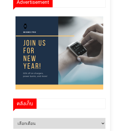
Advertisement
คลังเก็บ
คลัง
เก็บ