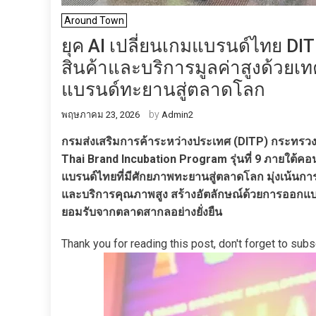
Around Town
ยุค AI เปลี่ยนเกมแบรนด์ไทย DITP
สินค้าและบริการมูลค่าสูงด้วยเ
แบรนด์ทะยานสู่ตลาดโลก
by
พฤษภาคม 23, 2026
Admin2
กรมส่งเสริมการค้าระหว่างประเทศ (DITP) กระทรวง
Thai Brand Incubation Program รุ่นที่ 9 ภายใต้ค
แบรนด์ไทยที่มีศักยภาพทะยานสู่ตลาดโลก มุ่งเน้นการ
และบริการคุณภาพสูง สร้างอัตลักษณ์ด้วยการออกแบ
ยอมรับจากตลาดสากลอย่างยั่งยืน
Thank you for reading this post, don't forget to subs