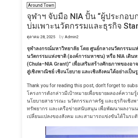
Around Town
จุฬาฯ จับมือ NIA ปั้น “ผู้ประกอบ
บ่มเพาะนวัตกรรมและธุรกิจ Start
by
ตุลาคม 28, 2025
Admin2
จุฬาลงกรณ์มหาวิทยาลัย โดย ศูนย์กลางนวัตกรรมแห่
นวัตกรรมแห่งชาติ (องค์การมหาชน) หรือ NIA เดินหน
(Chula–NIA Grant)” เพื่อเสริมสร้างศักยภาพของอ
สู่เชิงพาณิชย์ เชิงนโยบาย และเชิงสังคมได้อย่างเป็น
Thank you for reading this post, don't forget to subs
โครงการดังกล่าวมีเป้าหมายเพื่อขยายผลองค์ความรู้
นโยบายสาธารณะ นวัตกรรมภาครัฐ และธุรกิจเชิงพาณิชย
ทรัพยากร และเครือข่ายสนับสนุน เพื่อพัฒนาผลงานน
เปลี่ยนแปลงของสังคม และสามารถแข่งขันได้ในระด