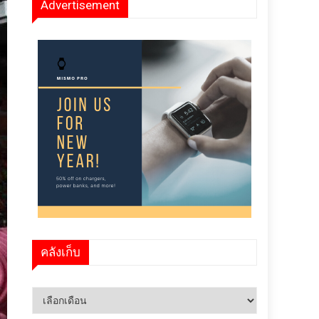
Advertisement
คลังเก็บ
คลัง
เก็บ