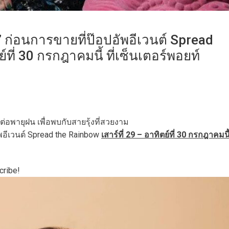
ก่อนการขายที่ป๊อปอัพอีเวนต์ Spread
์ที่ 30 กรกฎาคมนี้ ที่เซ็นเตอร์พอยท์
พายุฝน เพื่อพบกับสายรุ้งที่สวยงาม
อีเวนต์ Spread the Rainbow
เสาร์ที่ 29 – อาทิตย์ที่ 30 กรกฎาคมนี
cribe!