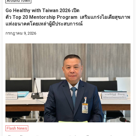
Around Town
Go Healthy with Taiwan 2026 เปิด
ตัว Top 20 Mentorship Program เสริมแกร่งไอเดียสุขภาพ
แห่งอนาคตโดยเหล่าผู้มีประสบการณ์
กรกฎาคม 9, 2026
Flash News