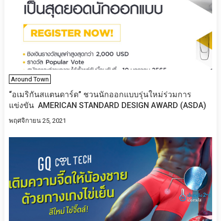
Around Town
“อเมริกันสแตนดาร์ด” ชวนนักออกแบบรุ่นใหม่ร่วมการ
แข่งขัน AMERICAN STANDARD DESIGN AWARD (ASDA)
พฤศจิกายน 25, 2021