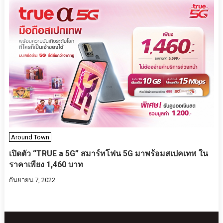
Around Town
เปิดตัว “TRUE a 5G” สมาร์ทโฟน 5G มาพร้อมสเปคเทพ ใน
ราคาเพียง 1,460 บาท
กันยายน 7, 2022