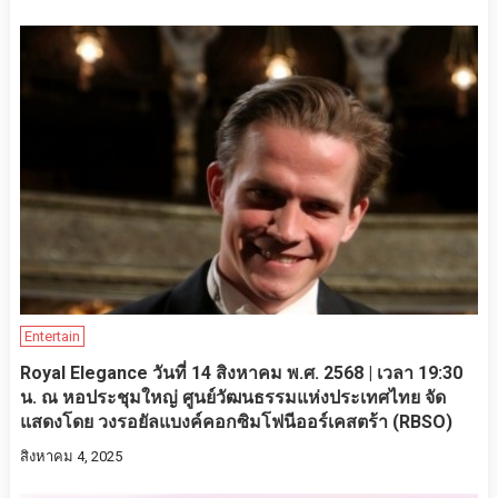
Entertain
Royal Elegance วันที่ 14 สิงหาคม พ.ศ. 2568 | เวลา 19:30
น. ณ หอประชุมใหญ่ ศูนย์วัฒนธรรมแห่งประเทศไทย จัด
แสดงโดย วงรอยัลแบงค์คอกซิมโฟนีออร์เคสตร้า (RBSO)
สิงหาคม 4, 2025