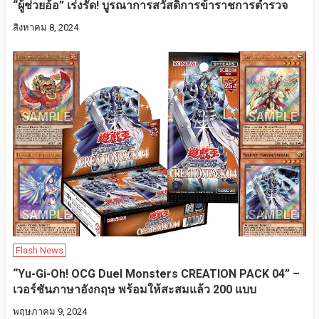
“ผู้ช่วยอ้อ” เร่งรัด! บูรณาการสวัสดิการข้าราชการตำรวจ
สิงหาคม 8, 2024
Flash News
“Yu-Gi-Oh! OCG Duel Monsters CREATION PACK 04” –
เวอร์ชันภาษาอังกฤษ พร้อมให้สะสมแล้ว 200 แบบ
พฤษภาคม 9, 2024