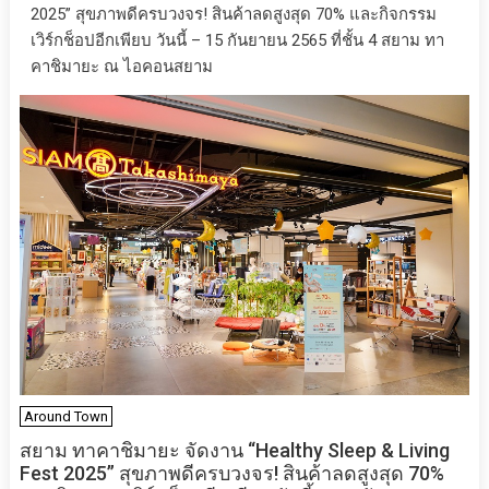
2025” สุขภาพดีครบวงจร! สินค้าลดสูงสุด 70% และกิจกรรม
เวิร์กช็อปอีกเพียบ วันนี้ – 15 กันยายน 2565 ที่ชั้น 4 สยาม ทา
คาชิมายะ ณ ไอคอนสยาม
Around Town
สยาม ทาคาชิมายะ จัดงาน “Healthy Sleep & Living
Fest 2025” สุขภาพดีครบวงจร! สินค้าลดสูงสุด 70%