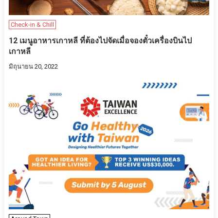
Check-in & Chill
12 เมนูอาหารเกาหลี ที่ต้องไปจัดเมื่อจองตั๋วเครื่องบินไป
เกาหลี
มิถุนายน 20, 2022