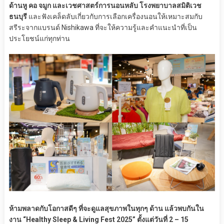
ด้านหู คอ จมูก และเวชศาสตร์การนอนหลับ โรงพยาบาลสมิติเวช
ธนบุรี
และฟังเคล็ดลับเกี่ยวกับการเลือกเครื่องนอนให้เหมาะสมกับ
สรีระจากแบรนด์ Nishikawa ที่จะให้ความรู้และคำแนะนำที่เป็น
ประโยชน์แก่ทุกท่าน
ห้ามพลาดกับโอกาสดีๆ ที่จะดูแลสุขภาพในทุกๆ ด้าน แล้วพบกันใน
งาน “Healthy Sleep & Living Fest 2025” ตั้งแต่วันที่ 2 – 15