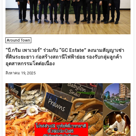
Around Town
“บี.กริม เพาเวอร์” ร่วมกับ “GC Estate” ลงนามสัญญาเช่า
ที่ดินระยะยาว ก่อสร้างสถานีไฟฟ้าย่อย รองรับกลุ่มลูกค้า
อุตสาหกรรมโตต่อเนื่อง
สิงหาคม 19, 2025