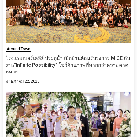
Around Town
โรงแรมเบอร์เคลีย์ ประตูน้ำ เปิดบ้านต้อนรับวงการ MICE กับ
งาน“Infinite Possibility” โชว์ศักยภาพที่มากกว่าความคาด
หมาย
พฤษภาคม 22, 2025