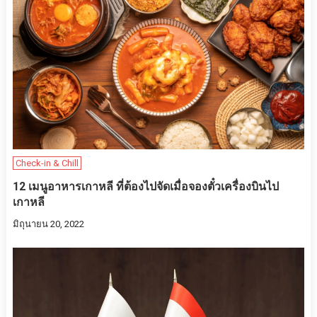
Check-in & Chill
12 เมนูอาหารเกาหลี ที่ต้องไปจัดเมื่อจองตั๋วเครื่องบินไป
เกาหลี
มิถุนายน 20, 2022