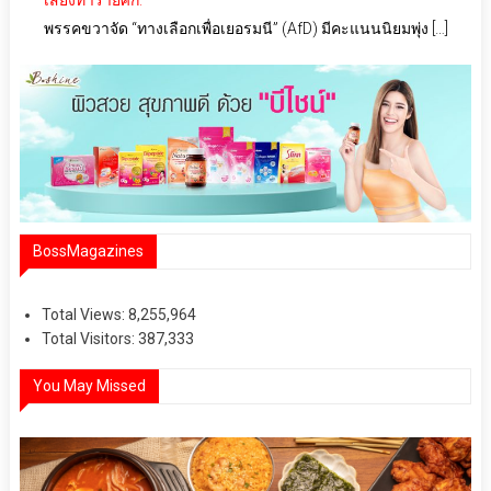
เสี่ยงทำร้ายศก.
พรรคขวาจัด “ทางเลือกเพื่อเยอรมนี” (AfD) มีคะแนนนิยมพุ่ง […]
BossMagazines
Total Views:
8,255,964
Total Visitors:
387,333
You May Missed