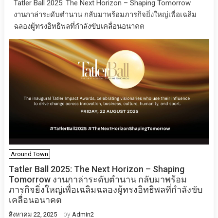
Tatler Ball 2025: The Next Horizon – Shaping Tomorrow
งานกาล่าระดับตำนาน กลับมาพร้อมภารกิจยิ่งใหญ่เพื่อเฉลิม
ฉลองผู้ทรงอิทธิพลที่กำลังขับเคลื่อนอนาคต
Around Town
Tatler Ball 2025: The Next Horizon – Shaping
Tomorrow งานกาล่าระดับตำนาน กลับมาพร้อม
ภารกิจยิ่งใหญ่เพื่อเฉลิมฉลองผู้ทรงอิทธิพลที่กำลังขับ
เคลื่อนอนาคต
by
สิงหาคม 22, 2025
Admin2