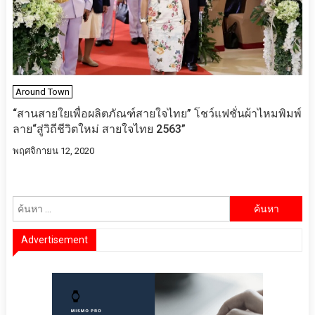
Around Town
“สานสายใยเพื่อผลิตภัณฑ์สายใจไทย” โชว์แฟชั่นผ้าไหมพิมพ์
ลาย“สู่วิถีชีวิตใหม่ สายใจไทย 2563”
พฤศจิกายน 12, 2020
ค้นหา
สำหรับ:
Advertisement