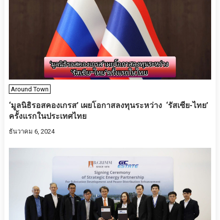
Around Town
‘มูลนิธิรอสคองเกรส’ เผยโอกาสลงทุนระหว่าง ‘รัสเซีย-ไทย’
ครั้งแรกในประเทศไทย
ธันวาคม 6, 2024