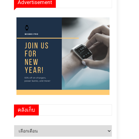
Advertisement
คลังเก็บ
คลัง
เก็บ