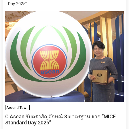
Day 2025”
Around Town
C Asean รับตราสัญลักษณ์ 3 มาตรฐาน จาก “MICE
Standard Day 2025”