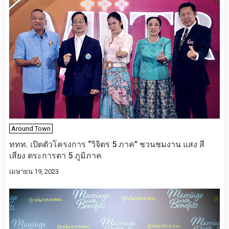
Around Town
ททท. เปิดตัวโครงการ “วิจิตร 5 ภาค” ชวนชมงาน แสง สี
เสียง ตระการตา 5 ภูมิภาค
เมษายน 19, 2023