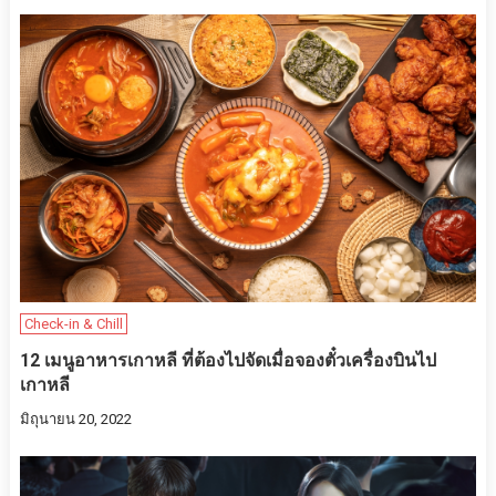
Check-in & Chill
12 เมนูอาหารเกาหลี ที่ต้องไปจัดเมื่อจองตั๋วเครื่องบินไป
เกาหลี
มิถุนายน 20, 2022