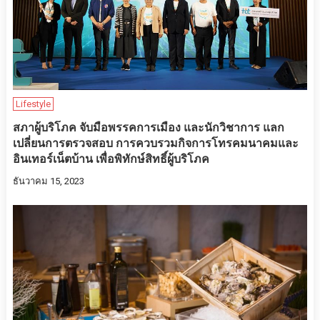
Lifestyle
สภาผู้บริโภค จับมือพรรคการเมือง และนักวิชาการ แลก
เปลี่ยนการตรวจสอบ การควบรวมกิจการโทรคมนาคมและ
อินเทอร์เน็ตบ้าน เพื่อพิทักษ์สิทธิ์ผู้บริโภค
ธันวาคม 15, 2023