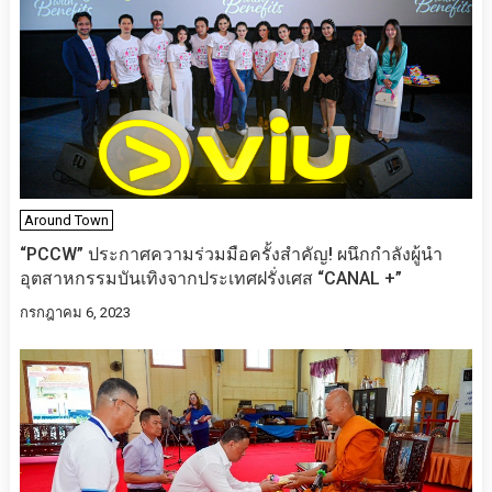
Around Town
“PCCW” ประกาศความร่วมมือครั้งสำคัญ! ผนึกกำลังผู้นำ
อุตสาหกรรมบันเทิงจากประเทศฝรั่งเศส “CANAL +”
กรกฎาคม 6, 2023