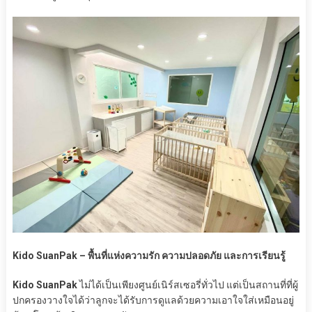
Kido SuanPak – พื้นที่แห่งความรัก ความปลอดภัย และการเรียนรู้
Kido SuanPak
ไม่ได้เป็นเพียงศูนย์เนิร์สเซอรี่ทั่วไป แต่เป็นสถานที่ที่ผู้
ปกครองวางใจได้ว่าลูกจะได้รับการดูแลด้วยความเอาใจใส่เหมือนอยู่