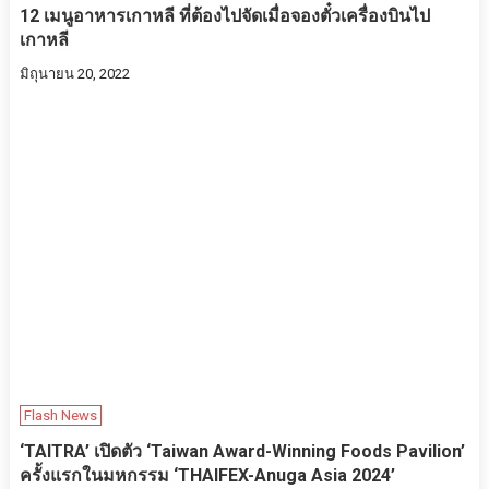
12 เมนูอาหารเกาหลี ที่ต้องไปจัดเมื่อจองตั๋วเครื่องบินไป
เกาหลี
มิถุนายน 20, 2022
Flash News
‘TAITRA’ เปิดตัว ‘Taiwan Award-Winning Foods Pavilion’
ครั้งแรกในมหกรรม ‘THAIFEX-Anuga Asia 2024’