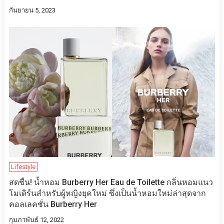
กันยายน 5, 2023
Lifestyle
สดชื่น! น้ำหอม Burberry Her Eau de Toilette กลิ่นหอมแนว
โมเดิร์นสำหรับผู้หญิงยุคใหม่ ซึ่งเป็นน้ำหอมใหม่ล่าสุดจาก
คอลเลคชั่น Burberry Her
กุมภาพันธ์ 12, 2022