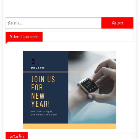
ค้นหา
สำหรับ:
Advertisement
คลังเก็บ