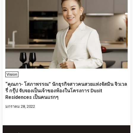
Vision
“คุณภา- โสภาพรรณ” นักธุรกิจสาวคนสวยแห่งจัสมิน จิวเวล
รี่ กรุ๊ป จับจองเป็นเจ้าของห้องในโครงการ Dusit
Residences เป็นคนแรกๆ
มกราคม 28, 2022