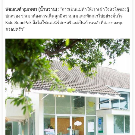
พัชมณฑ์ ทุมเพชร (น้ำหวาน) :
“การเป็นแม่ทำให้เราเข้าใจหัวใจของผู้
ปกครอง ว่าเขาต้องการเห็นลูกมีความสุขและพัฒนาไปอย่างมั่นใจ
Kido SuanPak จึงไม่ใช่แค่เนิร์สเซอรี่ แต่เป็นบ้านหลังที่สองของทุก
ครอบครัว”