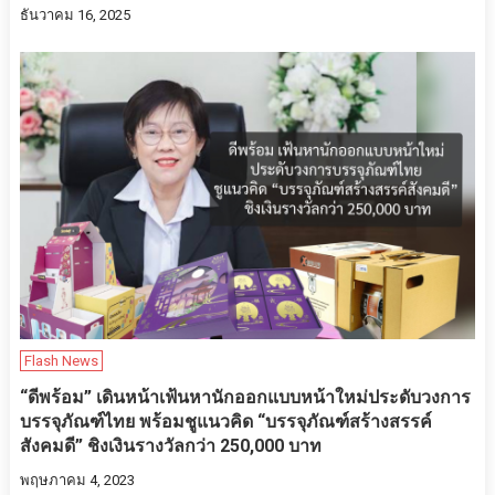
ธันวาคม 16, 2025
Flash News
“ดีพร้อม” เดินหน้าเฟ้นหานักออกแบบหน้าใหม่ประดับวงการ
บรรจุภัณฑ์ไทย พร้อมชูแนวคิด “บรรจุภัณฑ์สร้างสรรค์
สังคมดี” ชิงเงินรางวัลกว่า 250,000 บาท
พฤษภาคม 4, 2023