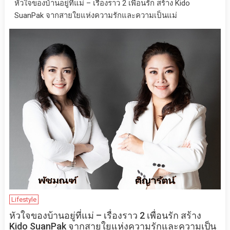
หัวใจของบ้านอยู่ที่แม่ – เรื่องราว 2 เพื่อนรัก สร้าง Kido
SuanPak จากสายใยแห่งความรักและความเป็นแม่
Lifestyle
หัวใจของบ้านอยู่ที่แม่ – เรื่องราว 2 เพื่อนรัก สร้าง
Kido SuanPak จากสายใยแห่งความรักและความเป็น