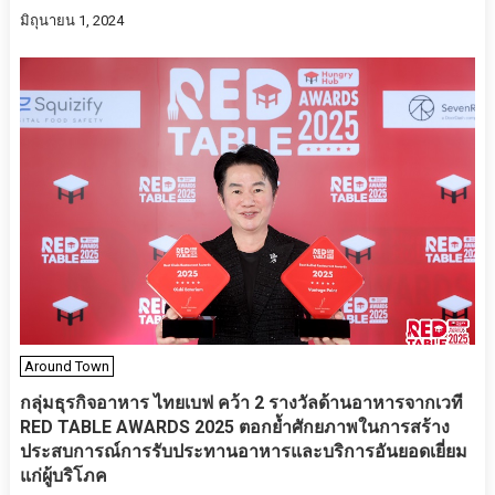
มิถุนายน 1, 2024
Around Town
กลุ่มธุรกิจอาหาร ไทยเบฟ คว้า 2 รางวัลด้านอาหารจากเวที
RED TABLE AWARDS 2025 ตอกย้ำศักยภาพในการสร้าง
ประสบการณ์การรับประทานอาหารและบริการอันยอดเยี่ยม
แก่ผู้บริโภค