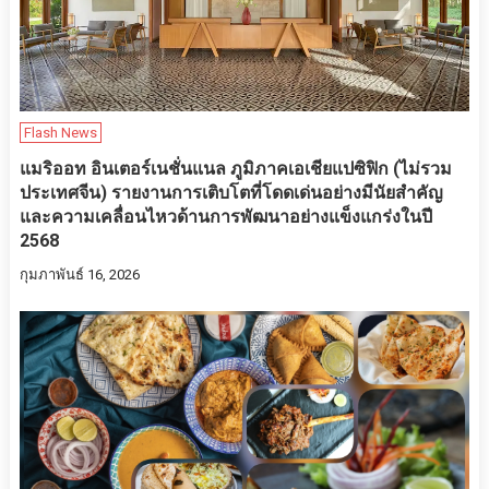
Flash News
แมริออท อินเตอร์เนชั่นแนล ภูมิภาคเอเชียแปซิฟิก (ไม่รวม
ประเทศจีน) รายงานการเติบโตที่โดดเด่นอย่างมีนัยสำคัญ
และความเคลื่อนไหวด้านการพัฒนาอย่างแข็งแกร่งในปี
2568
กุมภาพันธ์ 16, 2026