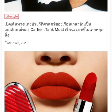
Lifestyle
เปิดเส้นทางแห่งประวัติศาสตร์ของเรือนเวลาอันเป็น
เอกลักษณ์ของ Cartier :Tank Must เรือนเวลาที่ไม่เคยหยุด
นิ่ง
กันยายน 2, 2021