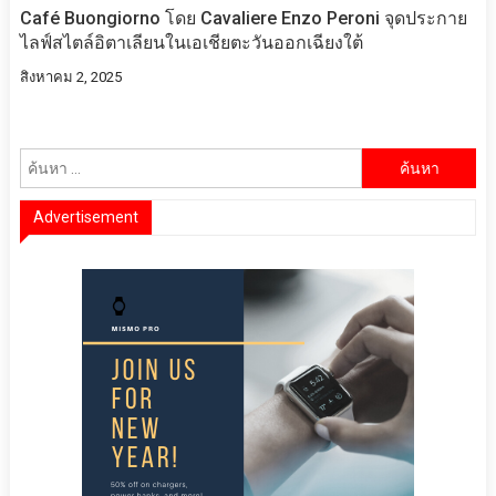
Café Buongiorno โดย Cavaliere Enzo Peroni จุดประกาย
ไลฟ์สไตล์อิตาเลียนในเอเชียตะวันออกเฉียงใต้
สิงหาคม 2, 2025
ค้นหา
สำหรับ:
Advertisement