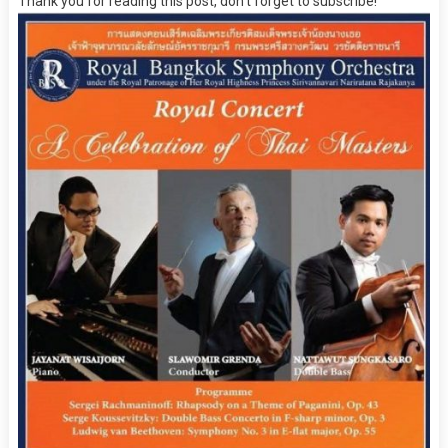
Thank you for reading this post, don't forget to subscribe!