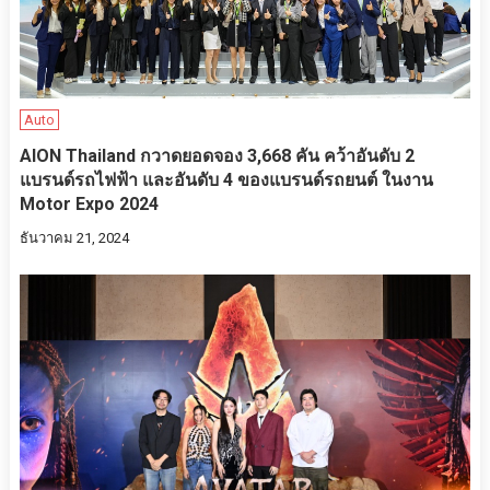
Auto
AION Thailand กวาดยอดจอง 3,668 คัน คว้าอันดับ 2
แบรนด์รถไฟฟ้า และอันดับ 4 ของแบรนด์รถยนต์ ในงาน
Motor Expo 2024
ธันวาคม 21, 2024