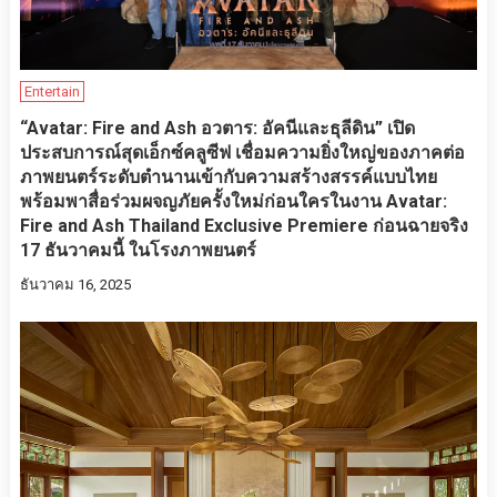
Entertain
“Avatar: Fire and Ash อวตาร: อัคนีและธุลีดิน” เปิด
ประสบการณ์สุดเอ็กซ์คลูซีฟ เชื่อมความยิ่งใหญ่ของภาคต่อ
ภาพยนตร์ระดับตำนานเข้ากับความสร้างสรรค์แบบไทย
พร้อมพาสื่อร่วมผจญภัยครั้งใหม่ก่อนใครในงาน Avatar:
Fire and Ash Thailand Exclusive Premiere ก่อนฉายจริง
17 ธันวาคมนี้ ในโรงภาพยนตร์
ธันวาคม 16, 2025