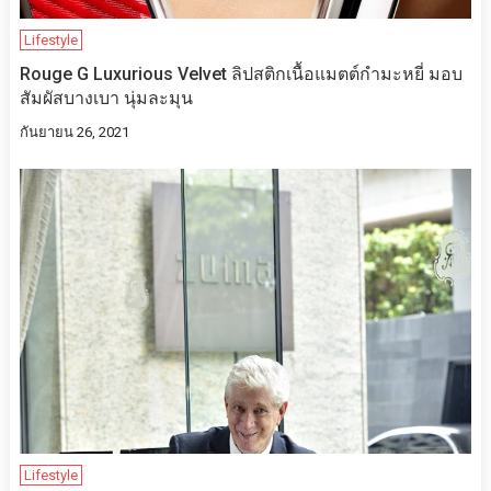
Lifestyle
Rouge G Luxurious Velvet ลิปสติกเนื้อแมตต์กำมะหยี่ มอบ
สัมผัสบางเบา นุ่มละมุน
กันยายน 26, 2021
Lifestyle