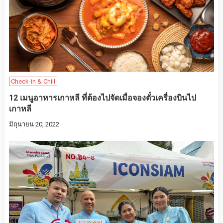
Check-in & Chill
12 เมนูอาหารเกาหลี ที่ต้องไปจัดเมื่อจองตั๋วเครื่องบินไป
เกาหลี
มิถุนายน 20, 2022