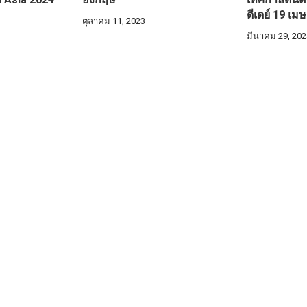
ดีเดย์ 19 เ
ตุลาคม 11, 2023
มีนาคม 29, 202