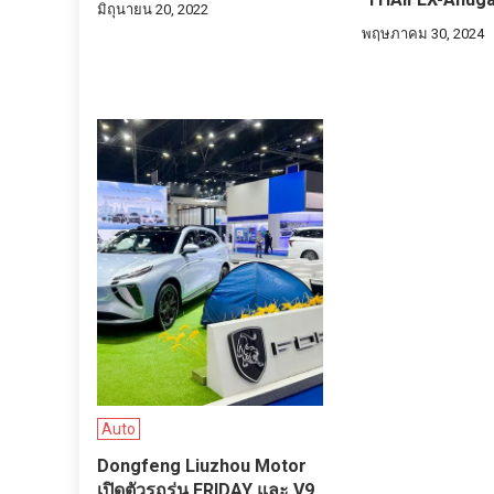
มิถุนายน 20, 2022
พฤษภาคม 30, 2024
Auto
Dongfeng Liuzhou Motor
เปิดตัวรถรุ่น FRIDAY และ V9