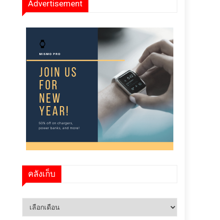
Advertisement
คลังเก็บ
คลัง
เก็บ