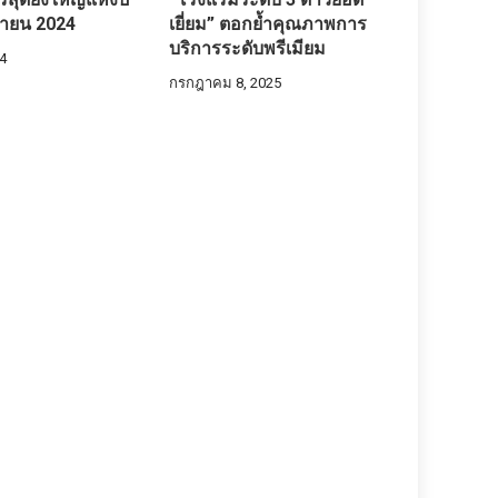
มษายน 2024
เยี่ยม” ตอกย้ำคุณภาพการ
บริการระดับพรีเมียม
4
กรกฎาคม 8, 2025