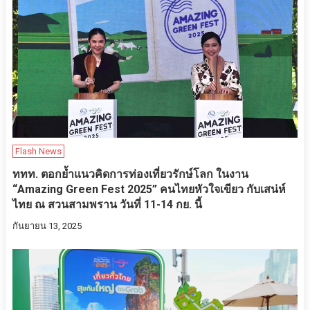
Flash News
ททท. ตอกย้ำแนวคิดการท่องเที่ยวรักษ์โลก ในงาน
“Amazing Green Fest 2025” คนไทยหัวใจเขียว กับเสน่ห์
ไทย ณ สวนสามพราน วันที่ 11-14 กย. นี้
กันยายน 13, 2025