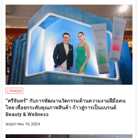
Lifestyle
“ศรีจันทร์” กับการพัฒนานวัตกรรมด้านความงามฝีมือคน
ไทย เพื่อยกระดับคุณภาพสินค้า ก้าวสู่การเป็นแบรนด์
Beauty & Wellness
พฤษภาคม 10, 2024