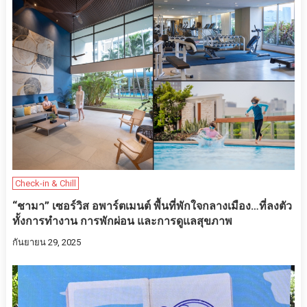
Check-in & Chill
“ชามา” เซอร์วิส อพาร์ตเมนต์ พื้นที่พักใจกลางเมือง…ที่ลงตัว
ทั้งการทำงาน การพักผ่อน และการดูแลสุขภาพ
กันยายน 29, 2025