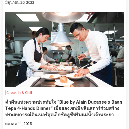
มิถุนายน 20, 2022
Check-in & Chill
ค่ำคืนแห่งความประทับใจ “Blue by Alain Ducasse x Baan
Tepa 4-Hands Dinner” เมื่อสองเชฟมิชลินสตาร์ร่วมสร้าง
ประสบการณ์ดินเนอร์สุดเอ็กซ์คลูซีฟริมแม่น้ำเจ้าพระยา
ตุลาคม 11, 2025