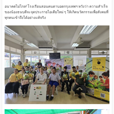
อนาคตไม่ไกล! โรงเรียนสอนคนตาบอดกรุงเทพฯ หวังว่า ความสำเร็จ
ของน้องธนบดีจะจุดประกายไอเดียใหม่ ๆ ให้เกิดนวัตกรรมเพื่อสังคมที่
ทุกคนเข้าถึงได้อย่างแท้จริง