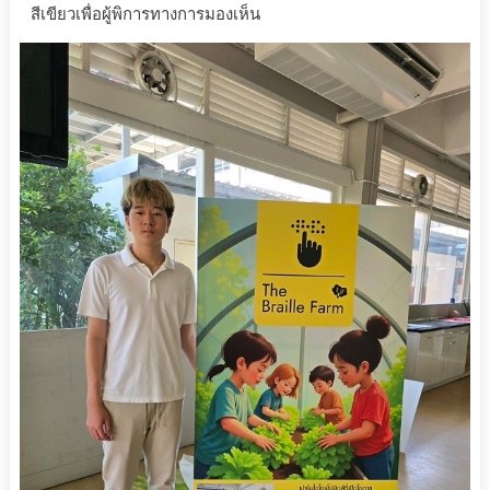
สีเขียวเพื่อผู้พิการทางการมองเห็น