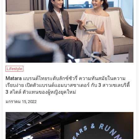
Lifestyle
Matara แบรนด์ไทยระดับลักซ์ชัวรี่ ความทันสมัยในความ
เรียบง่าย เปิดตัวแบรนด์แอมบาสซาเดอร์ กับ 3 สาวเซเลบริตี้
3 สไตล์ ตัวแทนของผู้หญิงยุคใหม่
มกราคม 15, 2022